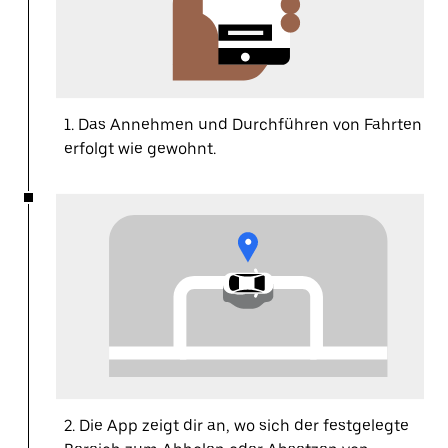
1. Das Annehmen und Durchführen von Fahrten
erfolgt wie gewohnt.
2. Die App zeigt dir an, wo sich der festgelegte