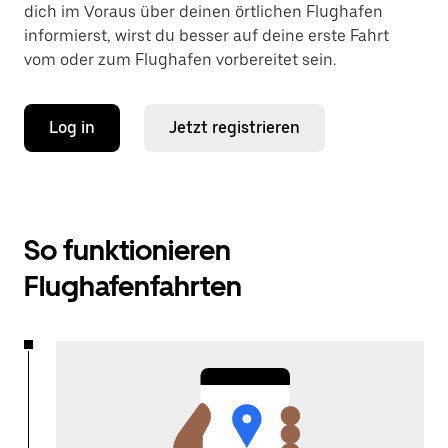
dich im Voraus über deinen örtlichen Flughafen
informierst, wirst du besser auf deine erste Fahrt
vom oder zum Flughafen vorbereitet sein.
Log in
Jetzt registrieren
So funktionieren
Flughafenfahrten