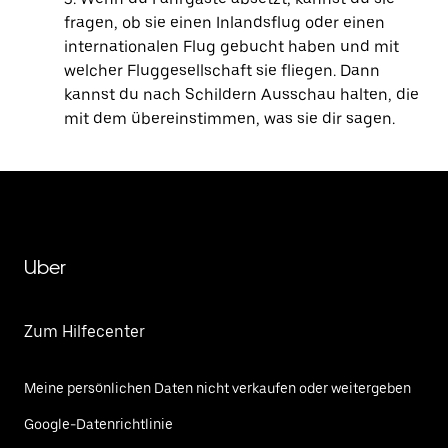
fragen, ob sie einen Inlandsflug oder einen
internationalen Flug gebucht haben und mit
welcher Fluggesellschaft sie fliegen. Dann
kannst du nach Schildern Ausschau halten, die
mit dem übereinstimmen, was sie dir sagen.
Uber
Zum Hilfecenter
Meine persönlichen Daten nicht verkaufen oder weitergeben
Google-Datenrichtlinie