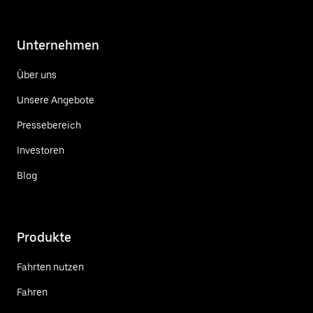
Unternehmen
Über uns
Unsere Angebote
Pressebereich
Investoren
Blog
Produkte
Fahrten nutzen
Fahren