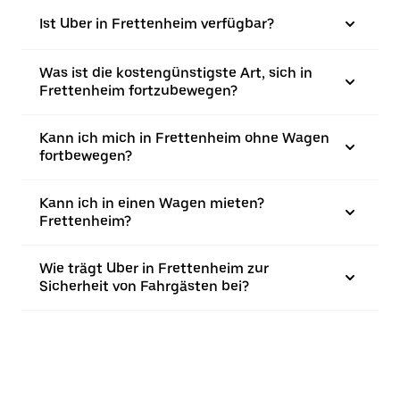
Ist Uber in Frettenheim verfügbar?
Was ist die kostengünstigste Art, sich in
Frettenheim fortzubewegen?
Kann ich mich in Frettenheim ohne Wagen
fortbewegen?
Kann ich in einen Wagen mieten?
Frettenheim?
Wie trägt Uber in Frettenheim zur
Sicherheit von Fahrgästen bei?