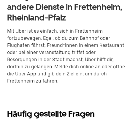
andere Dienste in Frettenheim,
Rheinland-Pfalz
Mit Uber ist es einfach, sich in Frettenheim
fortzubewegen. Egal, ob du zum Bahnhof oder
Flughafen fährst, Freund*innen in einem Restaurant
oder bei einer Veranstaltung triffst oder
Besorgungen in der Stadt machst, Uber hilft dir,
dorthin zu gelangen. Melde dich online an oder öffne
die Uber App und gib dein Ziel ein, um durch
Frettenheim zu fahren.
Häufig gestellte Fragen