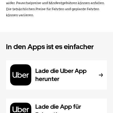
wider. Pauschalpreise und Mindestgebühren können anfallen.
Die tatsächlichen Preise für Fahrten und geplante Fahrten
können variieren.
In den Apps ist es einfacher
Lade die Uber App
herunter
Lade die App für