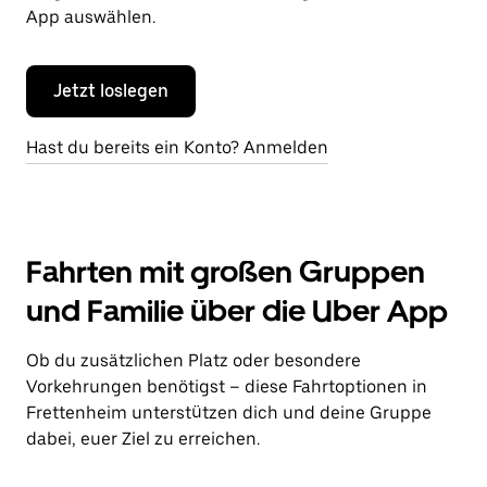
App auswählen.
Jetzt loslegen
Hast du bereits ein Konto? Anmelden
Fahrten mit großen Gruppen
und Familie über die Uber App
Ob du zusätzlichen Platz oder besondere
Vorkehrungen benötigst – diese Fahrtoptionen in
Frettenheim unterstützen dich und deine Gruppe
dabei, euer Ziel zu erreichen.