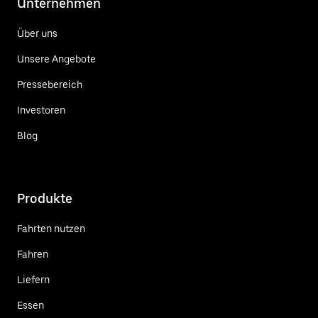
Unternehmen
Über uns
Unsere Angebote
Pressebereich
Investoren
Blog
Produkte
Fahrten nutzen
Fahren
Liefern
Essen