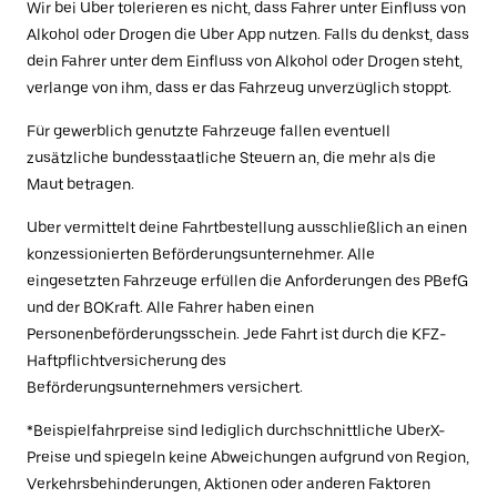
Wir bei Uber tolerieren es nicht, dass Fahrer unter Einfluss von
Alkohol oder Drogen die Uber App nutzen. Falls du denkst, dass
dein Fahrer unter dem Einfluss von Alkohol oder Drogen steht,
verlange von ihm, dass er das Fahrzeug unverzüglich stoppt.
Für gewerblich genutzte Fahrzeuge fallen eventuell
zusätzliche bundesstaatliche Steuern an, die mehr als die
Maut betragen.
Uber vermittelt deine Fahrtbestellung ausschließlich an einen
konzessionierten Beförderungsunternehmer. Alle
eingesetzten Fahrzeuge erfüllen die Anforderungen des PBefG
und der BOKraft. Alle Fahrer haben einen
Personenbeförderungsschein. Jede Fahrt ist durch die KFZ-
Haftpflichtversicherung des
Beförderungsunternehmers versichert.
*Beispielfahrpreise sind lediglich durchschnittliche UberX-
Preise und spiegeln keine Abweichungen aufgrund von Region,
Verkehrsbehinderungen, Aktionen oder anderen Faktoren