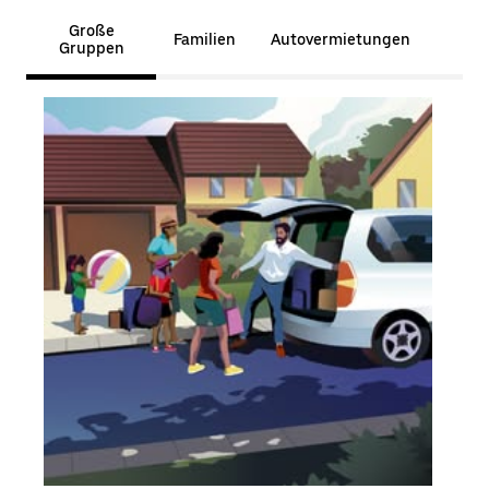
Große
Familien
Autovermietungen
Gruppen