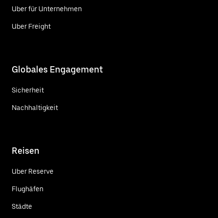
Uber für Unternehmen
Uber Freight
Globales Engagement
Sicherheit
Nachhaltigkeit
Reisen
Uber Reserve
Flughäfen
Städte