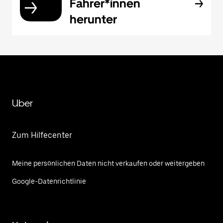
Fahrer*innen
herunter
Uber
Zum Hilfecenter
Meine persönlichen Daten nicht verkaufen oder weitergeben
Google-Datenrichtlinie