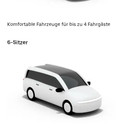
Komfortable Fahrzeuge für bis zu 4 Fahrgäste
6-Sitzer