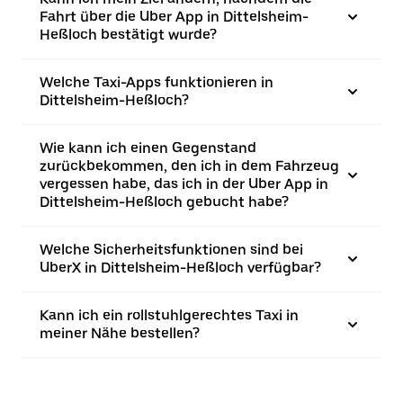
Fahrt über die Uber App in Dittelsheim-
Heßloch bestätigt wurde?
Welche Taxi-Apps funktionieren in
Dittelsheim-Heßloch?
Wie kann ich einen Gegenstand
zurückbekommen, den ich in dem Fahrzeug
vergessen habe, das ich in der Uber App in
Dittelsheim-Heßloch gebucht habe?
Welche Sicherheitsfunktionen sind bei
UberX in Dittelsheim-Heßloch verfügbar?
Kann ich ein rollstuhlgerechtes Taxi in
meiner Nähe bestellen?