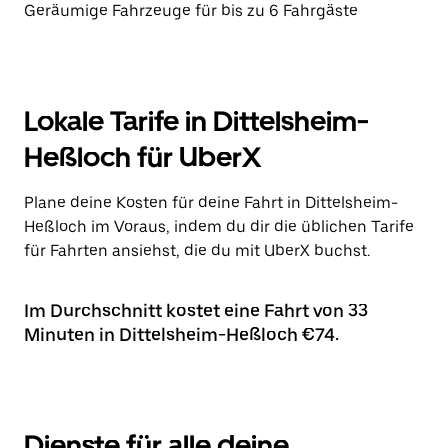
Geräumige Fahrzeuge für bis zu 6 Fahrgäste
Lokale Tarife in Dittelsheim-
Heßloch für UberX
Plane deine Kosten für deine Fahrt in Dittelsheim-
Heßloch im Voraus, indem du dir die üblichen Tarife
für Fahrten ansiehst, die du mit UberX buchst.
Im Durchschnitt kostet eine Fahrt von 33
Minuten in Dittelsheim-Heßloch €74.
Dienste für alle deine