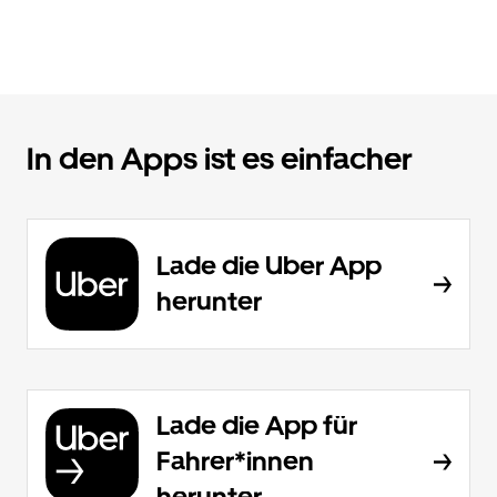
In den Apps ist es einfacher
Lade die Uber App
herunter
Lade die App für
Fahrer*innen
herunter