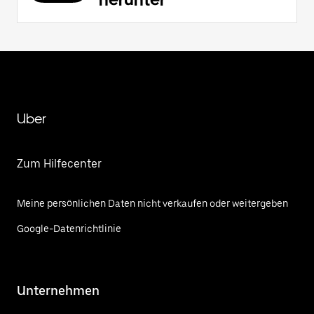
Uber
Zum Hilfecenter
Meine persönlichen Daten nicht verkaufen oder weitergeben
Google-Datenrichtlinie
Unternehmen