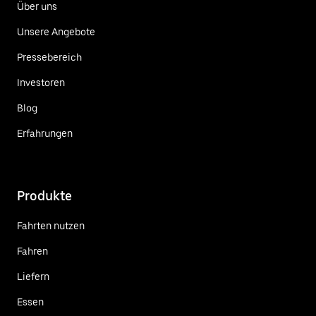
Über uns
Unsere Angebote
Pressebereich
Investoren
Blog
Erfahrungen
Produkte
Fahrten nutzen
Fahren
Liefern
Essen