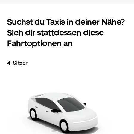
Suchst du Taxis in deiner Nähe?
Sieh dir stattdessen diese
Fahrtoptionen an
4-Sitzer