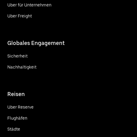
Uber für Unternehmen
Uber Freight
Globales Engagement
Sicherheit
Nachhaltigkeit
Reisen
Uber Reserve
Flughäfen
Städte