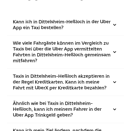
Kann ich in Dittelsheim-Heßloch in der Uber
App ein Taxi bestellen?
Wie viele Fahrgäste können im Vergleich zu
Taxis bei über die Uber App vermittelten
Fahrten in Dittelsheim-Heßloch gemeinsam
mitfahren?
Taxis in Dittelsheim-Heßloch akzeptieren in
der Regel Kreditkarten. Kann ich meine
Fahrt mit UberX per Kreditkarte bezahlen?
Ähnlich wie bei Taxis in Dittelsheim-
Heßloch, kann ich meinem Fahrer in der
Uber App Trinkgeld geben?
Kann ich mein Ziel ändern, nachdem die