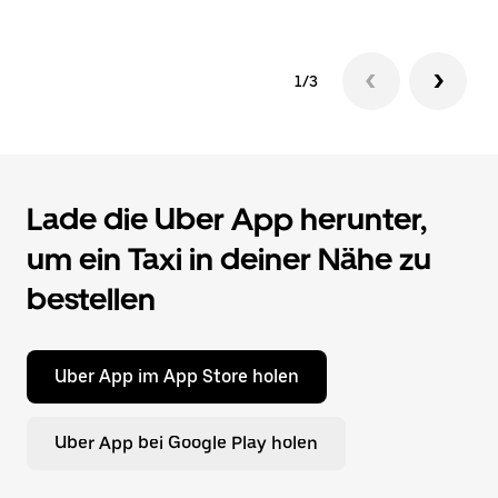
1/3
Lade die Uber App herunter,
um ein Taxi in deiner Nähe zu
bestellen
Uber App im App Store holen
Uber App bei Google Play holen