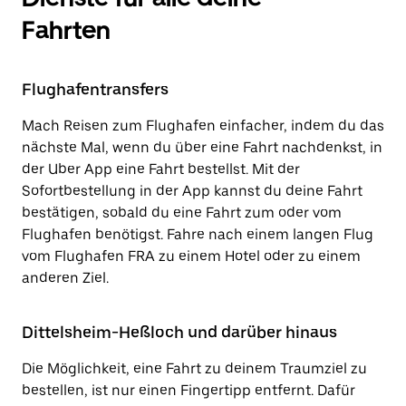
Fahrten
Flughafentransfers
Mach Reisen zum Flughafen einfacher, indem du das
nächste Mal, wenn du über eine Fahrt nachdenkst, in
der Uber App eine Fahrt bestellst. Mit der
Sofortbestellung in der App kannst du deine Fahrt
bestätigen, sobald du eine Fahrt zum oder vom
Flughafen benötigst. Fahre nach einem langen Flug
vom Flughafen FRA zu einem Hotel oder zu einem
anderen Ziel.
Dittelsheim-Heßloch und darüber hinaus
Die Möglichkeit, eine Fahrt zu deinem Traumziel zu
bestellen, ist nur einen Fingertipp entfernt. Dafür