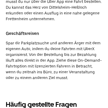
musst du nur über die Uber App eine Fahrt bestellen.
Du kannst das Herz von Dittelsheim-Heßloch
erkunden oder einen Ausflug in eine nahe gelegene
Frettenheim unternehmen.
Geschäftsreisen
Spar dir Parkplatzsuche und anderen Ärger mit dem
eigenen Auto, indem du deine Fahrten mit UberX
organisierst. Von der Bestellung bis zur Bezahlung
läuft alles direkt in der App. Ziehe diese On-Demand-
Fahrtoption mit lizenzierten Fahrern in Betracht,
wenn du zeitnah ins Büro, zu einer Veranstaltung
oder zu einem anderen Ziel musst.
Häufig gestellte Fragen