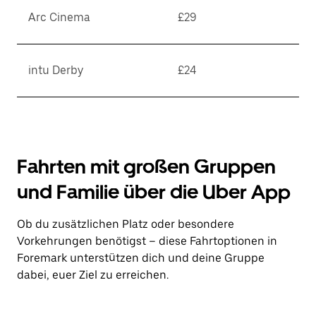
Arc Cinema
£29
intu Derby
£24
Fahrten mit großen Gruppen
und Familie über die Uber App
Ob du zusätzlichen Platz oder besondere
Vorkehrungen benötigst – diese Fahrtoptionen in
Foremark unterstützen dich und deine Gruppe
dabei, euer Ziel zu erreichen.