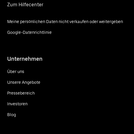
Zum Hilfecenter
Meine persönlichen Daten nicht verkaufen oder weitergeben
Google-Datenrichtlinie
Unternehmen
Über uns
Unsere Angebote
Pressebereich
Investoren
Blog