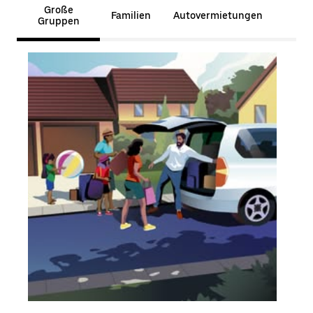
Große
Familien
Autovermietungen
Gruppen