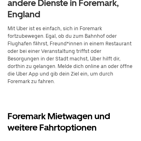
andere Dienste in Foremark,
England
Mit Uber ist es einfach, sich in Foremark
fortzubewegen. Egal, ob du zum Bahnhof oder
Flughafen fährst, Freund*innen in einem Restaurant
oder bei einer Veranstaltung triffst oder
Besorgungen in der Stadt machst, Uber hilft dir,
dorthin zu gelangen. Melde dich online an oder öffne
die Uber App und gib dein Ziel ein, um durch
Foremark zu fahren.
Foremark Mietwagen und
weitere Fahrtoptionen