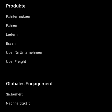
Produkte
Fahrten nutzen
Fahren
Liefern
Essen
Uber für Unternehmen
Uber Freight
Globales Engagement
Sicherheit
Nachhaltigkeit