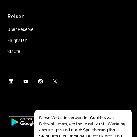
Reisen
Uber Reserve
Flughäfen
Städte
Diese Website verwendet Cookies von
Drittanbietern, um Ihnen relevante Werbung
anzuzeigen und durch Speicherung Ihres
Standorts eine personalisierte Darstellung