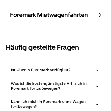
Foremark Mietwagenfahrten
Häufig gestellte Fragen
Ist Uber in Foremark verfügbar?
Was ist die kostengünstigste Art, sich in
Foremark fortzubewegen?
Kann ich mich in Foremark ohne Wagen
fortbewegen?