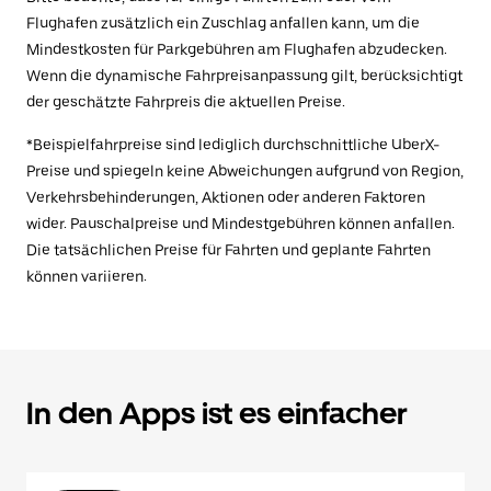
Flughafen zusätzlich ein Zuschlag anfallen kann, um die
Mindestkosten für Parkgebühren am Flughafen abzudecken.
Wenn die dynamische Fahrpreisanpassung gilt, berücksichtigt
der geschätzte Fahrpreis die aktuellen Preise.
*Beispielfahrpreise sind lediglich durchschnittliche UberX-
Preise und spiegeln keine Abweichungen aufgrund von Region,
Verkehrsbehinderungen, Aktionen oder anderen Faktoren
wider. Pauschalpreise und Mindestgebühren können anfallen.
Die tatsächlichen Preise für Fahrten und geplante Fahrten
können variieren.
In den Apps ist es einfacher