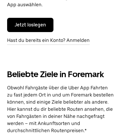
App auswählen.
Jetzt loslegen
Hast du bereits ein Konto? Anmelden
Beliebte Ziele in Foremark
Obwohl Fahrgäste über die Uber App Fahrten
zu fast jedem Ort in und um Foremark bestellen
können, sind einige Ziele beliebter als andere.
Hier kannst du dir beliebte Routen ansehen, die
von Fahrgästen in deiner Nähe nachgefragt
werden – mit Ankunftsorten und
durchschnittlichen Routenpreisen.*