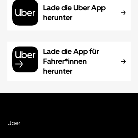
Lade die Uber App
herunter
Lade die App für
Fahrer*innen
herunter
Uber