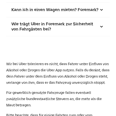
Kann ich in einen Wagen mieten? Foremark?
Wie trägt Uber in Foremark zur Sicherheit
von Fahrgästen bei?
Wir bei Uber tolerieren es nicht, dass Fahrer unter Einfluss von
Alkohol oder Drogen die Uber App nutzen. Falls du denkst, dass
dein Fahrer unter dem Einfluss von Alkohol oder Drogen steht,
verlange von ihm, dass er das Fahrzeug unverzüglich stoppt.
Für gewerblich genutzte Fahrzeuge fallen eventuell
zusätzliche bundesstaatliche Steuern an, die mehr als die
Maut betragen.
Bitte beachte, dass für einige Fahrten zum oder vom