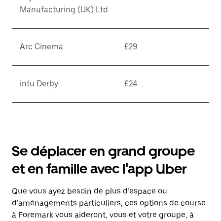
Manufacturing (UK) Ltd
Arc Cinema
£29
intu Derby
£24
Se déplacer en grand groupe
et en famille avec l'app Uber
Que vous ayez besoin de plus d’espace ou
d’aménagements particuliers, ces options de course
à Foremark vous aideront, vous et votre groupe, à