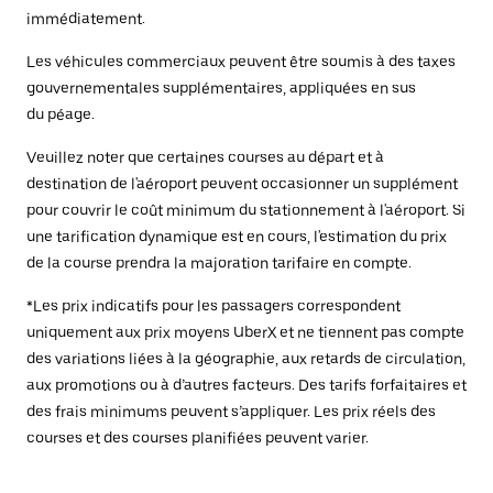
immédiatement.
Les véhicules commerciaux peuvent être soumis à des taxes
gouvernementales supplémentaires, appliquées en sus
du péage.
Veuillez noter que certaines courses au départ et à
destination de l'aéroport peuvent occasionner un supplément
pour couvrir le coût minimum du stationnement à l'aéroport. Si
une tarification dynamique est en cours, l'estimation du prix
de la course prendra la majoration tarifaire en compte.
*Les prix indicatifs pour les passagers correspondent
uniquement aux prix moyens UberX et ne tiennent pas compte
des variations liées à la géographie, aux retards de circulation,
aux promotions ou à d’autres facteurs. Des tarifs forfaitaires et
des frais minimums peuvent s’appliquer. Les prix réels des
courses et des courses planifiées peuvent varier.