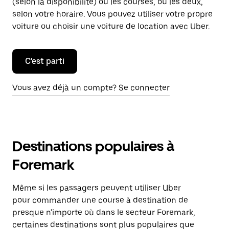
(selon la disponibilité) ou les courses, ou les deux,
selon votre horaire. Vous pouvez utiliser votre propre
voiture ou choisir une voiture de location avec Uber.
C'est parti
Vous avez déjà un compte? Se connecter
Destinations populaires à
Foremark
Même si les passagers peuvent utiliser Uber
pour commander une course à destination de
presque n'importe où dans le secteur Foremark,
certaines destinations sont plus populaires que