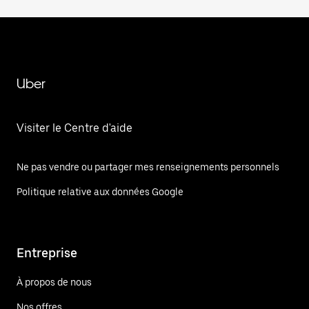
Uber
Visiter le Centre d'aide
Ne pas vendre ou partager mes renseignements personnels
Politique relative aux données Google
Entreprise
À propos de nous
Nos offres