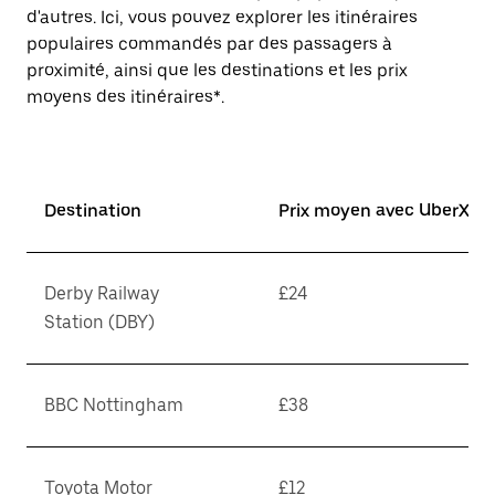
d'autres. Ici, vous pouvez explorer les itinéraires
populaires commandés par des passagers à
proximité, ainsi que les destinations et les prix
moyens des itinéraires*.
Destination
Prix moyen avec UberX*
Derby Railway
£24
Station (DBY)
BBC Nottingham
£38
Toyota Motor
£12