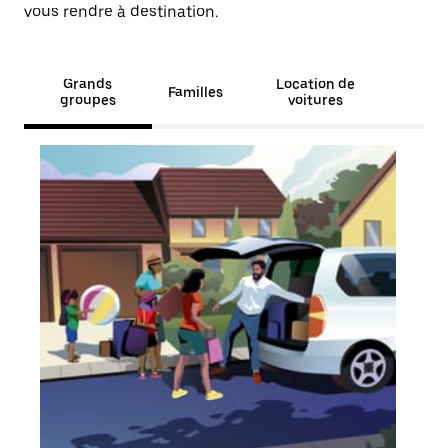
vous rendre à destination.
Grands
Location de
Familles
groupes
voitures