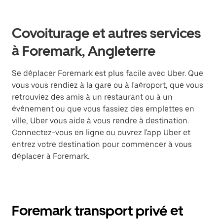
Covoiturage et autres services
à Foremark, Angleterre
Se déplacer Foremark est plus facile avec Uber. Que
vous vous rendiez à la gare ou à l'aéroport, que vous
retrouviez des amis à un restaurant ou à un
événement ou que vous fassiez des emplettes en
ville, Uber vous aide à vous rendre à destination.
Connectez-vous en ligne ou ouvrez l'app Uber et
entrez votre destination pour commencer à vous
déplacer à Foremark.
Foremark transport privé et