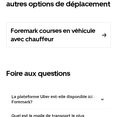
autres options de déplacement
Foremark courses en véhicule
avec chauffeur
Foire aux questions
La plateforme Uber est-elle disponible ici :
Foremark?
Quel est le mode de transport le plus