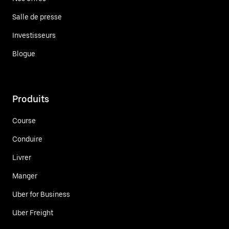
Salle de presse
Investisseurs
Blogue
Produits
Course
Conduire
Livrer
Manger
Uber for Business
Uber Freight