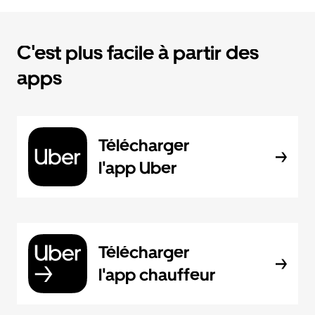
C'est plus facile à partir des
apps
Télécharger
l'app Uber
Télécharger
l'app chauffeur