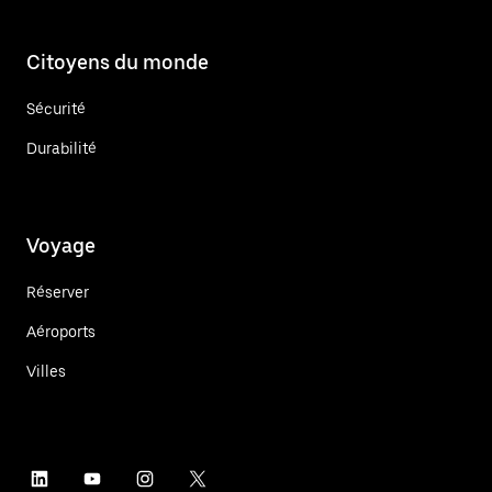
Citoyens du monde
Sécurité
Durabilité
Voyage
Réserver
Aéroports
Villes