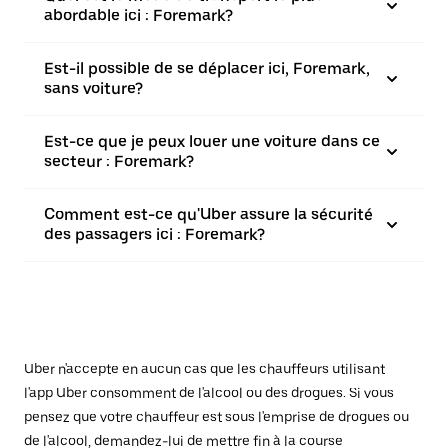
abordable ici : Foremark?
Est-il possible de se déplacer ici, Foremark,
sans voiture?
Est-ce que je peux louer une voiture dans ce
secteur : Foremark?
Comment est-ce qu'Uber assure la sécurité
des passagers ici : Foremark?
Uber n'accepte en aucun cas que les chauffeurs utilisant
l'app Uber consomment de l'alcool ou des drogues. Si vous
pensez que votre chauffeur est sous l'emprise de drogues ou
de l'alcool, demandez-lui de mettre fin à la course