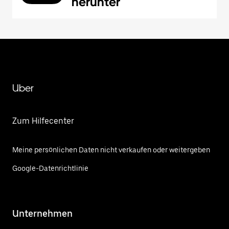
herunter
Uber
Zum Hilfecenter
Meine persönlichen Daten nicht verkaufen oder weitergeben
Google-Datenrichtlinie
Unternehmen