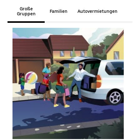
Große
Familien
Autovermietungen
Gruppen