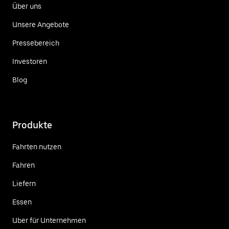
Über uns
Unsere Angebote
Pressebereich
Investoren
Blog
Produkte
Fahrten nutzen
Fahren
Liefern
Essen
Uber für Unternehmen