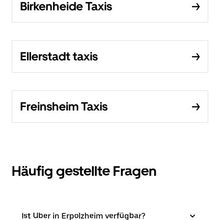
Birkenheide Taxis
Ellerstadt taxis
Freinsheim Taxis
Häufig gestellte Fragen
Ist Uber in Erpolzheim verfügbar?