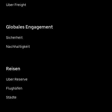
Uber Freight
Globales Engagement
Sicherheit
Nachhaltigkeit
Reisen
Uber Reserve
Flughäfen
Städte