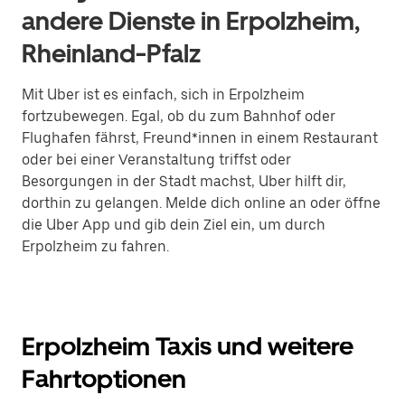
andere Dienste in Erpolzheim,
Rheinland-Pfalz
Mit Uber ist es einfach, sich in Erpolzheim
fortzubewegen. Egal, ob du zum Bahnhof oder
Flughafen fährst, Freund*innen in einem Restaurant
oder bei einer Veranstaltung triffst oder
Besorgungen in der Stadt machst, Uber hilft dir,
dorthin zu gelangen. Melde dich online an oder öffne
die Uber App und gib dein Ziel ein, um durch
Erpolzheim zu fahren.
Erpolzheim Taxis und weitere
Fahrtoptionen