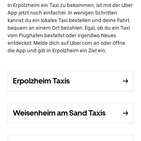
In Erpolzheim ein Taxi zu bekommen, ist mit der Uber
App jetzt noch einfacher. In wenigen Schritten
kannst du ein lokales Taxi bestellen und deine Fahrt
bequem an einem Ort bezahlen. Egal, ob du ein Taxi
vom Flughafen bestellst oder irgendwo Neues
entdeckst: Melde dich auf Uber.com an oder öffne
die App und gib in Erpolzheim ein Ziel ein.
Erpolzheim Taxis
Weisenheim am Sand Taxis