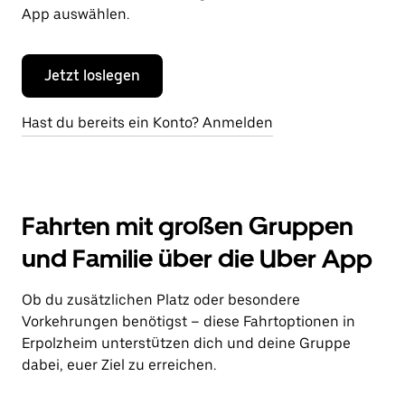
App auswählen.
Jetzt loslegen
Hast du bereits ein Konto? Anmelden
Fahrten mit großen Gruppen
und Familie über die Uber App
Ob du zusätzlichen Platz oder besondere
Vorkehrungen benötigst – diese Fahrtoptionen in
Erpolzheim unterstützen dich und deine Gruppe
dabei, euer Ziel zu erreichen.