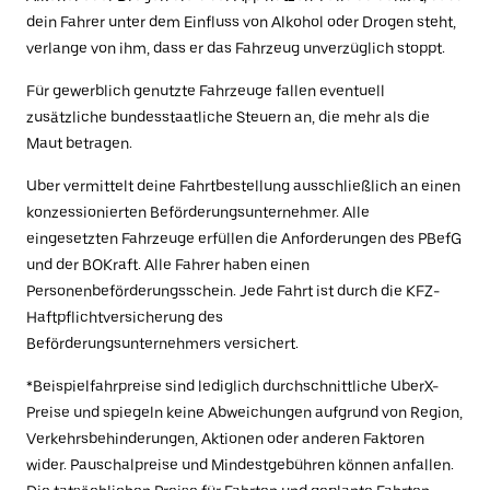
dein Fahrer unter dem Einfluss von Alkohol oder Drogen steht,
verlange von ihm, dass er das Fahrzeug unverzüglich stoppt.
Für gewerblich genutzte Fahrzeuge fallen eventuell
zusätzliche bundesstaatliche Steuern an, die mehr als die
Maut betragen.
Uber vermittelt deine Fahrtbestellung ausschließlich an einen
konzessionierten Beförderungsunternehmer. Alle
eingesetzten Fahrzeuge erfüllen die Anforderungen des PBefG
und der BOKraft. Alle Fahrer haben einen
Personenbeförderungsschein. Jede Fahrt ist durch die KFZ-
Haftpflichtversicherung des
Beförderungsunternehmers versichert.
*Beispielfahrpreise sind lediglich durchschnittliche UberX-
Preise und spiegeln keine Abweichungen aufgrund von Region,
Verkehrsbehinderungen, Aktionen oder anderen Faktoren
wider. Pauschalpreise und Mindestgebühren können anfallen.