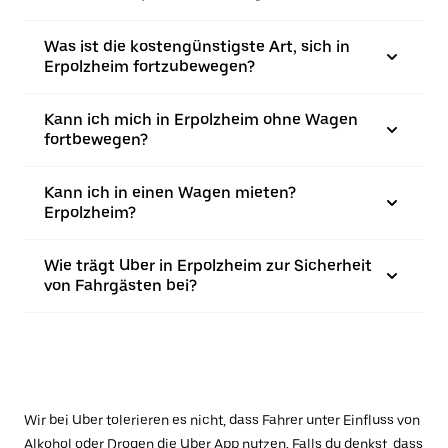
Was ist die kostengünstigste Art, sich in
Erpolzheim fortzubewegen?
Kann ich mich in Erpolzheim ohne Wagen
fortbewegen?
Kann ich in einen Wagen mieten?
Erpolzheim?
Wie trägt Uber in Erpolzheim zur Sicherheit
von Fahrgästen bei?
Wir bei Uber tolerieren es nicht, dass Fahrer unter Einfluss von
Alkohol oder Drogen die Uber App nutzen. Falls du denkst, dass