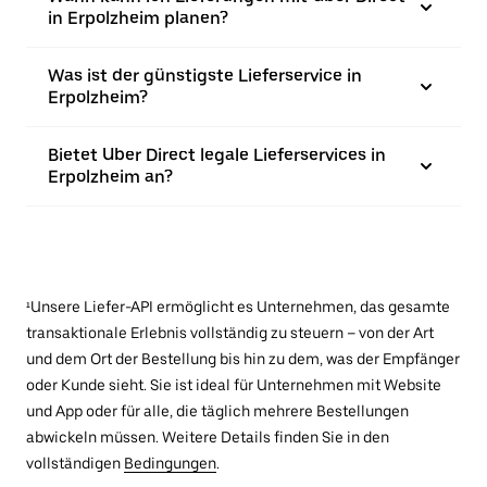
in Erpolzheim planen?
Was ist der günstigste Lieferservice in
Erpolzheim?
Bietet Uber Direct legale Lieferservices in
Erpolzheim an?
¹Unsere Liefer-API ermöglicht es Unternehmen, das gesamte
transaktionale Erlebnis vollständig zu steuern – von der Art
und dem Ort der Bestellung bis hin zu dem, was der Empfänger
oder Kunde sieht. Sie ist ideal für Unternehmen mit Website
und App oder für alle, die täglich mehrere Bestellungen
abwickeln müssen. Weitere Details finden Sie in den
vollständigen
Bedingungen
.