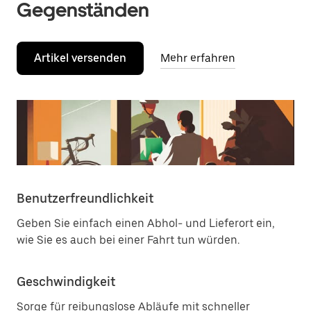
Gegenständen
Artikel versenden
Mehr erfahren
Benutzerfreundlichkeit
Geben Sie einfach einen Abhol- und Lieferort ein,
wie Sie es auch bei einer Fahrt tun würden.
Geschwindigkeit
Sorge für reibungslose Abläufe mit schneller