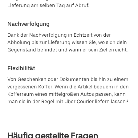
Lieferung am selben Tag auf Abruf.
Nachverfolgung
Dank der Nachverfolgung in Echtzeit von der
Abholung bis zur Lieferung wissen Sie, wo sich dein
Gegenstand befindet und wann er sein Ziel erreicht.
Flexibilität
Von Geschenken oder Dokumenten bis hin zu einem
vergessenen Koffer: Wenn die Artikel bequem in den
Kofferraum eines mittelgroßen Autos passen, kann
man sie in der Regel mit Uber Courier liefern lassen.²
Häufig gestellte Fragen