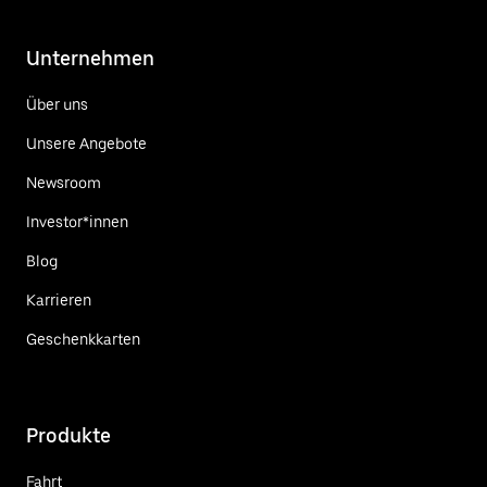
Unternehmen
Über uns
Unsere Angebote
Newsroom
Investor*innen
Blog
Karrieren
Geschenkkarten
Produkte
Fahrt