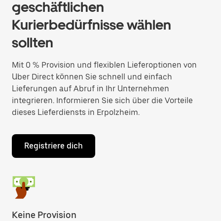
geschäftlichen
Kurierbedürfnisse wählen
sollten
Mit 0 % Provision und flexiblen Lieferoptionen von
Uber Direct können Sie schnell und einfach
Lieferungen auf Abruf in Ihr Unternehmen
integrieren. Informieren Sie sich über die Vorteile
dieses Lieferdiensts in Erpolzheim.
Registriere dich
Keine Provision