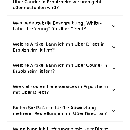
Uber Courier in Erpolzheim verloren geht
oder gestohlen wird?
Was bedeutet die Beschreibung „White-
Label-Lieferung“ für Uber Direct?
Welche Artikel kann ich mit Uber Direct in
Erpolzheim liefern?
Welche Artikel kann ich mit Uber Courier in
Erpolzheim liefern?
Wie viel kosten Lieferservices in Erpolzheim
mit Uber Direct?
Bieten Sie Rabatte für die Abwicklung
mehrerer Bestellungen mit Uber Direct an?
Wann kann ich Lieferungen mit Uber Direct