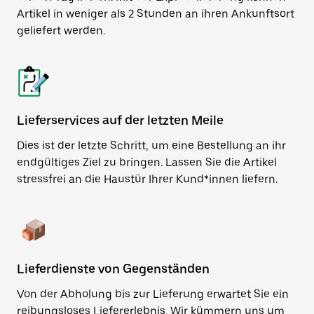
Artikel in weniger als 2 Stunden an ihren Ankunftsort
geliefert werden.
Lieferservices auf der letzten Meile
Dies ist der letzte Schritt, um eine Bestellung an ihr
endgültiges Ziel zu bringen. Lassen Sie die Artikel
stressfrei an die Haustür Ihrer Kund*innen liefern.
Lieferdienste von Gegenständen
Von der Abholung bis zur Lieferung erwartet Sie ein
reibungsloses Liefererlebnis. Wir kümmern uns um