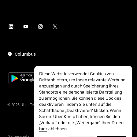
Columbus
Diese Website verwendet Cookies von
Drittanbietern, um Ihnen relevante Werbung
anzuzeigen und durch Speicherung Ihres
Standorts eine personalisierte Darstellung
zu ermöglichen. Sie können diese Cookies
deaktivieren, indem Sie unten auf die
©
2026
Uber Technologies Inc.
Schaltfläche „Deaktivieren“ klicken. Wenn
Sie ein Uber Konto haben, können Sie den
„Verkauf“ oder die „Weitergabe“ Ihrer Daten
hier
ablehnen.
Datenschutz
Barrierefreiheit
Bedingungen