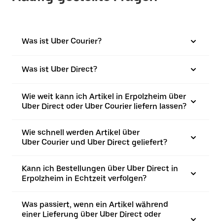
Was ist Uber Courier?
Was ist Uber Direct?
Wie weit kann ich Artikel in Erpolzheim über
Uber Direct oder Uber Courier liefern lassen?
Wie schnell werden Artikel über
Uber Courier und Uber Direct geliefert?
Kann ich Bestellungen über Uber Direct in
Erpolzheim in Echtzeit verfolgen?
Was passiert, wenn ein Artikel während
einer Lieferung über Uber Direct oder