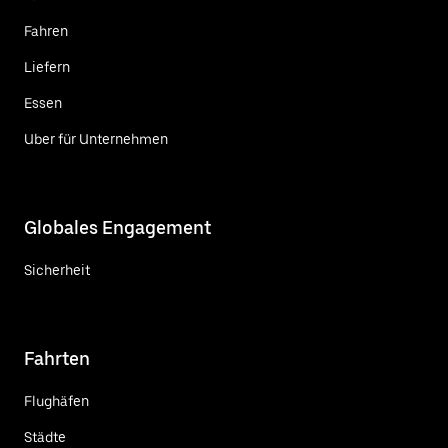
Fahren
Liefern
Essen
Uber für Unternehmen
Globales Engagement
Sicherheit
Fahrten
Flughäfen
Städte