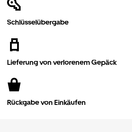
Schlüsselübergabe
Lieferung von verlorenem Gepäck
Rückgabe von Einkäufen