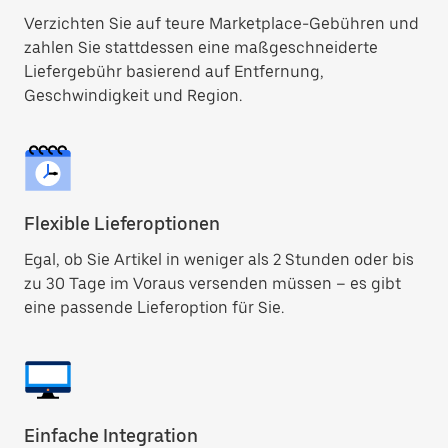
Verzichten Sie auf teure Marketplace-Gebühren und
zahlen Sie stattdessen eine maßgeschneiderte
Liefergebühr basierend auf Entfernung,
Geschwindigkeit und Region.
Flexible Lieferoptionen
Egal, ob Sie Artikel in weniger als 2 Stunden oder bis
zu 30 Tage im Voraus versenden müssen – es gibt
eine passende Lieferoption für Sie.
Einfache Integration