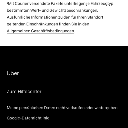
²Mit Courier versendete Pakete unterliegen je Fahrzeugtyp
bestimmten Wert- und Gewichtsbeschränkungen.
Ausführliche Informationen zu den für Ihren Standort
geltenden Einschränkungen finden Sie in den
Allgemeinen Geschäftsbedingungen
.
Uber
Zum Hilfecenter
Meine persönlichen Daten nicht verkaufen oder weitergeben
Google-Datenrichtlinie