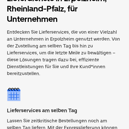
Rheinland-Pfalz, für
Unternehmen
Entdecken Sie Lieferservices, die von einer Vielzahl
an Unternehmen in Erpolzheim genutzt werden. Von
der Zustellung am selben Tag bis hin zu
Lieferservices, um die letzte Meile zu bewältigen –
diese Lösungen tragen dazu bei, effiziente
Dienstleistungen für Sie und Ihre Kund*innen
bereitzustellen.
Lieferservices am selben Tag
Lassen Sie zeitkritische Bestellungen noch am
selben Tag liefern. Mit der Expresslieferung können