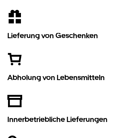
Lieferung von Geschenken
Abholung von Lebensmitteln
Innerbetriebliche Lieferungen