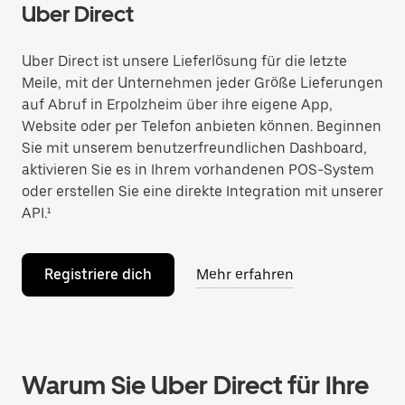
Uber Direct
Uber Direct ist unsere Lieferlösung für die letzte
Meile, mit der Unternehmen jeder Größe Lieferungen
auf Abruf in Erpolzheim über ihre eigene App,
Website oder per Telefon anbieten können. Beginnen
Sie mit unserem benutzerfreundlichen Dashboard,
aktivieren Sie es in Ihrem vorhandenen POS-System
oder erstellen Sie eine direkte Integration mit unserer
API.¹
Registriere dich
Mehr erfahren
Warum Sie Uber Direct für Ihre