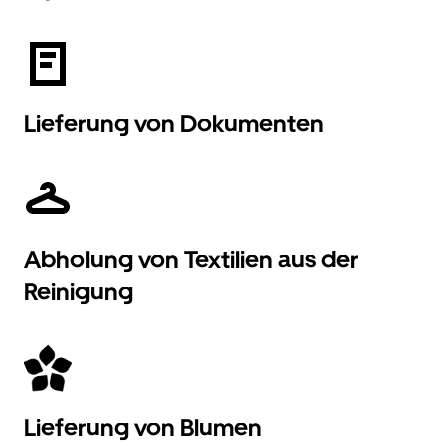
Lieferung von Dokumenten
Abholung von Textilien aus der
Reinigung
Lieferung von Blumen