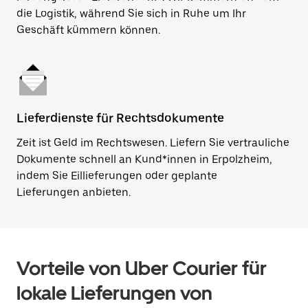
die Logistik, während Sie sich in Ruhe um Ihr
Geschäft kümmern können.
Lieferdienste für Rechtsdokumente
Zeit ist Geld im Rechtswesen. Liefern Sie vertrauliche
Dokumente schnell an Kund*innen in Erpolzheim,
indem Sie Eillieferungen oder geplante
Lieferungen anbieten.
Vorteile von Uber Courier für
lokale Lieferungen von