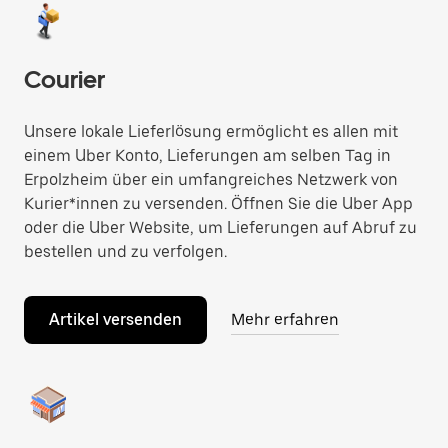
Courier
Unsere lokale Lieferlösung ermöglicht es allen mit
einem Uber Konto, Lieferungen am selben Tag in
Erpolzheim über ein umfangreiches Netzwerk von
Kurier*innen zu versenden. Öffnen Sie die Uber App
oder die Uber Website, um Lieferungen auf Abruf zu
bestellen und zu verfolgen.
Artikel versenden
Mehr erfahren