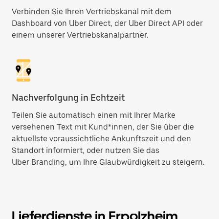
Verbinden Sie Ihren Vertriebskanal mit dem
Dashboard von Uber Direct, der Uber Direct API oder
einem unserer Vertriebskanalpartner.
Nachverfolgung in Echtzeit
Teilen Sie automatisch einen mit Ihrer Marke
versehenen Text mit Kund*innen, der Sie über die
aktuellste voraussichtliche Ankunftszeit und den
Standort informiert, oder nutzen Sie das
Uber Branding, um Ihre Glaubwürdigkeit zu steigern.
Lieferdienste in Erpolzheim,