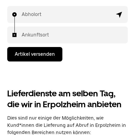
Abholort
Ankunftsort
Artikel versenden
Lieferdienste am selben Tag,
die wir in Erpolzheim anbieten
Dies sind nur einige der Möglichkeiten, wie
Kund*innen die Lieferung auf Abruf in Erpolzheim in
folgenden Bereichen nutzen können: