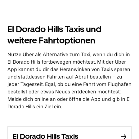
El Dorado Hills Taxis und
weitere Fahrtoptionen
Nutze Uber als Alternative zum Taxi, wenn du dich in
El Dorado Hills fortbewegen möchtest. Mit der Uber
App kannst du dir das Heranwinken von Taxis sparen
und stattdessen Fahrten auf Abruf bestellen – zu
jeder Tageszeit. Egal, ob du eine Fahrt vom Flughafen
bestellst oder etwas Neues entdecken möchtest:
Melde dich online an oder öffne die App und gib in El
Dorado Hills ein Ziel ein.
El Dorado Hills Taxis