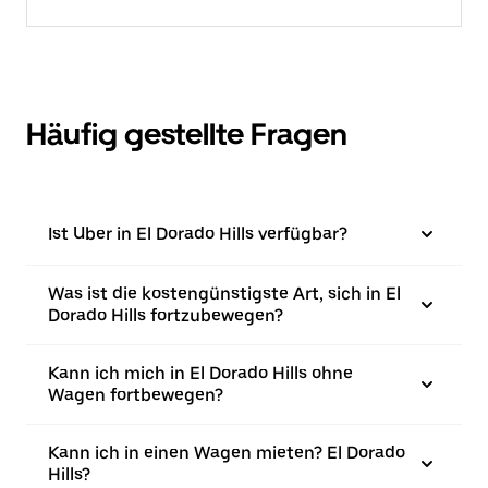
Häufig gestellte Fragen
Ist Uber in El Dorado Hills verfügbar?
Was ist die kostengünstigste Art, sich in El
Dorado Hills fortzubewegen?
Kann ich mich in El Dorado Hills ohne
Wagen fortbewegen?
Kann ich in einen Wagen mieten? El Dorado
Hills?