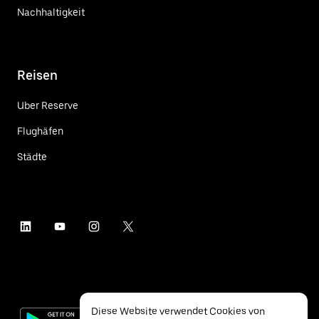
Nachhaltigkeit
Reisen
Uber Reserve
Flughäfen
Städte
Diese Website verwendet Cookies von