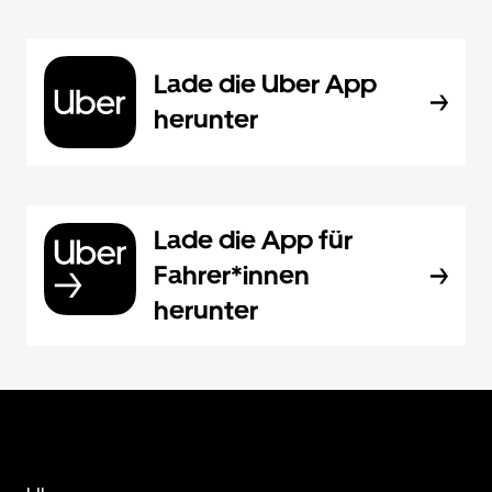
Lade die Uber App
herunter
Lade die App für
Fahrer*innen
herunter