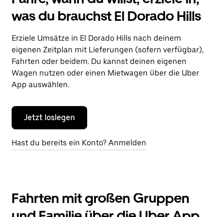
was du brauchst El Dorado Hills
Erziele Umsätze in El Dorado Hills nach deinem
eigenen Zeitplan mit Lieferungen (sofern verfügbar),
Fahrten oder beidem. Du kannst deinen eigenen
Wagen nutzen oder einen Mietwagen über die Uber
App auswählen.
Jetzt loslegen
Hast du bereits ein Konto? Anmelden
Fahrten mit großen Gruppen
und Familie über die Uber App