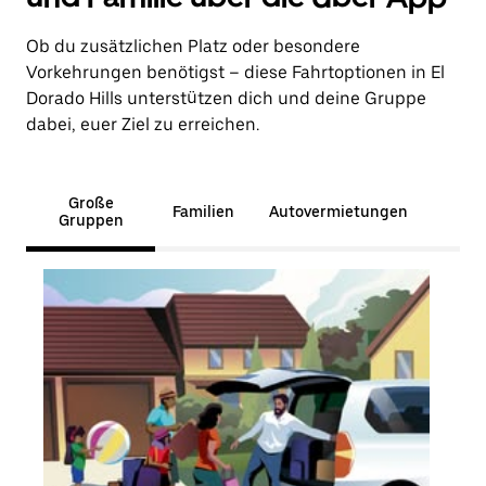
Ob du zusätzlichen Platz oder besondere
Vorkehrungen benötigst – diese Fahrtoptionen in El
Dorado Hills unterstützen dich und deine Gruppe
dabei, euer Ziel zu erreichen.
Große
Familien
Autovermietungen
Gruppen