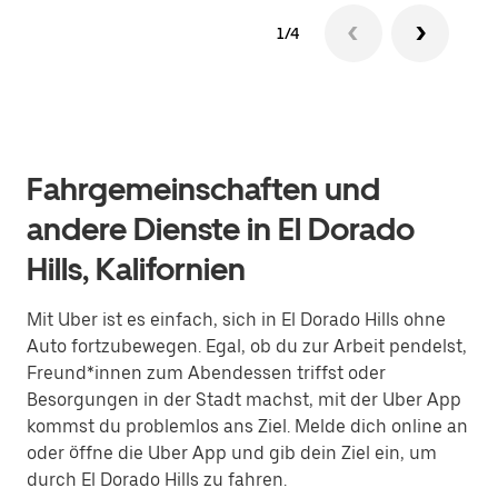
1/4
Fahrgemeinschaften und
andere Dienste in El Dorado
Hills, Kalifornien
Mit Uber ist es einfach, sich in El Dorado Hills ohne
Auto fortzubewegen. Egal, ob du zur Arbeit pendelst,
Freund*innen zum Abendessen triffst oder
Besorgungen in der Stadt machst, mit der Uber App
kommst du problemlos ans Ziel. Melde dich online an
oder öffne die Uber App und gib dein Ziel ein, um
durch El Dorado Hills zu fahren.