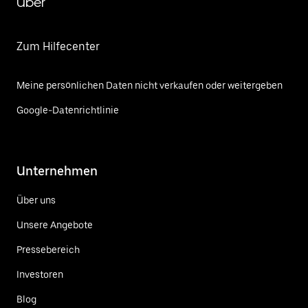
Uber
Zum Hilfecenter
Meine persönlichen Daten nicht verkaufen oder weitergeben
Google-Datenrichtlinie
Unternehmen
Über uns
Unsere Angebote
Pressebereich
Investoren
Blog