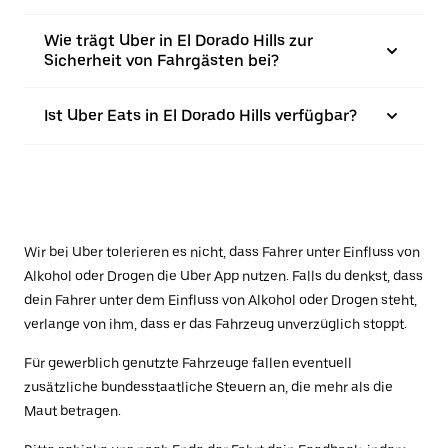
Wie trägt Uber in El Dorado Hills zur
Sicherheit von Fahrgästen bei?
Ist Uber Eats in El Dorado Hills verfügbar?
Wir bei Uber tolerieren es nicht, dass Fahrer unter Einfluss von
Alkohol oder Drogen die Uber App nutzen. Falls du denkst, dass
dein Fahrer unter dem Einfluss von Alkohol oder Drogen steht,
verlange von ihm, dass er das Fahrzeug unverzüglich stoppt.
Für gewerblich genutzte Fahrzeuge fallen eventuell
zusätzliche bundesstaatliche Steuern an, die mehr als die
Maut betragen.