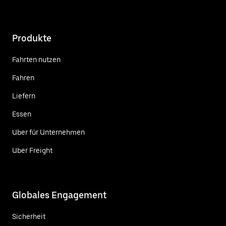
Produkte
Fahrten nutzen
Fahren
Liefern
Essen
Uber für Unternehmen
Uber Freight
Globales Engagement
Sicherheit