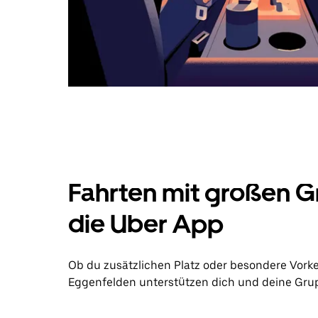
Fahrten mit großen G
die Uber App
Ob du zusätzlichen Platz oder besondere Vork
Eggenfelden unterstützen dich und deine Grupp