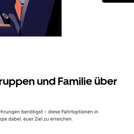
ruppen und Familie über
ehrungen benötigst – diese Fahrtoptionen in
e dabei, euer Ziel zu erreichen.