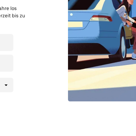
ahre los
zeit bis zu