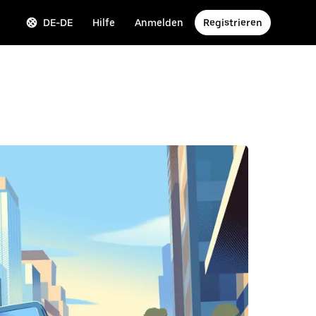
DE-DE
Hilfe
Anmelden
Registrieren