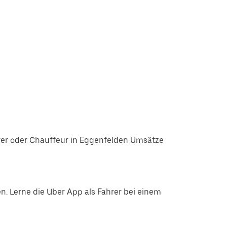
rer oder Chauffeur in Eggenfelden Umsätze
. Lerne die Uber App als Fahrer bei einem