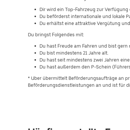
Dir wird ein Top-Fahrzeug zur Verfügung g
Du beförderst internationale und lokale 
Du erhältst eine attraktive Vergütung un
Du bringst Folgendes mit:
Du hast Freude am Fahren und bist ger
Du bist mindestens 21 Jahre alt.
Du hast seit mindestens zwei Jahren eine
Du hast außerdem den P-Schein (Führersc
* Uber übermittelt Beförderungsaufträge an pr
Beförderungsdienstleistungen an und ist für die