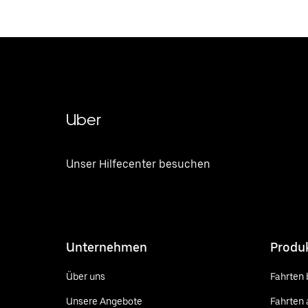
Uber
Unser Hilfecenter besuchen
Unternehmen
Produ
Über uns
Fahrten 
Unsere Angebote
Fahrten 