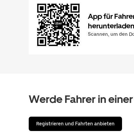
App für Fahre
herunterlade
Scannen, um den Do
Werde Fahrer in einer
Registrieren und Fahrten anbieten