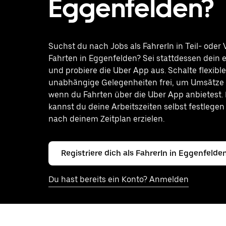
Eggenfelden?
Suchst du nach Jobs als FahrerIn in Teil- oder V
Fahrten in Eggenfelden? Sei stattdessen dein 
und probiere die Uber App aus. Schalte flexibl
unabhängige Gelegenheiten frei, um Umsätze z
wenn du Fahrten über die Uber App anbietest.
kannst du deine Arbeitszeiten selbst festlege
nach deinem Zeitplan erzielen.
Registriere dich als FahrerIn in Eggenfelde
Du hast bereits ein Konto? Anmelden