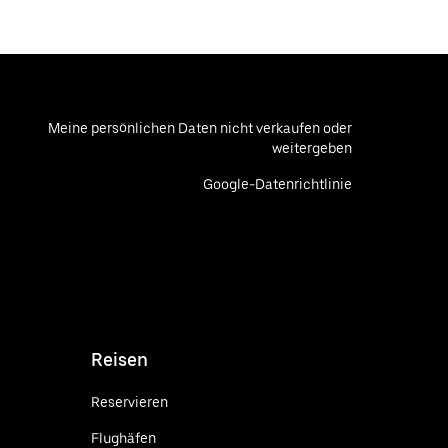
Meine persönlichen Daten nicht verkaufen oder
weitergeben
Google-Datenrichtlinie
Reisen
Reservieren
Flughäfen