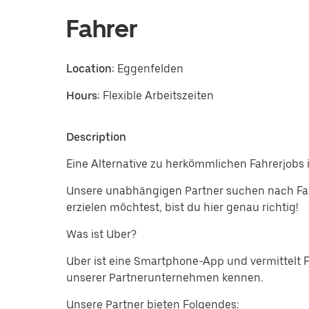
Fahrer
Location:
Eggenfelden
Hours:
Flexible Arbeitszeiten
Description
Eine Alternative zu herkömmlichen Fahrerjobs 
Unsere unabhängigen Partner suchen nach Fah
erzielen möchtest, bist du hier genau richtig!
Was ist Uber?
Uber ist eine Smartphone-App und vermittelt 
unserer Partnerunternehmen kennen.
Unsere Partner bieten Folgendes: