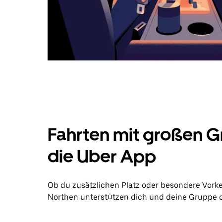
Fahrten mit großen G
die Uber App
Ob du zusätzlichen Platz oder besondere Vork
Northen unterstützen dich und deine Gruppe da