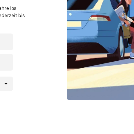
ahre los
derzeit bis