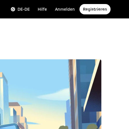
DE-DE
Hilfe
Anmelden
Registrieren