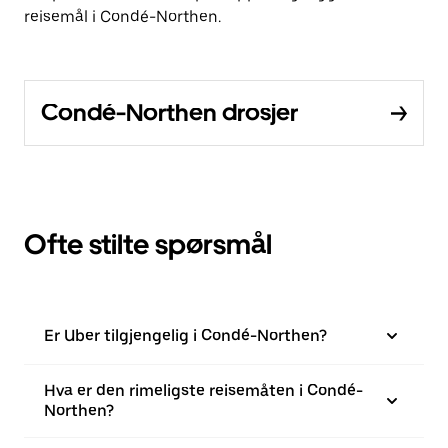
reisemål i Condé-Northen.
Condé-Northen drosjer
Ofte stilte spørsmål
Er Uber tilgjengelig i Condé-Northen?
Hva er den rimeligste reisemåten i Condé-
Northen?