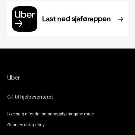
Last ned sjåførappen
Uber
Gå til hjelpesenteret
Ikke selg eller del personopplysningene mine
Googles datapolicy