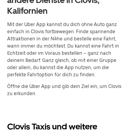
andere Dienste in Clovis,
Kalifornien
Mit der Uber App kannst du dich ohne Auto ganz
einfach in Clovis fortbewegen. Finde spannende
Attraktionen in der Nähe und bestelle eine Fahrt,
wann immer du möchtest. Du kannst eine Fahrt in
Echtzeit oder im Voraus bestellen – ganz nach
deinem Bedarf. Ganz gleich, ob mit einer Gruppe
oder allein, du kannst die App nutzen, um die
perfekte Fahrtoption für dich zu finden.
Öffne die Uber App und gib dein Ziel ein, um Clovis
zu erkunden.
Clovis Taxis und weitere