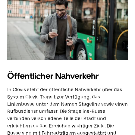
Öffentlicher Nahverkehr
In Clovis steht der öffentliche Nahverkehr über das
System Clovis Transit zur Verfügung, das
Linienbusse unter dem Namen Stageline sowie einen
Rufbusdienst umfasst. Die Stageline-Busse
verbinden verschiedene Teile der Stadt und
erleichtern so das Erreichen wichtiger Ziele. Die
Busse sind mit Fahrradträgern ausgestattet und