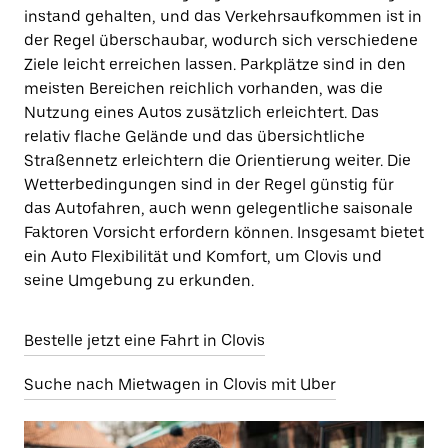
instand gehalten, und das Verkehrsaufkommen ist in
der Regel überschaubar, wodurch sich verschiedene
Ziele leicht erreichen lassen. Parkplätze sind in den
meisten Bereichen reichlich vorhanden, was die
Nutzung eines Autos zusätzlich erleichtert. Das
relativ flache Gelände und das übersichtliche
Straßennetz erleichtern die Orientierung weiter. Die
Wetterbedingungen sind in der Regel günstig für
das Autofahren, auch wenn gelegentliche saisonale
Faktoren Vorsicht erfordern können. Insgesamt bietet
ein Auto Flexibilität und Komfort, um Clovis und
seine Umgebung zu erkunden.
Bestelle jetzt eine Fahrt in Clovis
Suche nach Mietwagen in Clovis mit Uber