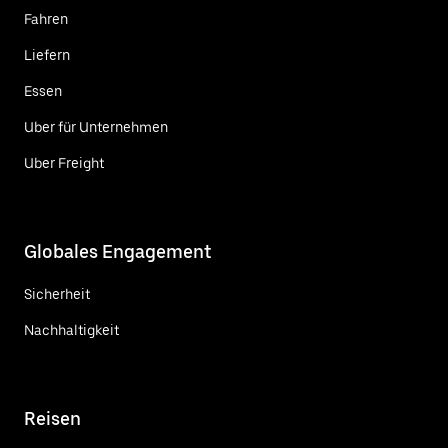
Fahren
Liefern
Essen
Uber für Unternehmen
Uber Freight
Globales Engagement
Sicherheit
Nachhaltigkeit
Reisen