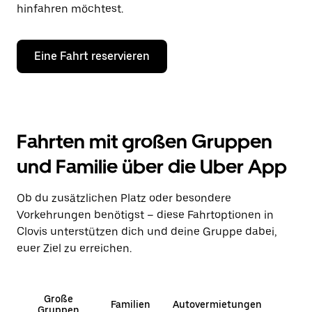
hinfahren möchtest.
Eine Fahrt reservieren
Fahrten mit großen Gruppen
und Familie über die Uber App
Ob du zusätzlichen Platz oder besondere
Vorkehrungen benötigst – diese Fahrtoptionen in
Clovis unterstützen dich und deine Gruppe dabei,
euer Ziel zu erreichen.
Große
Familien
Autovermietungen
Gruppen