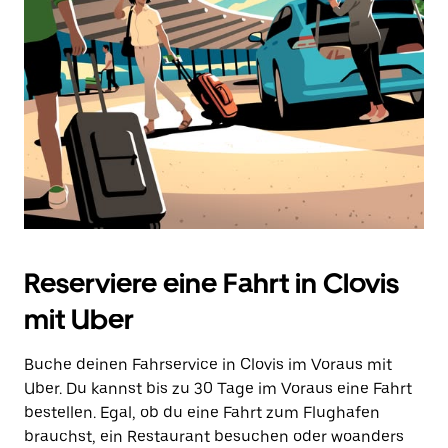
Reserviere eine Fahrt in Clovis
mit Uber
Buche deinen Fahrservice in Clovis im Voraus mit
Uber. Du kannst bis zu 30 Tage im Voraus eine Fahrt
bestellen. Egal, ob du eine Fahrt zum Flughafen
brauchst, ein Restaurant besuchen oder woanders