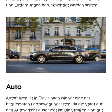
und Entfernungen berücksichtigt werden sollten.
Auto
Autofahren ist in Clovis nach wie vor eine der
bequemsten Fortbewegungsarten, da die Stadt auf
den Autoverkehr ausgelegt ist. Die Straßen sind gut