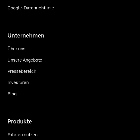
Google-Datenrichtlinie
Unternehmen
Über uns
Unsere Angebote
Pressebereich
Investoren
Blog
Produkte
Fahrten nutzen