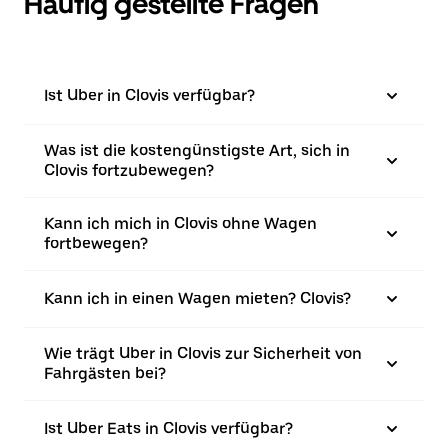
Häufig gestellte Fragen
Ist Uber in Clovis verfügbar?
Was ist die kostengünstigste Art, sich in
Clovis fortzubewegen?
Kann ich mich in Clovis ohne Wagen
fortbewegen?
Kann ich in einen Wagen mieten? Clovis?
Wie trägt Uber in Clovis zur Sicherheit von
Fahrgästen bei?
Ist Uber Eats in Clovis verfügbar?