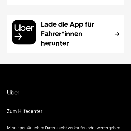
Lade die App für
Fahrer*innen
herunter
Uber
Zum Hilfecenter
Meine persönlichen Daten nicht verkaufen oder weitergeben