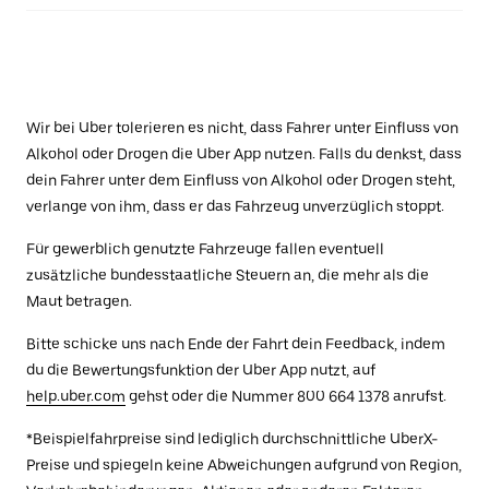
Wir bei Uber tolerieren es nicht, dass Fahrer unter Einfluss von
Alkohol oder Drogen die Uber App nutzen. Falls du denkst, dass
dein Fahrer unter dem Einfluss von Alkohol oder Drogen steht,
verlange von ihm, dass er das Fahrzeug unverzüglich stoppt.
Für gewerblich genutzte Fahrzeuge fallen eventuell
zusätzliche bundesstaatliche Steuern an, die mehr als die
Maut betragen.
Bitte schicke uns nach Ende der Fahrt dein Feedback, indem
du die Bewertungsfunktion der Uber App nutzt, auf
help.uber.com
gehst oder die Nummer 800 664 1378 anrufst.
*Beispielfahrpreise sind lediglich durchschnittliche UberX-
Preise und spiegeln keine Abweichungen aufgrund von Region,