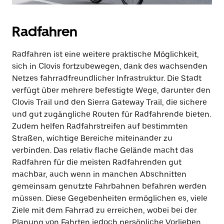
Radfahren
Radfahren ist eine weitere praktische Möglichkeit,
sich in Clovis fortzubewegen, dank des wachsenden
Netzes fahrradfreundlicher Infrastruktur. Die Stadt
verfügt über mehrere befestigte Wege, darunter den
Clovis Trail und den Sierra Gateway Trail, die sichere
und gut zugängliche Routen für Radfahrende bieten.
Zudem helfen Radfahrstreifen auf bestimmten
Straßen, wichtige Bereiche miteinander zu
verbinden. Das relativ flache Gelände macht das
Radfahren für die meisten Radfahrenden gut
machbar, auch wenn in manchen Abschnitten
gemeinsam genutzte Fahrbahnen befahren werden
müssen. Diese Gegebenheiten ermöglichen es, viele
Ziele mit dem Fahrrad zu erreichen, wobei bei der
Planung von Fahrten jedoch persönliche Vorlieben