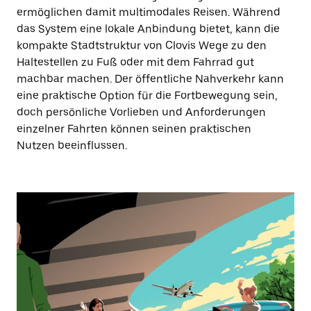
ermöglichen damit multimodales Reisen. Während
das System eine lokale Anbindung bietet, kann die
kompakte Stadtstruktur von Clovis Wege zu den
Haltestellen zu Fuß oder mit dem Fahrrad gut
machbar machen. Der öffentliche Nahverkehr kann
eine praktische Option für die Fortbewegung sein,
doch persönliche Vorlieben und Anforderungen
einzelner Fahrten können seinen praktischen
Nutzen beeinflussen.