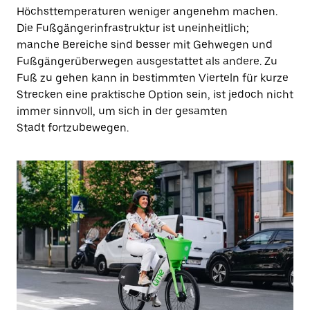
Höchsttemperaturen weniger angenehm machen.
Die Fußgängerinfrastruktur ist uneinheitlich;
manche Bereiche sind besser mit Gehwegen und
Fußgängerüberwegen ausgestattet als andere. Zu
Fuß zu gehen kann in bestimmten Vierteln für kurze
Strecken eine praktische Option sein, ist jedoch nicht
immer sinnvoll, um sich in der gesamten
Stadt fortzubewegen.