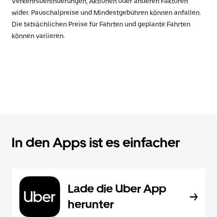
Verkehrsbehinderungen, Aktionen oder anderen Faktoren
wider. Pauschalpreise und Mindestgebühren können anfallen.
Die tatsächlichen Preise für Fahrten und geplante Fahrten
können variieren.
In den Apps ist es einfacher
Lade die Uber App
herunter