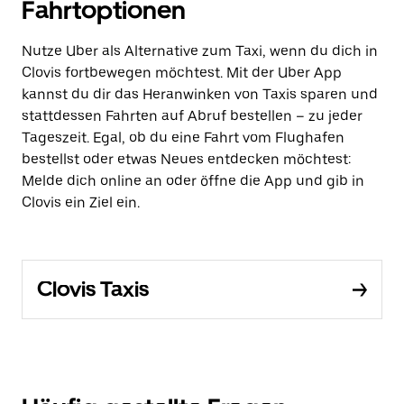
Fahrtoptionen
Nutze Uber als Alternative zum Taxi, wenn du dich in
Clovis fortbewegen möchtest. Mit der Uber App
kannst du dir das Heranwinken von Taxis sparen und
stattdessen Fahrten auf Abruf bestellen – zu jeder
Tageszeit. Egal, ob du eine Fahrt vom Flughafen
bestellst oder etwas Neues entdecken möchtest:
Melde dich online an oder öffne die App und gib in
Clovis ein Ziel ein.
Clovis Taxis