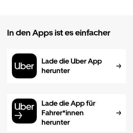
In den Apps ist es einfacher
Lade die Uber App
herunter
Lade die App für
Fahrer*innen
herunter