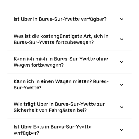
Ist Uber in Bures-Sur-Yvette verfügbar?
Was ist die kostengünstigste Art, sich in
Bures-Sur-Yvette fortzubewegen?
Kann ich mich in Bures-Sur-Yvette ohne
Wagen fortbewegen?
Kann ich in einen Wagen mieten? Bures-
Sur-Yvette?
Wie trägt Uber in Bures-Sur-Yvette zur
Sicherheit von Fahrgästen bei?
Ist Uber Eats in Bures-Sur-Yvette
verfügbar?