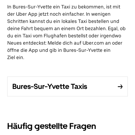
In Bures-Sur-Yvette ein Taxi zu bekommen, ist mit
der Uber App jetzt noch einfacher. In wenigen
Schritten kannst du ein lokales Taxi bestellen und
deine Fahrt bequem an einem Ort bezahlen. Egal, ob
du ein Taxi vom Flughafen bestellst oder irgendwo
Neues entdeckst: Melde dich auf Uber.com an oder
öffne die App und gib in Bures-Sur-Yvette ein
Ziel ein.
Bures-Sur-Yvette Taxis
Häufig gestellte Fragen