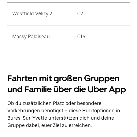
Westfield Vélizy 2
€21
Massy Palaiseau
€15
Fahrten mit großen Gruppen
und Familie über die Uber App
Ob du zusätzlichen Platz oder besondere
Vorkehrungen benötigst – diese Fahrtoptionen in
Bures-Sur-Yvette unterstützen dich und deine
Gruppe dabei, euer Ziel zu erreichen.