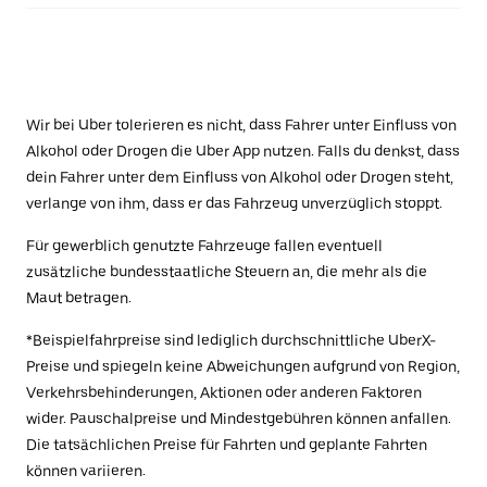
Wir bei Uber tolerieren es nicht, dass Fahrer unter Einfluss von
Alkohol oder Drogen die Uber App nutzen. Falls du denkst, dass
dein Fahrer unter dem Einfluss von Alkohol oder Drogen steht,
verlange von ihm, dass er das Fahrzeug unverzüglich stoppt.
Für gewerblich genutzte Fahrzeuge fallen eventuell
zusätzliche bundesstaatliche Steuern an, die mehr als die
Maut betragen.
*Beispielfahrpreise sind lediglich durchschnittliche UberX-
Preise und spiegeln keine Abweichungen aufgrund von Region,
Verkehrsbehinderungen, Aktionen oder anderen Faktoren
wider. Pauschalpreise und Mindestgebühren können anfallen.
Die tatsächlichen Preise für Fahrten und geplante Fahrten
können variieren.