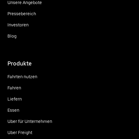
Unsere Angebote
Pressebereich
Investoren
Blog
Produkte
Fahrten nutzen
Fahren
Liefern
Essen
Uber für Unternehmen
Uber Freight