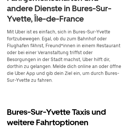
andere Dienste in Bures-Sur-
Yvette, Île-de-France
Mit Uber ist es einfach, sich in Bures-Sur-Yvette
fortzubewegen. Egal, ob du zum Bahnhof oder
Flughafen fährst, Freund*innen in einem Restaurant
oder bei einer Veranstaltung triffst oder
Besorgungen in der Stadt machst, Uber hilft dir,
dorthin zu gelangen. Melde dich online an oder öffne
die Uber App und gib dein Ziel ein, um durch Bures-
Sur-Yvette zu fahren.
Bures-Sur-Yvette Taxis und
weitere Fahrtoptionen