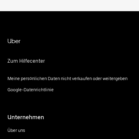
Uber
Zum Hilfecenter
Meine persönlichen Daten nicht verkaufen oder weitergeben
Google-Datenrichtlinie
Unternehmen
Über uns