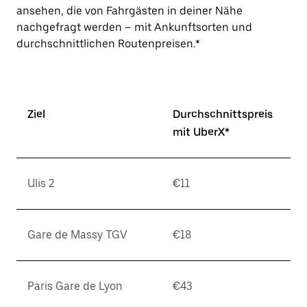
ansehen, die von Fahrgästen in deiner Nähe
nachgefragt werden – mit Ankunftsorten und
durchschnittlichen Routenpreisen.*
Ziel
Durchschnittspreis
mit UberX*
Ulis 2
€11
Gare de Massy TGV
€18
Paris Gare de Lyon
€43