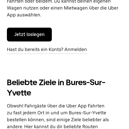
Fahrten oder beidem. Du kannst deinen eigenen
Wagen nutzen oder einen Mietwagen über die Uber
App auswählen.
Jetzt loslegen
Hast du bereits ein Konto? Anmelden
Beliebte Ziele in Bures-Sur-
Yvette
Obwohl Fahrgäste über die Uber App Fahrten
zu fast jedem Ort in und um Bures-Sur-Yvette
bestellen können, sind einige Ziele beliebter als
andere. Hier kannst du dir beliebte Routen