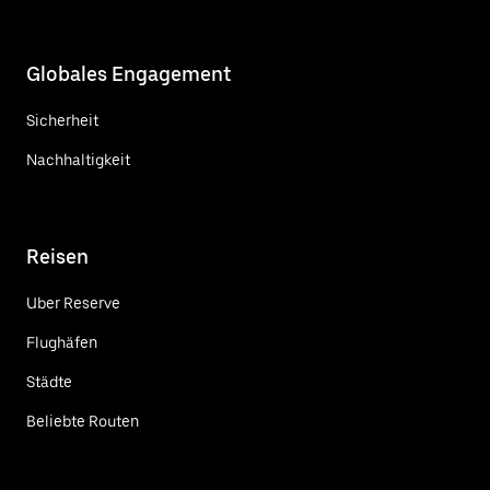
Globales Engagement
Sicherheit
Nachhaltigkeit
Reisen
Uber Reserve
Flughäfen
Städte
Beliebte Routen