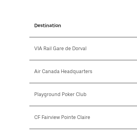
Destination
VIA Rail Gare de Dorval
Air Canada Headquarters
Playground Poker Club
CF Fairview Pointe Claire