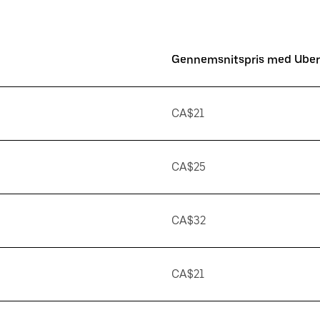
Gennemsnitspris med Uber
CA$21
CA$25
CA$32
CA$21