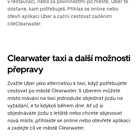
v restauraci, nebo za povinnostmi po městě, Uber tě
dostane, kam potřebuješ. Přihlas se online nebo
otevři aplikaci Uber a začni cestovat zadáním
cíleClearwater.
Clearwater taxi a další možnosti
přepravy
Zvažte Uber jako alternativu k taxi, když potřebujete
cestovat po městě Clearwater. S Uberem můžete
místo mávání na taxi jednoduše objednat jízdu na
vyžádání, a to kdykoli během dne. Ať už si
objednáváte jízdu z letiště nebo chcete objevovat
nová místa, přihlaste se online nebo otevřete aplikaci
a zadejte cíl ve městě Clearwater.