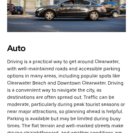
Auto
Driving is a practical way to get around Clearwater,
with well-maintained roads and accessible parking
options in many areas, including popular spots like
Clearwater Beach and Downtown Clearwater. Driving
is a convenient way to navigate the city, as
destinations are often spread out. Traffic can be
moderate, particularly during peak tourist seasons or
near major attractions, so planning ahead is helpful.
Parking is available but may be limited during busy
times. The flat terrain and well-marked streets make
driving straightforward, and weather conditions are