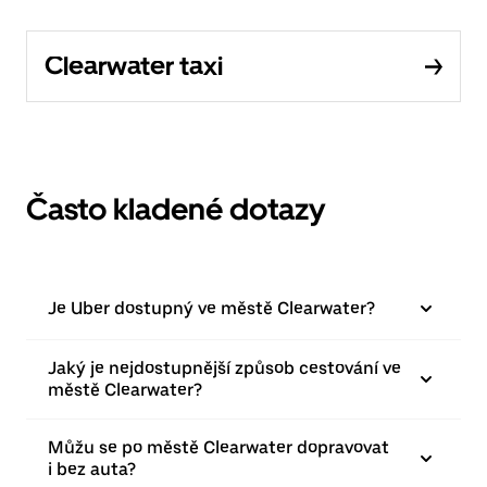
Clearwater taxi
Často kladené dotazy
Je Uber dostupný ve městě Clearwater?
Jaký je nejdostupnější způsob cestování ve
městě Clearwater?
Můžu se po městě Clearwater dopravovat
i bez auta?