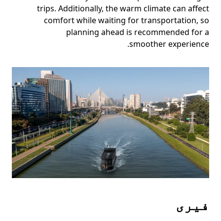
trips. Additionally, the warm climate can affect
comfort while waiting for transportation, so
planning ahead is recommended for a
smoother experience.
فیری