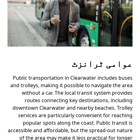
عوامی ٹرانزٹ
Public transportation in Clearwater includes buses
and trolleys, making it possible to navigate the area
without a car. The local transit system provides
routes connecting key destinations, including
downtown Clearwater and nearby beaches. Trolley
services are particularly convenient for reaching
popular spots along the coast. Public transit is
accessible and affordable, but the spread-out nature
of the area may make it less practical for longer