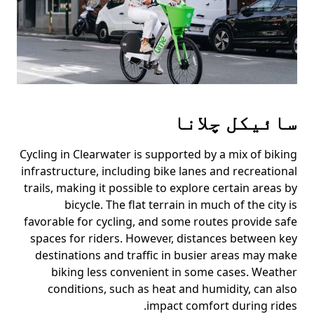
سائیکل چلانا
Cycling in Clearwater is supported by a mix of biking
infrastructure, including bike lanes and recreational
trails, making it possible to explore certain areas by
bicycle. The flat terrain in much of the city is
favorable for cycling, and some routes provide safe
spaces for riders. However, distances between key
destinations and traffic in busier areas may make
biking less convenient in some cases. Weather
conditions, such as heat and humidity, can also
impact comfort during rides.