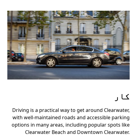
کار
Driving is a practical way to get around Clearwater,
with well-maintained roads and accessible parking
options in many areas, including popular spots like
Clearwater Beach and Downtown Clearwater.