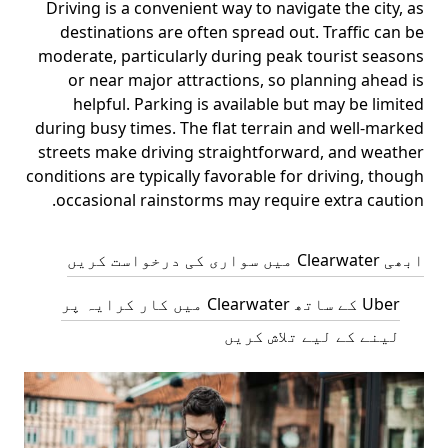
Driving is a convenient way to navigate the city, as
destinations are often spread out. Traffic can be
moderate, particularly during peak tourist seasons
or near major attractions, so planning ahead is
helpful. Parking is available but may be limited
during busy times. The flat terrain and well-marked
streets make driving straightforward, and weather
conditions are typically favorable for driving, though
occasional rainstorms may require extra caution.
ابھی Clearwater میں سواری کی درخواست کریں
Uber کے ساتھ Clearwater میں کار کرایہ پر
لینے کے لیے تلاش کریں