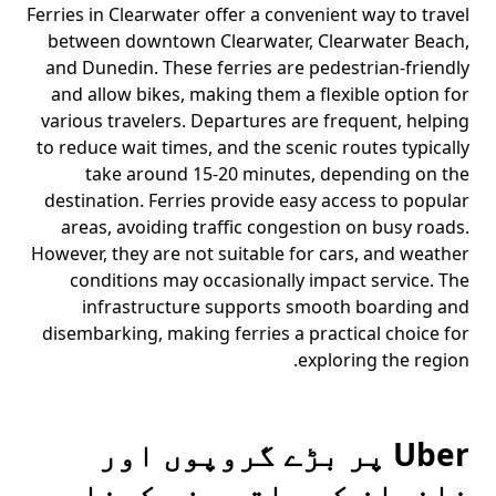
Ferries in Clearwater offer a convenient way to travel
between downtown Clearwater, Clearwater Beach,
and Dunedin. These ferries are pedestrian-friendly
and allow bikes, making them a flexible option for
various travelers. Departures are frequent, helping
to reduce wait times, and the scenic routes typically
take around 15-20 minutes, depending on the
destination. Ferries provide easy access to popular
areas, avoiding traffic congestion on busy roads.
However, they are not suitable for cars, and weather
conditions may occasionally impact service. The
infrastructure supports smooth boarding and
disembarking, making ferries a practical choice for
exploring the region.
Uber پر بڑے گروپوں اور
خاندان کے ساتھ سفر کرنا