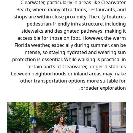
Clearwater, particularly in areas like Clearwater
Beach, where many attractions, restaurants, and
shops are within close proximity. The city features
pedestrian-friendly infrastructure, including
sidewalks and designated pathways, making it
accessible for those on foot. However, the warm
Florida weather, especially during summer, can be
intense, so staying hydrated and wearing sun
protection is essential. While walking is practical in
certain parts of Clearwater, longer distances
between neighborhoods or inland areas may make
other transportation options more suitable for
broader exploration.