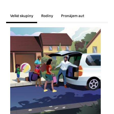
Velké skupiny
Rodiny
Pronájem aut