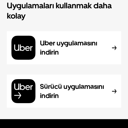
Uygulamaları kullanmak daha
kolay
Uber uygulamasını
indirin
Sürücü uygulamasını
indirin