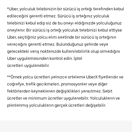
*Uber, yolculuk talebinizin bir sürücü iş ortağı tarafından kabul
edileceğini garanti etmez. Sürücü iş ortağınız yolculuk
talebinizi kabul edip siz de bu onayı aldığınızda yolculuğunuz
onaylanır. Bir sürücü iş ortağı yolculuk talebinizi kabul ettiyse
Uber, seçtiğiniz yolcu alım saatinde bir sürücü iş ortağının
varacağını garanti etmez. Bulunduğunuz şehirde veya
gelecekteki varış noktanızda kullanılabilirlik olup olmadığını
Uber uygulamasından kontrol edin. İptal
ücretleri uygulanabilir.
**Örnek yolcu ücretleri yalnızca ortalama UberX fiyatlarıdır ve
coğrafya, trafik gecikmeleri, promosyonlar veya diğer
faktörlerden kaynaklanan değişiklikleri yansıtmaz. Sabit
ücretler ve minimum ücretler uygulanabilir. Yolculukların ve
planlanmış yolculukların gerçek ücretleri değişebilir.