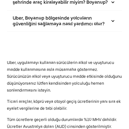
şehrinde araç kiralayabilir miyim? Boyanup?
Uber, Boyanup bölgesinde yolcuların
güvenliğini sağlamaya nasıl yardımcı olur?
Uber, uygulamayı kullanan sürücülerin alkol ve uyuşturucu
madde kullanmasına asla müsamaha göstermez.
Sürücünüzün alkol veya uyuşturucu madde etkisinde olduğunu
düşünüyorsanız lütfen kendisinden yolculuğu hemen
sonlandırmasını isteyin.
Ticari araçlar, köprü veya otoyol geçiş ücretlerinin yanı sıra ek
eyalet vergilerine de tabi olabilir.
Tüm ücretlere geçerli olduğu durumlarda %10 MHV dahildir.
Ücretler Avustralya doları (AUD) cinsinden gösterilmiştir.