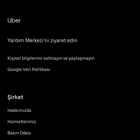
Uber
Yardım Merkezi’ni ziyaret edin
Kişisel bilgilerimi satmayın ve paylaşmayın
Google Veri Politikası
Şirket
Hakkımızda
Hizmetlerimiz
Basın Odası