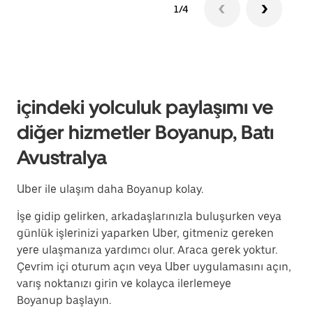
1/4
içindeki yolculuk paylaşımı ve
diğer hizmetler Boyanup, Batı
Avustralya
Uber ile ulaşım daha Boyanup kolay.
İşe gidip gelirken, arkadaşlarınızla buluşurken veya
günlük işlerinizi yaparken Uber, gitmeniz gereken
yere ulaşmanıza yardımcı olur. Araca gerek yoktur.
Çevrim içi oturum açın veya Uber uygulamasını açın,
varış noktanızı girin ve kolayca ilerlemeye
Boyanup başlayın.