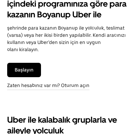
içindeki programınıza göre para
kazanın Boyanup Uber ile
şehrinde para kazanın Boyanup ile yolculuk, teslimat
(varsa) veya her ikisi birden yapılabilir. Kendi aracınızı
kullanın veya Uber’den sizin için en uygun
olanı kiralayın.
Başlayın
Zaten hesabınız var mı? Oturum açın
Uber ile kalabalık gruplarla ve
aileyle yolculuk