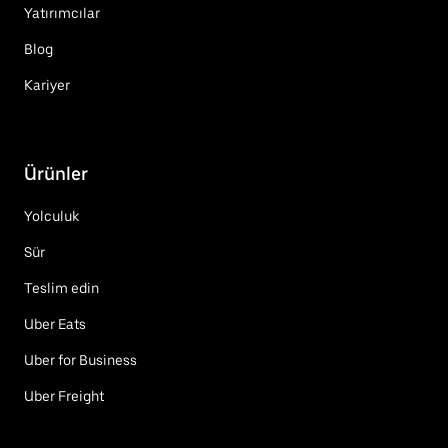
Yatırımcılar
Blog
Kariyer
Ürünler
Yolculuk
Sür
Teslim edin
Uber Eats
Uber for Business
Uber Freight