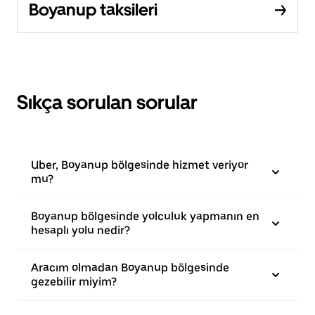
Boyanup taksileri
Sıkça sorulan sorular
Uber, Boyanup bölgesinde hizmet veriyor
mu?
Boyanup bölgesinde yolculuk yapmanın en
hesaplı yolu nedir?
Aracım olmadan Boyanup bölgesinde
gezebilir miyim?