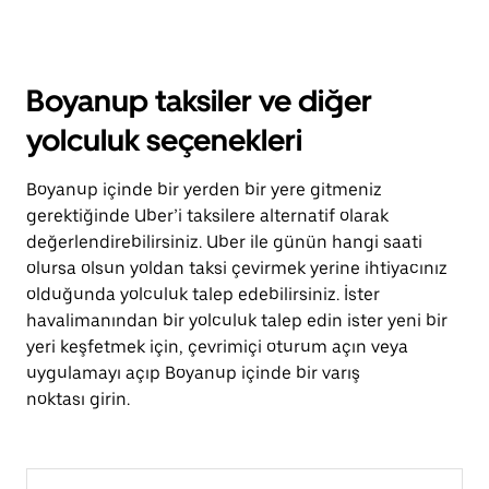
Boyanup taksiler ve diğer
yolculuk seçenekleri
Boyanup içinde bir yerden bir yere gitmeniz
gerektiğinde Uber’i taksilere alternatif olarak
değerlendirebilirsiniz. Uber ile günün hangi saati
olursa olsun yoldan taksi çevirmek yerine ihtiyacınız
olduğunda yolculuk talep edebilirsiniz. İster
havalimanından bir yolculuk talep edin ister yeni bir
yeri keşfetmek için, çevrimiçi oturum açın veya
uygulamayı açıp Boyanup içinde bir varış
noktası girin.