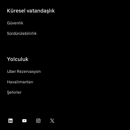
Küresel vatandaşlık
Güvenlik
Sürdürülebilirlik
Yolculuk
Uber Rezervasyon
Havalimanları
Şehirler