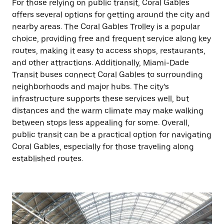
For those relying on public transit, Coral Gables
offers several options for getting around the city and
nearby areas. The Coral Gables Trolley is a popular
choice, providing free and frequent service along key
routes, making it easy to access shops, restaurants,
and other attractions. Additionally, Miami-Dade
Transit buses connect Coral Gables to surrounding
neighborhoods and major hubs. The city’s
infrastructure supports these services well, but
distances and the warm climate may make walking
between stops less appealing for some. Overall,
public transit can be a practical option for navigating
Coral Gables, especially for those traveling along
established routes.