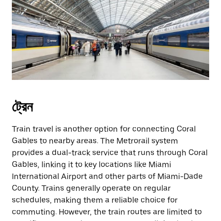
ট্রেন
Train travel is another option for connecting Coral
Gables to nearby areas. The Metrorail system
provides a dual-track service that runs through Coral
Gables, linking it to key locations like Miami
International Airport and other parts of Miami-Dade
County. Trains generally operate on regular
schedules, making them a reliable choice for
commuting. However, the train routes are limited to