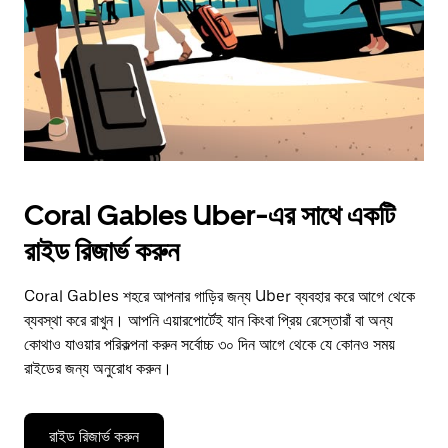
Coral Gables Uber-এর সাথে একটি
রাইড রিজার্ভ করুন
Coral Gables শহরে আপনার গাড়ির জন্য Uber ব্যবহার করে আগে থেকে
ব্যবস্থা করে রাখুন। আপনি এয়ারপোর্টেই যান কিংবা প্রিয় রেস্তোরাঁ বা অন্য
কোথাও যাওয়ার পরিকল্পনা করুন সর্বোচ্চ ৩০ দিন আগে থেকে যে কোনও সময়
রাইডের জন্য অনুরোধ করুন।
রাইড রিজার্ভ করুন