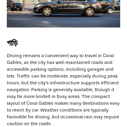
গাড়ি
Driving remains a convenient way to travel in Coral
Gables, as the city has well-maintained roads and
accessible parking options, including garages and
lots. Traffic can be moderate, especially during peak
hours, but the city’s infrastructure supports efficient
navigation. Parking is generally available, though it
may be more limited in busy areas. The compact
layout of Coral Gables makes many destinations easy
to reach by car. Weather conditions are typically
favorable for driving, but occasional rain may require
caution on the roads.