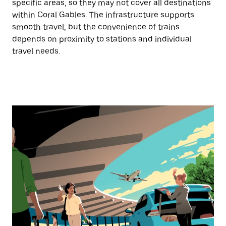
specific areas, so they may not cover all destinations
within Coral Gables. The infrastructure supports
smooth travel, but the convenience of trains
depends on proximity to stations and individual
travel needs.