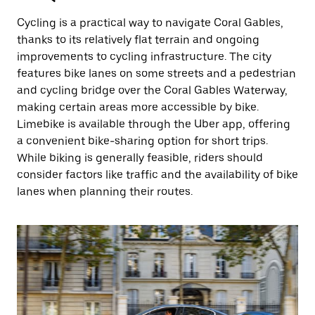
Cycling is a practical way to navigate Coral Gables,
thanks to its relatively flat terrain and ongoing
improvements to cycling infrastructure. The city
features bike lanes on some streets and a pedestrian
and cycling bridge over the Coral Gables Waterway,
making certain areas more accessible by bike.
Limebike is available through the Uber app, offering
a convenient bike-sharing option for short trips.
While biking is generally feasible, riders should
consider factors like traffic and the availability of bike
lanes when planning their routes.