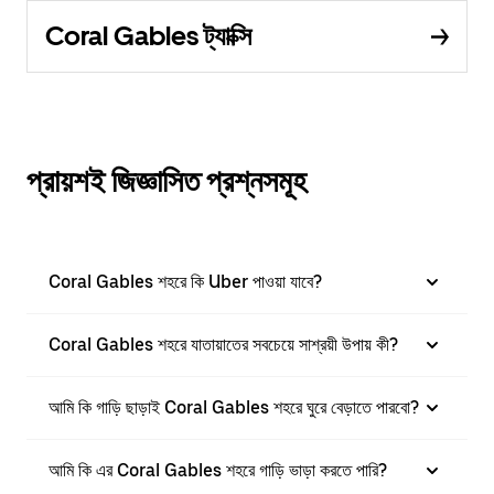
Coral Gables ট্যাক্সি
প্রায়শই জিজ্ঞাসিত প্রশ্নসমূহ
Coral Gables শহরে কি Uber পাওয়া যাবে?
Coral Gables শহরে যাতায়াতের সবচেয়ে সাশ্রয়ী উপায় কী?
আমি কি গাড়ি ছাড়াই Coral Gables শহরে ঘুরে বেড়াতে পারবো?
আমি কি এর Coral Gables শহরে গাড়ি ভাড়া করতে পারি?