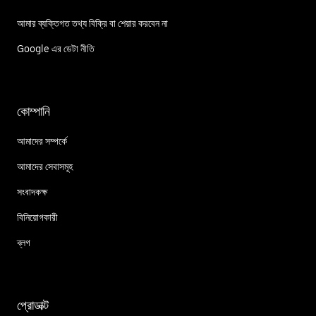
আমার ব্যক্তিগত তথ্য বিক্রি বা শেয়ার করবেন না
Google এর ডেটা নীতি
কোম্পানি
আমাদের সম্পর্কে
আমাদের সেবাসমূহ
সংবাদকক্ষ
বিনিয়োগকারী
ব্লগ
প্রোডাক্ট