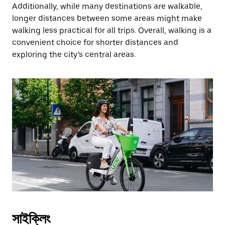
Additionally, while many destinations are walkable,
longer distances between some areas might make
walking less practical for all trips. Overall, walking is a
convenient choice for shorter distances and
exploring the city’s central areas.
সাইক্লিং