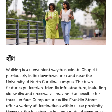
হাঁটা
Walking is a convenient way to navigate Chapel Hill,
particularly in its downtown area and near the
University of North Carolina campus. The town
features pedestrian-friendly infrastructure, including
sidewalks and crosswalks, making it accessible for
those on foot. Compact areas like Franklin Street
offer a variety of destinations within close proximity.
However, the hilly terrain in some parts of town may