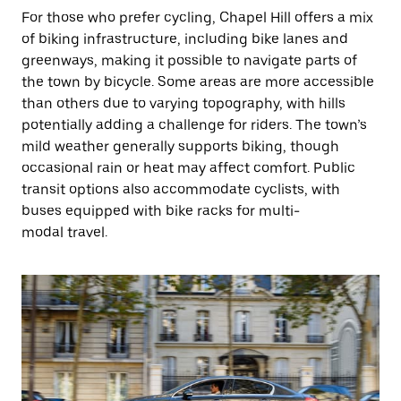
For those who prefer cycling, Chapel Hill offers a mix
of biking infrastructure, including bike lanes and
greenways, making it possible to navigate parts of
the town by bicycle. Some areas are more accessible
than others due to varying topography, with hills
potentially adding a challenge for riders. The town’s
mild weather generally supports biking, though
occasional rain or heat may affect comfort. Public
transit options also accommodate cyclists, with
buses equipped with bike racks for multi-
modal travel.