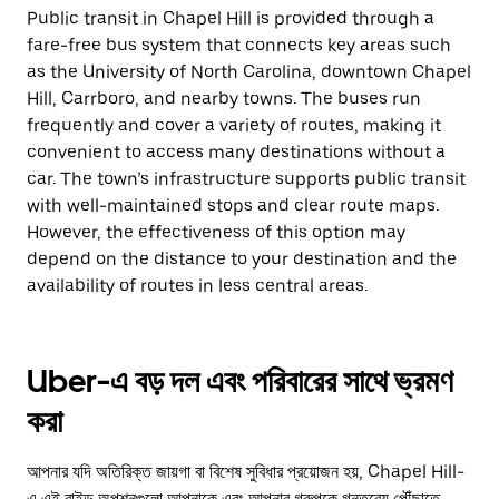
Public transit in Chapel Hill is provided through a
fare-free bus system that connects key areas such
as the University of North Carolina, downtown Chapel
Hill, Carrboro, and nearby towns. The buses run
frequently and cover a variety of routes, making it
convenient to access many destinations without a
car. The town’s infrastructure supports public transit
with well-maintained stops and clear route maps.
However, the effectiveness of this option may
depend on the distance to your destination and the
availability of routes in less central areas.
Uber-এ বড় দল এবং পরিবারের সাথে ভ্রমণ
করা
আপনার যদি অতিরিক্ত জায়গা বা বিশেষ সুবিধার প্রয়োজন হয়, Chapel Hill-
এ এই রাইড অপশনগুলো আপনাকে এবং আপনার গ্রুপকে গন্তব্যে পৌঁছাতে