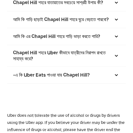
Chapel Hill শহরে যাতায়াতের সবচেয়ে সাশ্রয়ী উপায় কী?
আমি কি গাড়ি ছাড়াই Chapel Hill শহরে ঘুরে বেড়াতে পারবো?
আমি কি এর Chapel Hill শহরে গাড়ি ভাড়া করতে পারি?
Chapel Hill শহরে Uber কীভাবে যাত্রীদের নিরাপদ রাখতে
সাহায্য করে?
-এ কি Uber Eats পাওয়া যায় Chapel Hill?
Uber does not tolerate the use of alcohol or drugs by drivers
using the Uber app. If you believe your driver may be under the
influence of drugs or alcohol, please have the driver end the