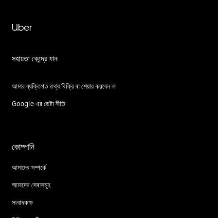
Uber
সহায়তা কেন্দ্রে যান
আমার ব্যক্তিগত তথ্য বিক্রি বা শেয়ার করবেন না
Google এর ডেটা নীতি
কোম্পানি
আমাদের সম্পর্কে
আমাদের সেবাসমূহ
সংবাদকক্ষ