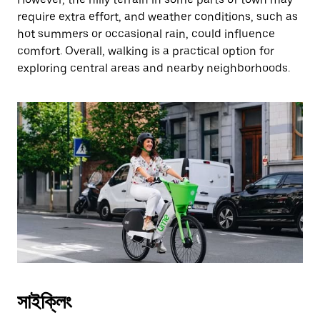
require extra effort, and weather conditions, such as
hot summers or occasional rain, could influence
comfort. Overall, walking is a practical option for
exploring central areas and nearby neighborhoods.
সাইক্লিং