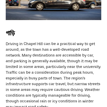
গাড়ি
Driving in Chapel Hill can be a practical way to get
around, as the town has a well-developed road
network. Many destinations are accessible by car,
and parking is generally available, though it may be
limited in some areas, particularly near the university.
Traffic can be a consideration during peak hours,
especially in busy parts of town. The region’s
infrastructure supports car travel, but narrow streets
in some areas may require cautious driving. Weather
conditions are typically manageable for driving,
though occasional rain or icy conditions in winter
may impact road safety.