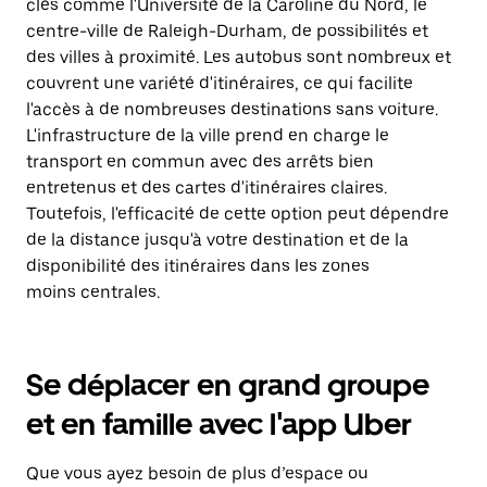
clés comme l'Université de la Caroline du Nord, le
centre-ville de Raleigh-Durham, de possibilités et
des villes à proximité. Les autobus sont nombreux et
couvrent une variété d'itinéraires, ce qui facilite
l'accès à de nombreuses destinations sans voiture.
L'infrastructure de la ville prend en charge le
transport en commun avec des arrêts bien
entretenus et des cartes d'itinéraires claires.
Toutefois, l'efficacité de cette option peut dépendre
de la distance jusqu'à votre destination et de la
disponibilité des itinéraires dans les zones
moins centrales.
Se déplacer en grand groupe
et en famille avec l'app Uber
Que vous ayez besoin de plus d’espace ou