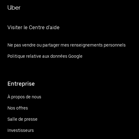
Uber
Visiter le Centre d'aide
Ne pas vendre ou partager mes renseignements personnels
Politique relative aux données Google
Entreprise
À propos de nous
Nos offres
Salle de presse
Investisseurs