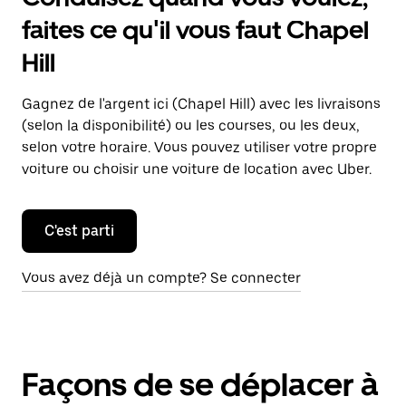
faites ce qu'il vous faut Chapel
Hill
Gagnez de l'argent ici (Chapel Hill) avec les livraisons
(selon la disponibilité) ou les courses, ou les deux,
selon votre horaire. Vous pouvez utiliser votre propre
voiture ou choisir une voiture de location avec Uber.
C'est parti
Vous avez déjà un compte? Se connecter
Façons de se déplacer à