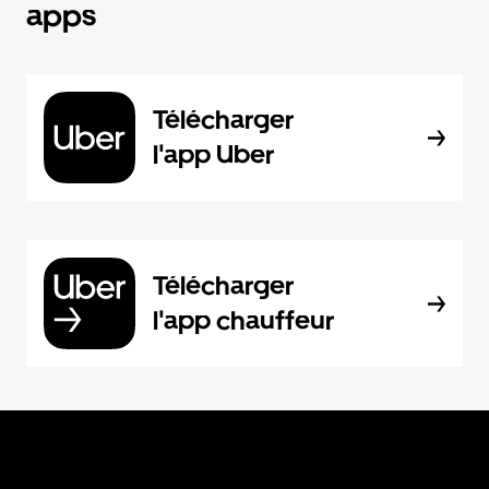
apps
Télécharger
l'app Uber
Télécharger
l'app chauffeur