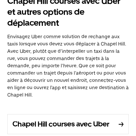
Chapel Hill courses avec Uber
et autres options de
déplacement
Envisagez Uber comme solution de rechange aux
taxis lorsque vous devez vous déplacer à Chapel Hill.
Avec Uber, plutôt que d’interpeller un taxi dans la
rue, vous pouvez commander des trajets à la
demande, peu importe l’heure. Que ce soit pour
commander un trajet depuis l’aéroport ou pour vous
aider à découvrir un nouvel endroit, connectez-vous
en ligne ou ouvrez l'app et saisissez une destination à
Chapel Hill.
Chapel Hill courses avec Uber