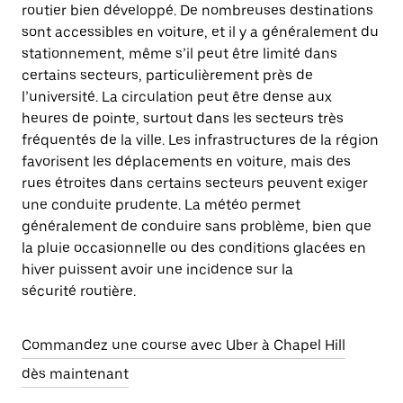
routier bien développé. De nombreuses destinations
sont accessibles en voiture, et il y a généralement du
stationnement, même s’il peut être limité dans
certains secteurs, particulièrement près de
l’université. La circulation peut être dense aux
heures de pointe, surtout dans les secteurs très
fréquentés de la ville. Les infrastructures de la région
favorisent les déplacements en voiture, mais des
rues étroites dans certains secteurs peuvent exiger
une conduite prudente. La météo permet
généralement de conduire sans problème, bien que
la pluie occasionnelle ou des conditions glacées en
hiver puissent avoir une incidence sur la
sécurité routière.
Commandez une course avec Uber à Chapel Hill
dès maintenant