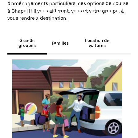
d’aménagements particuliers, ces options de course
à Chapel Hill vous aideront, vous et votre groupe, à
vous rendre à destination.
Grands
Location de
Familles
groupes
voitures