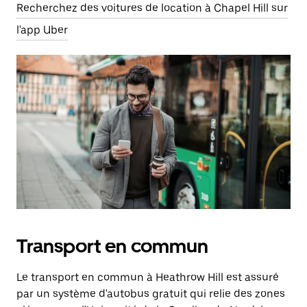
Recherchez des voitures de location à Chapel Hill sur
l'app Uber
Transport en commun
Le transport en commun à Heathrow Hill est assuré
par un système d'autobus gratuit qui relie des zones