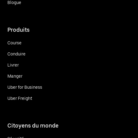
Blogue
Produits
Course
Conduire
Livrer
Manger
Uber for Business
Uber Freight
Citoyens du monde