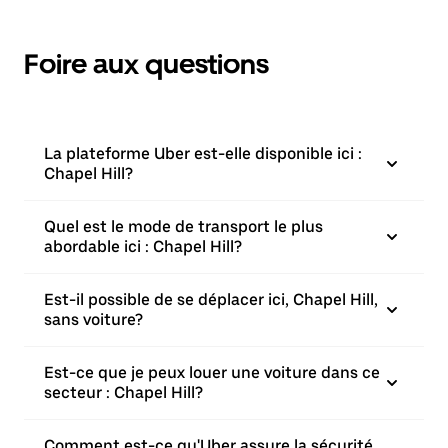
Foire aux questions
La plateforme Uber est-elle disponible ici :
Chapel Hill?
Quel est le mode de transport le plus
abordable ici : Chapel Hill?
Est-il possible de se déplacer ici, Chapel Hill,
sans voiture?
Est-ce que je peux louer une voiture dans ce
secteur : Chapel Hill?
Comment est-ce qu'Uber assure la sécurité