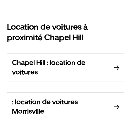
Location de voitures à
proximité Chapel Hill
Chapel Hill : location de
voitures
: location de voitures
Morrisville