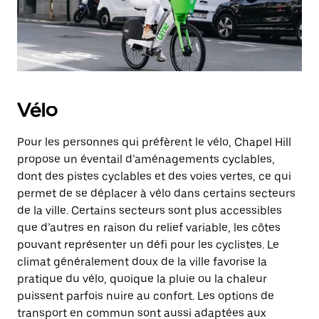
Vélo
Pour les personnes qui préfèrent le vélo, Chapel Hill
propose un éventail d’aménagements cyclables,
dont des pistes cyclables et des voies vertes, ce qui
permet de se déplacer à vélo dans certains secteurs
de la ville. Certains secteurs sont plus accessibles
que d’autres en raison du relief variable, les côtes
pouvant représenter un défi pour les cyclistes. Le
climat généralement doux de la ville favorise la
pratique du vélo, quoique la pluie ou la chaleur
puissent parfois nuire au confort. Les options de
transport en commun sont aussi adaptées aux