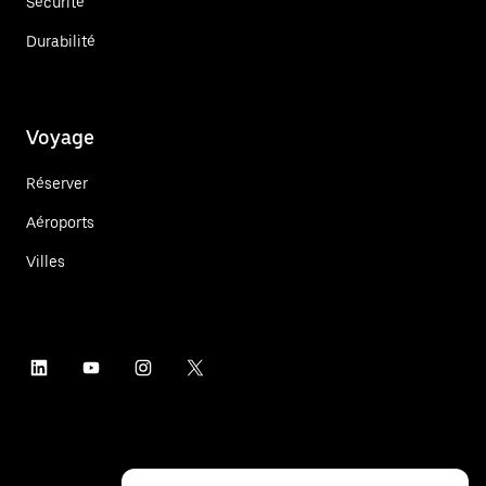
Sécurité
Durabilité
Voyage
Réserver
Aéroports
Villes