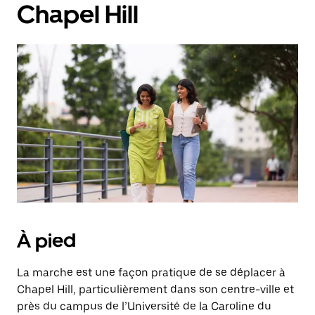
Chapel Hill
À pied
La marche est une façon pratique de se déplacer à
Chapel Hill, particulièrement dans son centre-ville et
près du campus de l’Université de la Caroline du