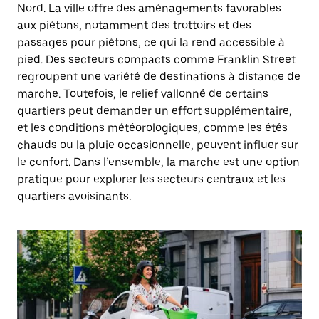
Nord. La ville offre des aménagements favorables
aux piétons, notamment des trottoirs et des
passages pour piétons, ce qui la rend accessible à
pied. Des secteurs compacts comme Franklin Street
regroupent une variété de destinations à distance de
marche. Toutefois, le relief vallonné de certains
quartiers peut demander un effort supplémentaire,
et les conditions météorologiques, comme les étés
chauds ou la pluie occasionnelle, peuvent influer sur
le confort. Dans l’ensemble, la marche est une option
pratique pour explorer les secteurs centraux et les
quartiers avoisinants.