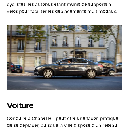
cyclistes, les autobus étant munis de supports à
vélos pour faciliter les déplacements multimodaux.
Voiture
Conduire à Chapel Hill peut être une façon pratique
de se déplacer, puisque la ville dispose d’un réseau