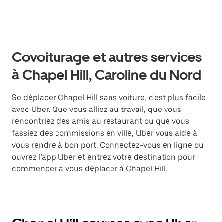
Covoiturage et autres services
à Chapel Hill, Caroline du Nord
Se déplacer Chapel Hill sans voiture, c'est plus facile
avec Uber. Que vous alliez au travail, que vous
rencontriez des amis au restaurant ou que vous
fassiez des commissions en ville, Uber vous aide à
vous rendre à bon port. Connectez-vous en ligne ou
ouvrez l'app Uber et entrez votre destination pour
commencer à vous déplacer à Chapel Hill.