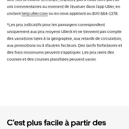
vos commentaires au moment de l'évaluer dans l'app Uber, en
visitant
help.uber.com
ou en nous appelant au 800 664-1378.
*Les prix indicatifs pour les passagers correspondent
uniquement aux prix moyens UberX et ne tiennent pas compte
des variations liées à la géographie, aux retards de circulation,
aux promotions ou à d’autres facteurs. Des tarifs forfaitaires et
des frais minimums peuvent s’appliquer. Les prix réels des
courses et des courses planifiées peuvent varier.
C'est plus facile à partir des