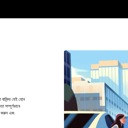
বাসিন্দা যেই হোন
 সম্পূর্ণভাবে
 করুন এবং