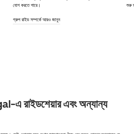
যোগ করতে পারে।
শুরু
গ্রুপ রাইড সম্পর্কে আরও জানুন
এ রাইডশেয়ার এবং অন্যান্য