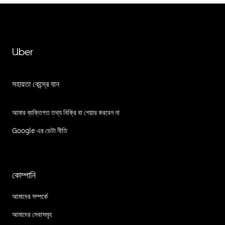
Uber
সহায়তা কেন্দ্রে যান
আমার ব্যক্তিগত তথ্য বিক্রি বা শেয়ার করবেন না
Google এর ডেটা নীতি
কোম্পানি
আমাদের সম্পর্কে
আমাদের সেবাসমূহ