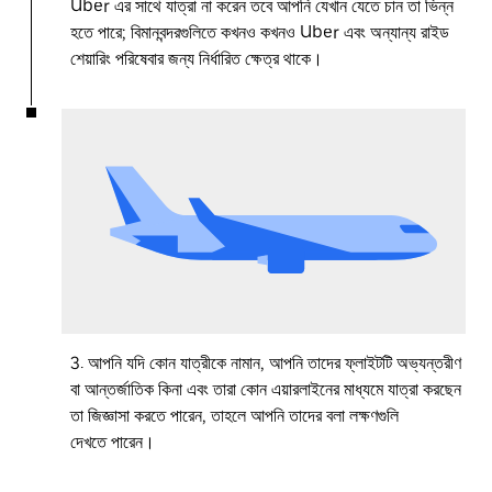
Uber এর সাথে যাত্রা না করেন তবে আপনি যেখান যেতে চান তা ভিন্ন
হতে পারে; বিমানবন্দরগুলিতে কখনও কখনও Uber এবং অন্যান্য রাইড
শেয়ারিং পরিষেবার জন্য নির্ধারিত ক্ষেত্র থাকে।
3. আপনি যদি কোন যাত্রীকে নামান, আপনি তাদের ফ্লাইটটি অভ্যন্তরীণ
বা আন্তর্জাতিক কিনা এবং তারা কোন এয়ারলাইনের মাধ্যমে যাত্রা করছেন
তা জিজ্ঞাসা করতে পারেন, তাহলে আপনি তাদের বলা লক্ষণগুলি
দেখতে পারেন।