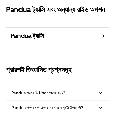
Pandua ট্যাক্সি এবং অন্যান্য রাইড অপশন
Pandua ট্যাক্সি
প্রায়শই জিজ্ঞাসিত প্রশ্নসমূহ
Pandua শহরে কি Uber পাওয়া যাবে?
Pandua শহরে যাতায়াতের সবচেয়ে সাশ্রয়ী উপায় কী?