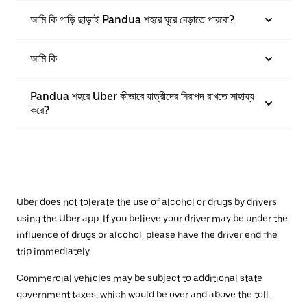
আমি কি গাড়ি ছাড়াই Pandua শহরে ঘুরে বেড়াতে পারবো?
আমি কি
Pandua শহরে Uber কীভাবে যাত্রীদের নিরাপদ রাখতে সাহায্য
করে?
Uber does not tolerate the use of alcohol or drugs by drivers
using the Uber app. If you believe your driver may be under the
influence of drugs or alcohol, please have the driver end the
trip immediately.
Commercial vehicles may be subject to additional state
government taxes, which would be over and above the toll.