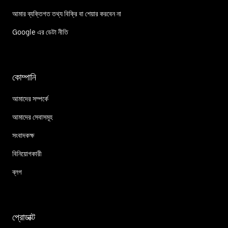
আমার ব্যক্তিগত তথ্য বিক্রি বা শেয়ার করবেন না
Google এর ডেটা নীতি
কোম্পানি
আমাদের সম্পর্কে
আমাদের সেবাসমূহ
সংবাদকক্ষ
বিনিয়োগকারী
ব্লগ
প্রোডাক্ট