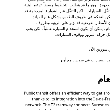
دودة ، وهو ما قد يتطلب التخطيط مسبقاً. تدعم البنية
نقُّل بالسيارات ، لكن التنقُّل عبر الشوارع المزدحمة قد
كن التحكم في ظروف الطقس بشكل عام للقيادة ،
 الأمطار العرضية قد تؤثر على الرؤية وظروف
 ، يمكن أن يكون استخدام السيارة عملياً ، لكن يجب
ل حركة المرور ووقوف السيارات.
 سورين الآن
ر السيارات في سورين مع أوبر
عام
Public transit offers an efficient way to get a
thanks to its integration into the Île-de-F
network. The T2 tramway connects Suresnes 