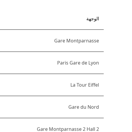
الوجهة
Gare Montparnasse
Paris Gare de Lyon
La Tour Eiffel
Gare du Nord
Gare Montparnasse 2 Hall 2