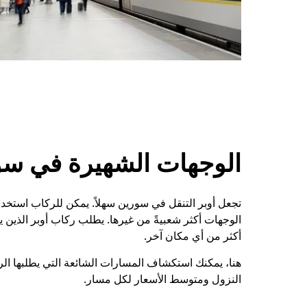
الوجهات الشهيرة في سو
تجعل أوبر التنقل في سورين سهلاً. يمكن للركاب استخدام
أكثر من أي مكان آخر.
هنا، يمكنك استكشاف المسارات الشائعة التي يطلبها ا
النزول ومتوسط الأسعار لكل مسار.