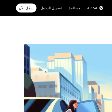
AR-SA
مساعدة
تسجيل الدخول
سجّل الآن