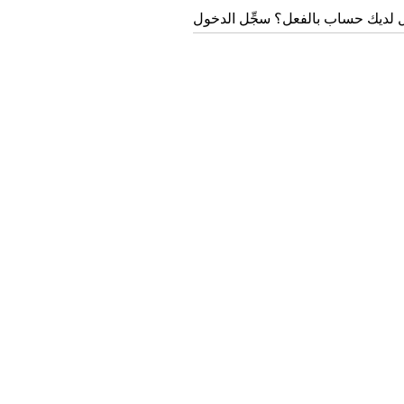
 لديك حساب بالفعل؟ سجِّل الدخول