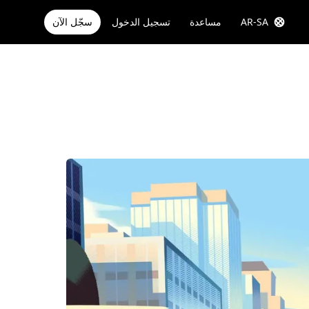
AR-SA
مساعدة
تسجيل الدخول
سجّل الآن