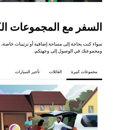
السفر مع المجموعات الكبي
ومجموعتك في الوصول إلى وجهتكم.
مجموعات كبيرة
العائلات
تأجير السيارات