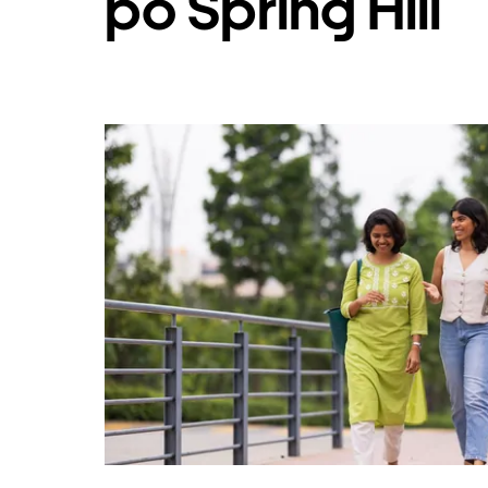
po Spring Hill