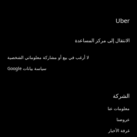
Uber
الانتقال إلى مركز المساعدة
لا أرغب في بيع أو مشاركة معلوماتي الشخصية
سياسة بيانات Google
الشركة
معلومات عنا
عروضنا
غرفة الأخبار