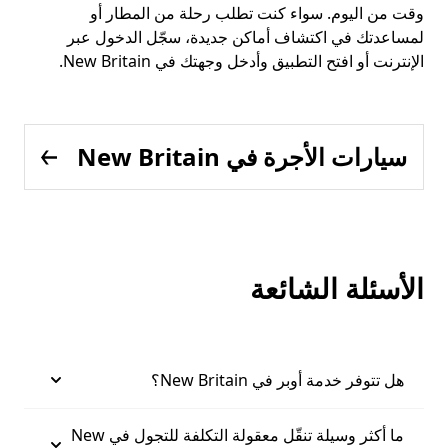
وقت من اليوم. سواء كنت تطلب رحلة من المطار أو
لمساعدتك في اكتشاف أماكن جديدة، سجّل الدخول عبر
الإنترنت أو افتح التطبيق وأدخل وجهتك في New Britain.
سيارات الأجرة في New Britain
الأسئلة الشائعة
هل تتوفر خدمة أوبر في New Britain؟
ما أكثر وسيلة تنقّل معقولة التكلفة للتجول في New