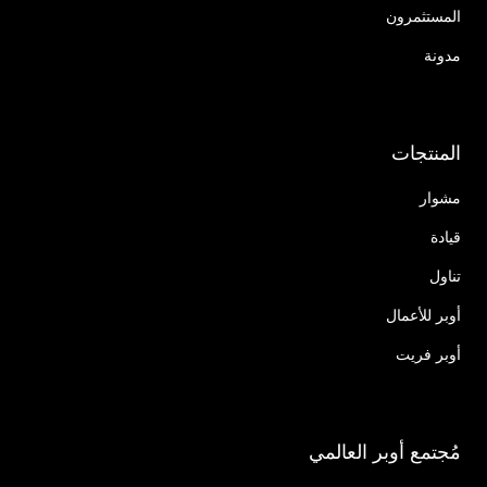
المستثمرون
مدونة
المنتجات
مشوار
قيادة
تناول
أوبر للأعمال
أوبر فريت
مُجتمع أوبر العالمي