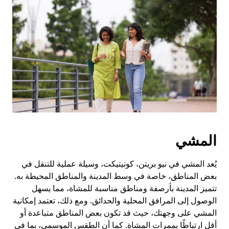
المشي
يُعد المشي في نيو بريتن، كونيتيكت، وسيلة عملية للتنقل في
بعض المناطق، خاصة في وسط المدينة والمناطق المحيطة به.
تتميز المدينة بأرصفة ومناطق مناسبة للمشاة، مما يسهل
الوصول إلى المرافق المحلية والحدائق. ومع ذلك، تعتمد إمكانية
المشي على وجهتك، حيث قد تكون بعض المناطق متباعدة أو
أقل ارتباطًا بممرات المشاة. كما أن الطقس الموسمي، بما في