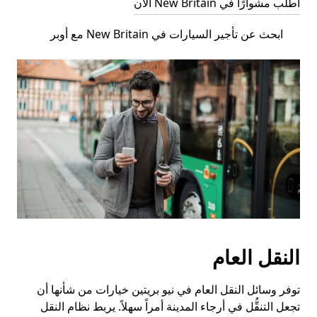
اطلب مشوارًا في New Britain الآن
ابحث عن تأجير السيارات في New Britain مع أوبر
النقل العام
توفر وسائل النقل العام في نيو بريتين خيارات من شأنها أن
تجعل التنقُّل في أرجاء المدينة أمراً سهلاً. يربط نظام النقل