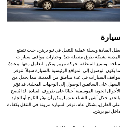
سيارة
يظل القيادة وسيلة عملية للتنقل في نيو بريتن، حيث تتمتع
المدينة بشبكة طرق متصلة جيدًا وخيارات مواقف سيارات
متاحة. وتتميز المنطقة بحركة مرور يمكن التعامل معها، وعادةً
ما يكون الوصول إلى المواقع الرئيسية بالسيارة سهلاً. تتوفر
مواقف السيارات في عدة مناطق من المدينة، مما يجعل من
السهل على السائقين الوصول إلى الوجهات المحلية. قد تؤثر
الأحوال الجوية الموسمية أحيانًا على ظروف القيادة، لذا يُنصح
بالحذر خلال أشهر الشتاء عندما يمكن أن تؤثر الثلوج أو الجليد
على الطرق. بشكل عام، توفر السيارة مرونة في التنقل بكفاءة
داخل نيو بريتن.