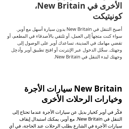
الأخرى في New Britain،
كونيتيكت
أصبح التنقل في New Britain بدون سيارة أسهل مع أوبر.
سواء كنت متجهاً إلى العمل، أو تلتقي بالأصدقاء في المطعم، أو
تقضي مهامك في المدينة، تساعدك أوبر على الوصول إلى
وجهتك. سجِّل الدخول عبر الإنترنت أو افتح تطبيق أوبر وأدخِل
وجهتك لبدء التنقل في New Britain.
New Britain سيارات الأجرة
وخيارات الرحلات الأخرى
فكّر في أوبر كخيار بديل عن سيارات الأجرة عندما تحتاج إلى
التنقل في New Britain. مع أوبر، يمكنك استبدال إيقاف
سيارات الأجرة في الشارع بطلب الرحلات عند الحاجة، في أي