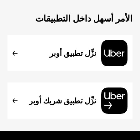
الأمر أسهل داخل التطبيقات
نزِّل تطبيق أوبر
نزِّل تطبيق شريك أوبر