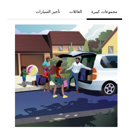
مجموعات كبيرة
العائلات
تأجير السيارات