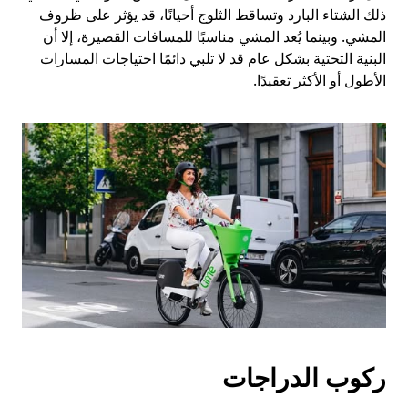
ذلك الشتاء البارد وتساقط الثلوج أحيانًا، قد يؤثر على ظروف
المشي. وبينما يُعد المشي مناسبًا للمسافات القصيرة، إلا أن
البنية التحتية بشكل عام قد لا تلبي دائمًا احتياجات المسارات
الأطول أو الأكثر تعقيدًا.
ركوب الدراجات