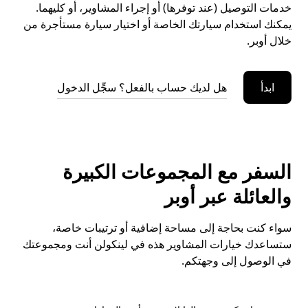
خدمات التوصيل (عند توفرها) أو إجراء المشاوير، أو كليهما.
يمكنك استخدام سيارتك الخاصة أو اختيار سيارة مستأجرة من
خلال أوبر.
ابدأ
هل لديك حساب بالفعل؟ سجِّل الدخول
السفر مع المجموعات الكبيرة
والعائلة عبر أوبر
سواء كنت بحاجة إلى مساحة إضافية أو ترتيبات خاصة،
ستساعدك خيارات المشاوير هذه في لينكولن أنت ومجموعتك
في الوصول إلى وجهتكم.