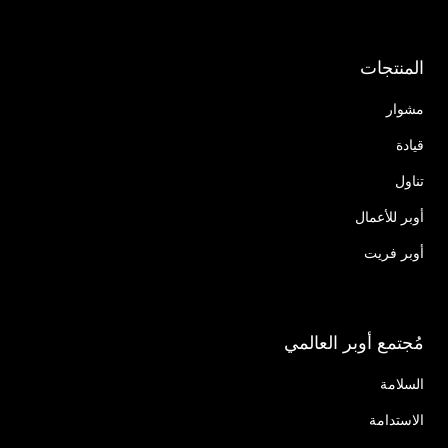
المنتجات
مشوار
قيادة
تناول
أوبر للأعمال
أوبر فريت
مُجتمع أوبر العالمي
السلامة
الاستدامة