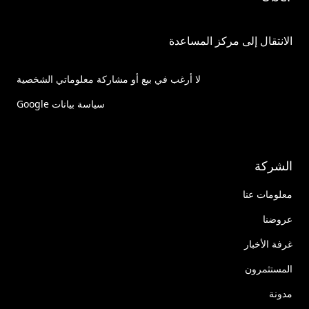
الانتقال إلى مركز المساعدة
لا أرغب في بيع أو مشاركة معلوماتي الشخصية
سياسة بيانات Google
الشركة
معلومات عنا
عروضنا
غرفة الأخبار
المستثمرون
مدونة