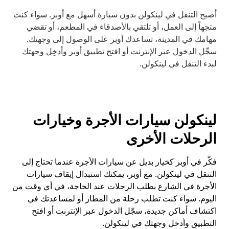
أصبح التنقل في لينكولن بدون سيارة أسهل مع أوبر. سواء كنت
متجهاً إلى العمل، أو تلتقي بالأصدقاء في المطعم، أو تقضي
مهامك في المدينة، تساعدك أوبر على الوصول إلى وجهتك.
سجِّل الدخول عبر الإنترنت أو افتح تطبيق أوبر وأدخِل وجهتك
لبدء التنقل في لينكولن.
لينكولن سيارات الأجرة وخيارات
الرحلات الأخرى
فكّر في أوبر كخيار بديل عن سيارات الأجرة عندما تحتاج إلى
التنقل في لينكولن. مع أوبر، يمكنك استبدال إيقاف سيارات
الأجرة في الشارع بطلب الرحلات عند الحاجة، في أي وقت من
اليوم. سواء كنت تطلب رحلة من المطار أو لمساعدتك في
اكتشاف أماكن جديدة، سجّل الدخول عبر الإنترنت أو افتح
التطبيق وأدخل وجهتك في لينكولن.