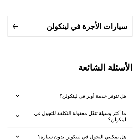
سيارات الأجرة في لينكولن
الأسئلة الشائعة
هل تتوفر خدمة أوبر في لينكولن؟
ما أكثر وسيلة تنقّل معقولة التكلفة للتجول في
لينكولن؟
هل يمكنني التجول في لينكولن بدون سيارة؟