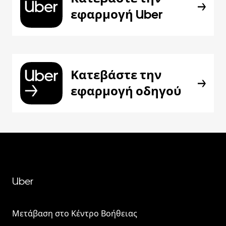
εφαρμογή Uber
Κατεβάστε την
εφαρμογή οδηγού
Uber
Μετάβαση στο Κέντρο Βοήθειας