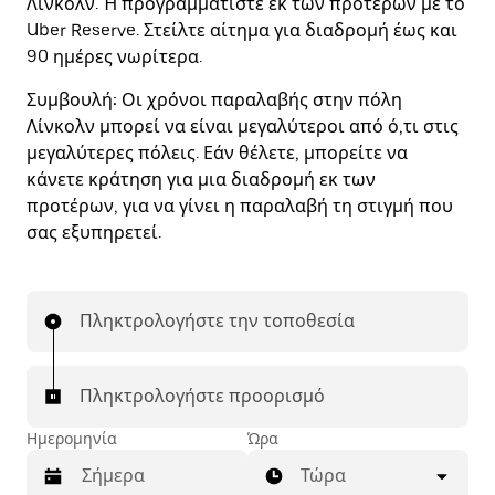
Λίνκολν. Ή προγραμματίστε εκ των προτέρων με το
Uber Reserve. Στείλτε αίτημα για διαδρομή έως και
90 ημέρες νωρίτερα.
Συμβουλή:
Οι χρόνοι παραλαβής στην πόλη
Λίνκολν μπορεί να είναι μεγαλύτεροι από ό,τι στις
μεγαλύτερες πόλεις. Εάν θέλετε, μπορείτε να
κάνετε κράτηση για μια διαδρομή εκ των
προτέρων, για να γίνει η παραλαβή τη στιγμή που
σας εξυπηρετεί.
Πληκτρολογήστε την τοποθεσία
Πληκτρολογήστε προορισμό
Ημερομηνία
Ώρα
Τώρα