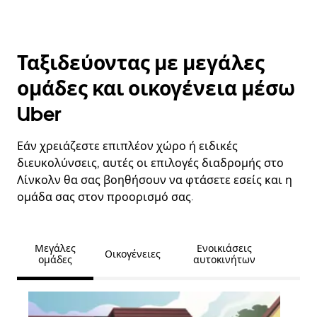
Ταξιδεύοντας με μεγάλες
ομάδες και οικογένεια μέσω
Uber
Εάν χρειάζεστε επιπλέον χώρο ή ειδικές
διευκολύνσεις, αυτές οι επιλογές διαδρομής στο
Λίνκολν θα σας βοηθήσουν να φτάσετε εσείς και η
ομάδα σας στον προορισμό σας.
Μεγάλες
Ενοικιάσεις
Οικογένειες
ομάδες
αυτοκινήτων