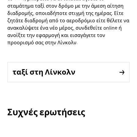
σταμάτημα ταξί στον δρόμο με την άμεση αίτηση
διαδρομής, οποιαδήποτε στιγμή της ημέρας. Είτε
ζητάτε διαδρομή από το αεροδρόμιο είτε θέλετε να
ανακαλύψετε ένα νέο μέρος, συνδεθείτε online ή
ανοίξτε την εφαρμογή και εισαγάγετε τον
προορισμό σας στην Λίνκολν.
ταξί στη Λίνκολν
Συχνές ερωτήσεις