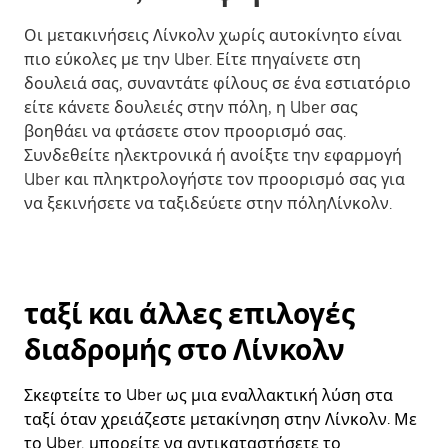
Οι μετακινήσεις Λίνκολν χωρίς αυτοκίνητο είναι
πιο εύκολες με την Uber. Είτε πηγαίνετε στη
δουλειά σας, συναντάτε φίλους σε ένα εστιατόριο
είτε κάνετε δουλειές στην πόλη, η Uber σας
βοηθάει να φτάσετε στον προορισμό σας.
Συνδεθείτε ηλεκτρονικά ή ανοίξτε την εφαρμογή
Uber και πληκτρολογήστε τον προορισμό σας για
να ξεκινήσετε να ταξιδεύετε στην πόληΛίνκολν.
ταξί και άλλες επιλογές
διαδρομής στο Λίνκολν
Σκεφτείτε το Uber ως μια εναλλακτική λύση στα
ταξί όταν χρειάζεστε μετακίνηση στην Λίνκολν. Με
το Uber, μπορείτε να αντικαταστήσετε το