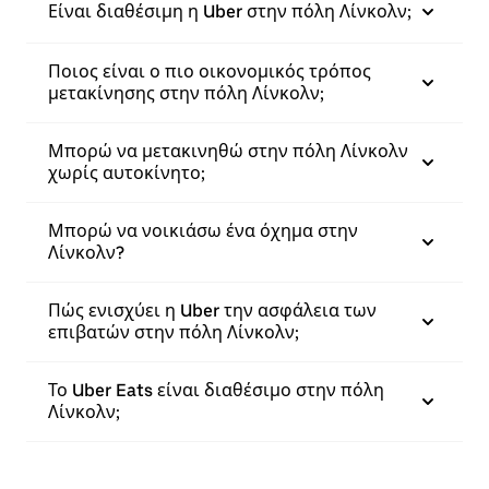
Είναι διαθέσιμη η Uber στην πόλη Λίνκολν;
Ποιος είναι ο πιο οικονομικός τρόπος
μετακίνησης στην πόλη Λίνκολν;
Μπορώ να μετακινηθώ στην πόλη Λίνκολν
χωρίς αυτοκίνητο;
Μπορώ να νοικιάσω ένα όχημα στην
Λίνκολν?
Πώς ενισχύει η Uber την ασφάλεια των
επιβατών στην πόλη Λίνκολν;
Το Uber Eats είναι διαθέσιμο στην πόλη
Λίνκολν;