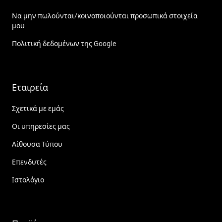
Να μην πωλούνται/κοινοποιούνται προσωπικά στοιχεία
μου
Πολιτική δεδομένων της Google
Εταιρεία
Σχετικά με εμάς
Οι υπηρεσίες μας
Αίθουσα Τύπου
Επενδυτές
Ιστολόγιο