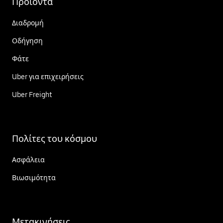
Προϊόντα
Διαδρομή
Οδήγηση
Φάτε
Uber για επιχειρήσεις
Uber Freight
Πολίτες του κόσμου
Ασφάλεια
Βιωσιμότητα
Μετακινήσεις