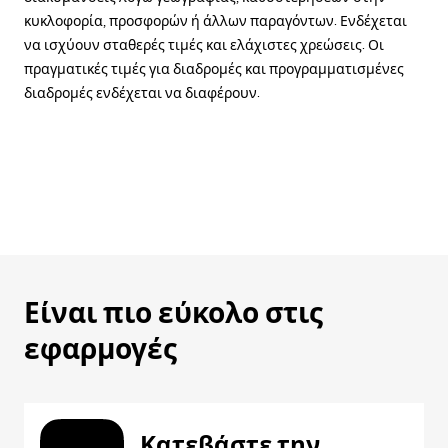
κυκλοφορία, προσφορών ή άλλων παραγόντων. Ενδέχεται
να ισχύουν σταθερές τιμές και ελάχιστες χρεώσεις. Οι
πραγματικές τιμές για διαδρομές και προγραμματισμένες
διαδρομές ενδέχεται να διαφέρουν.
Είναι πιο εύκολο στις
εφαρμογές
Κατεβάστε την