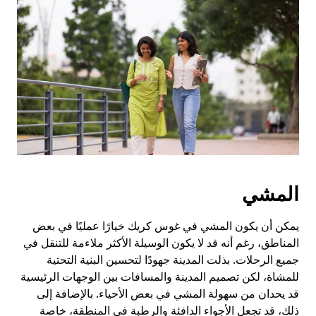
المشي
يمكن أن يكون المشي في غوس كريك خيارًا عمليًا في بعض
المناطق، رغم أنه قد لا يكون الوسيلة الأكثر ملاءمة للتنقل في
جميع الرحلات. بذلت المدينة جهودًا لتحسين البنية التحتية
للمشاة، لكن تصميم المدينة والمسافات بين الوجهات الرئيسية
قد يحدان من سهولة المشي في بعض الأحياء. بالإضافة إلى
ذلك، قد تجعل الأجواء الدافئة والرطبة في المنطقة، خاصة