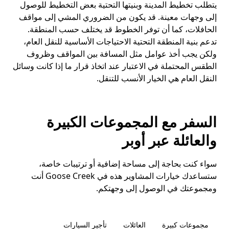
يتطلب تخطيط المدينة وبنيتها التحتية بعض التخطيط للوصول
إلى وجهات معينة. قد يكون من الضروري المشي إلى مواقف
الحافلات، كما أن توفر الخطوط قد يختلف حسب المنطقة.
تدعم بنية المنطقة التحتية الاحتياجات الأساسية للنقل العام،
ولكن يجب أخذ عوامل مثل المسافة بين المواقف وظروف
الطقس المحتملة في الاعتبار عند اتخاذ قرار ما إذا كانت وسائل
النقل العام هي الخيار الأنسب للتنقل.
السفر مع المجموعات الكبيرة
والعائلة عبر أوبر
سواء كنت بحاجة إلى مساحة إضافية أو ترتيبات خاصة،
ستساعدك خيارات المشاوير هذه في Goose Creek أنت
ومجموعتك في الوصول إلى وجهتكم.
مجموعات كبيرة
العائلات
تأجير السيارات