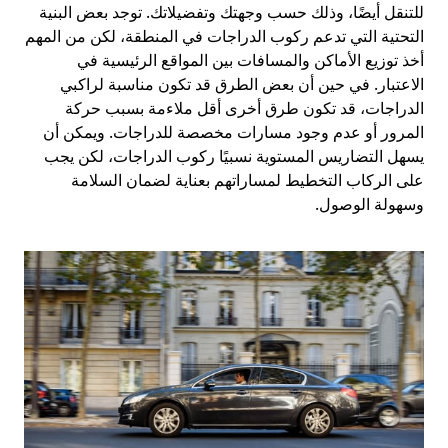
للتنقل أيضًا، وذلك حسب وجهتك وتفضيلاتك. توجد بعض البنية
التحتية التي تدعم ركوب الدراجات في المنطقة، لكن من المهم
أخذ توزيع الأماكن والمسافات بين المواقع الرئيسية في
الاعتبار. في حين أن بعض الطرق قد تكون مناسبة لراكبي
الدراجات، قد تكون طرق أخرى أقل ملاءمة بسبب حركة
المرور أو عدم وجود مسارات مخصصة للدراجات. ويمكن أن
يسهل التضاريس المستوية نسبيًا ركوب الدراجات، لكن يجب
على الركاب التخطيط لمساراتهم بعناية لضمان السلامة
وسهولة الوصول.