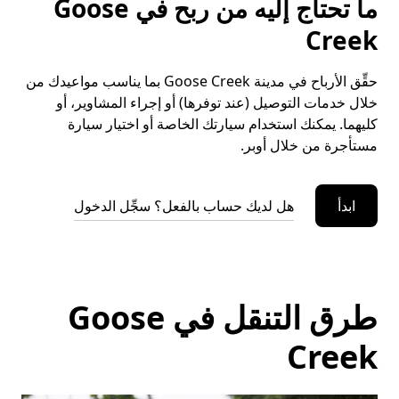
ما تحتاج إليه من ربح في Goose
Creek
حقِّق الأرباح في مدينة Goose Creek بما يناسب مواعيدك من
خلال خدمات التوصيل (عند توفرها) أو إجراء المشاوير، أو
كليهما. يمكنك استخدام سيارتك الخاصة أو اختيار سيارة
مستأجرة من خلال أوبر.
ابدأ
هل لديك حساب بالفعل؟ سجِّل الدخول
طرق التنقل في Goose
Creek