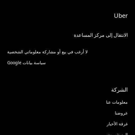
Uber
الانتقال إلى مركز المساعدة
لا أرغب في بيع أو مشاركة معلوماتي الشخصية
سياسة بيانات Google
الشركة
معلومات عنا
عروضنا
غرفة الأخبار
المستثمرون