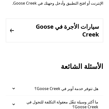
الإنترنت أو افتح التطبيق وأدخل وجهتك في Goose Creek.
سيارات الأجرة في Goose
Creek
الأسئلة الشائعة
هل تتوفر خدمة أوبر في Goose Creek؟
ما أكثر وسيلة تنقّل معقولة التكلفة للتجول في
Goose Creek؟