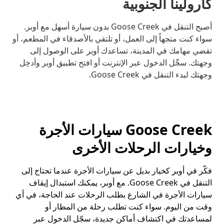
كارولينا الجنوبية
أصبح التنقل في Goose Creek بدون سيارة أسهل مع أوبر.
سواء كنت متجهاً إلى العمل، أو تلتقي بالأصدقاء في المطعم، أو
تقضي مهامك في المدينة، تساعدك أوبر على الوصول إلى
وجهتك. سجِّل الدخول عبر الإنترنت أو افتح تطبيق أوبر وأدخِل
وجهتك لبدء التنقل في Goose Creek.
Goose Creek سيارات الأجرة
وخيارات الرحلات الأخرى
فكّر في أوبر كخيار بديل عن سيارات الأجرة عندما تحتاج إلى
التنقل في Goose Creek. مع أوبر، يمكنك استبدال إيقاف
سيارات الأجرة في الشارع بطلب الرحلات عند الحاجة، في أي
وقت من اليوم. سواء كنت تطلب رحلة من المطار أو
لمساعدتك في اكتشاف أماكن جديدة، سجّل الدخول عبر