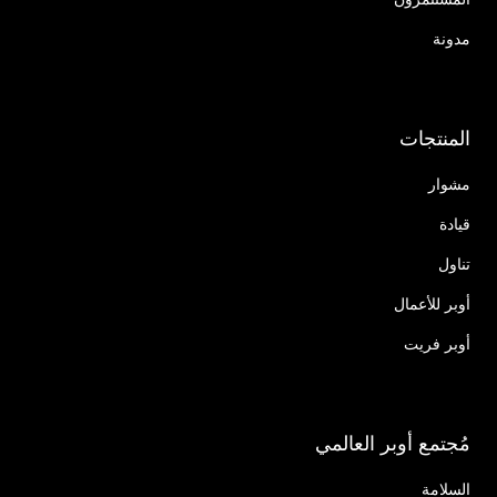
مدونة
المنتجات
مشوار
قيادة
تناول
أوبر للأعمال
أوبر فريت
مُجتمع أوبر العالمي
السلامة