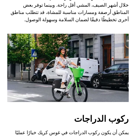
خلال أشهر الصيف، المشي أقل راحة. وبينما توفر بعض
المناطق أرصفة ومسارات مناسبة للمشاة، قد تتطلب مناطق
أخرى تخطيطًا دقيقًا لضمان السلامة وسهولة الوصول.
ركوب الدراجات
يمكن أن يكون ركوب الدراجات في غوس كريك خيارًا عمليًا