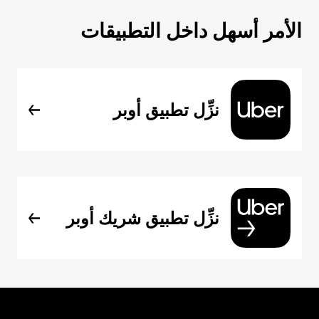
الأمر أسهل داخل التطبيقات
نزِّل تطبيق أوبر
نزِّل تطبيق شريك أوبر