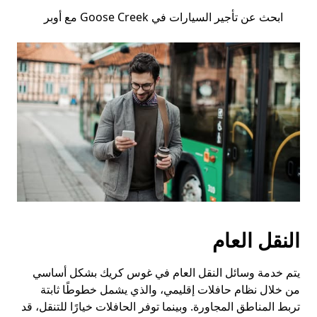
ابحث عن تأجير السيارات في Goose Creek مع أوبر
النقل العام
يتم خدمة وسائل النقل العام في غوس كريك بشكل أساسي
من خلال نظام حافلات إقليمي، والذي يشمل خطوطًا ثابتة
تربط المناطق المجاورة. وبينما توفر الحافلات خيارًا للتنقل، قد