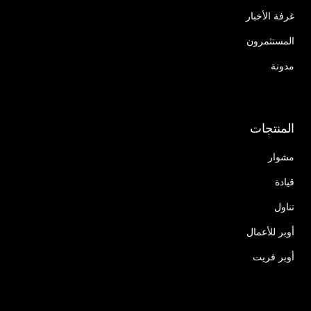
غرفة الأخبار
المستثمرون
مدونة
المنتجات
مشوار
قيادة
تناول
أوبر للأعمال
أوبر فريت