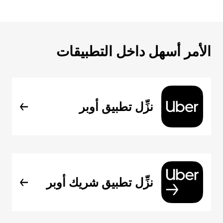
الأمر أسهل داخل التطبيقات
نزِّل تطبيق أوبر
نزِّل تطبيق شريك أوبر