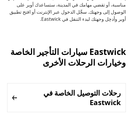
مناسبة، أو تقضي مهامك في المدينة، ستساعدك أوبر على
الوصول إلى وجهتك. سجِّل الدخول عبر الإنترنت أو افتح تطبيق
أوبر وأدخِل وجهتك لبدء التنقل في Eastwick.
Eastwick سيارات التأجير الخاصة
وخيارات الرحلات الأخرى
رحلات التوصيل الخاصة في
Eastwick