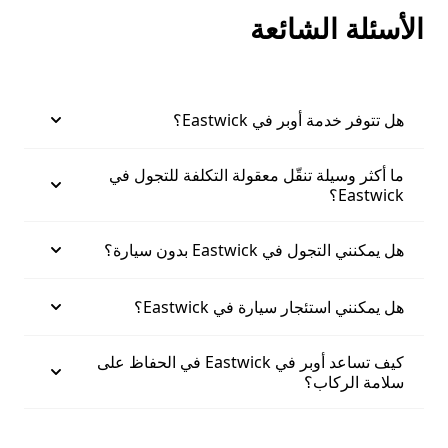
الأسئلة الشائعة
هل تتوفر خدمة أوبر في Eastwick؟
ما أكثر وسيلة تنقّل معقولة التكلفة للتجول في
Eastwick؟
هل يمكنني التجول في Eastwick بدون سيارة؟
هل يمكنني استئجار سيارة في Eastwick؟
كيف تساعد أوبر في Eastwick في الحفاظ على
سلامة الركاب؟