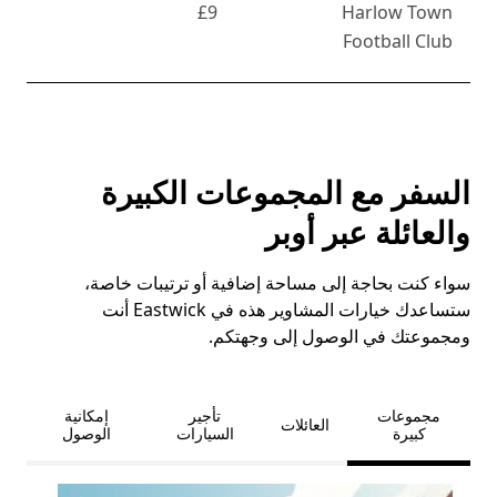
£9
Harlow Town
Football Club
السفر مع المجموعات الكبيرة
والعائلة عبر أوبر
سواء كنت بحاجة إلى مساحة إضافية أو ترتيبات خاصة،
ستساعدك خيارات المشاوير هذه في Eastwick أنت
ومجموعتك في الوصول إلى وجهتكم.
مجموعات
تأجير
إمكانية
العائلات
كبيرة
السيارات
الوصول