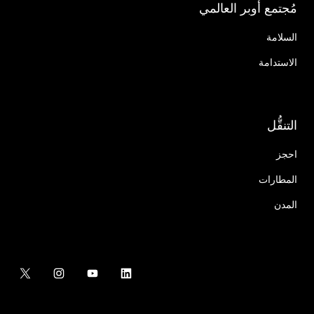
مُجتمع أوبر العالمي
السلامة
الاستدامة
التنقُّل
احجز
المطارات
المدن