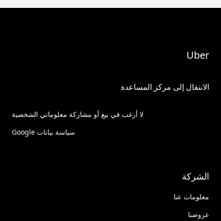
Uber
الانتقال إلى مركز المساعدة
لا أرغب في بيع أو مشاركة معلوماتي الشخصية
سياسة بيانات Google
الشركة
معلومات عنا
عروضنا