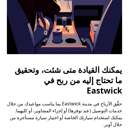
يمكنك القيادة متى شئت، وتحقيق
ما تحتاج إليه من ربح في
Eastwick
حقِّق الأرباح في مدينة Eastwick بما يناسب مواعيدك من خلال
خدمات التوصيل (عند توفرها) أو إجراء المشاوير، أو كليهما.
يمكنك استخدام سيارتك الخاصة أو اختيار سيارة مستأجرة من
خلال أوبر.