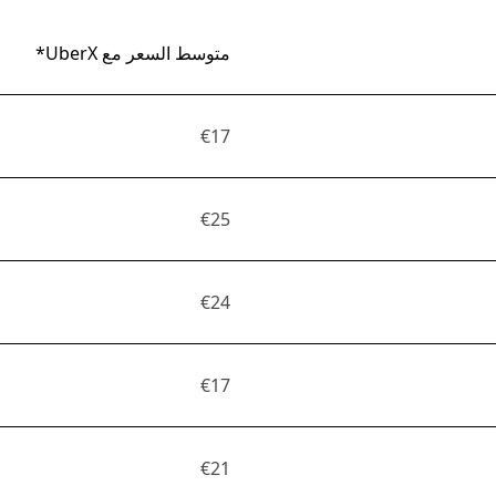
متوسط السعر مع UberX*
€17
€25
€24
€17
€21