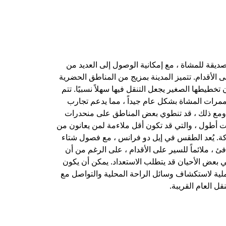
 صديقة للمشاة ، مع إمكانية الوصول إلى العديد من
ى الأقدام. تتميز المدينة بمزيج من المناطق الحضرية
 تخطيطها الصغير يجعل التنقل فيها سهلاً نسبيًا. تتم
ممرات المشاة بشكل عام جيداً ، مما يدعم تجارب
ومع ذلك ، قد تنطوي بعض المناطق على منحدرات
ت أطول ، والتي قد تكون أقل ملاءمة لمن يعانون من
. يُعد الطقس في إيل دو فرانس ، مع فصول شتاء
 ، ملائماً للسير على الأقدام ، على الرغم من أن
 بعض الأحيان قد يتطلب الاستعداد. يمكن أن يكون
ية لاستكشاف وسائل الراحة المحلية والتواصل مع
ل العام القريبة.