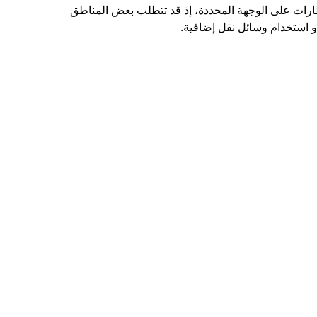
طارات على الوجهة المحددة، إذ قد تتطلب بعض المناطق
و استخدام وسائل نقل إضافية.