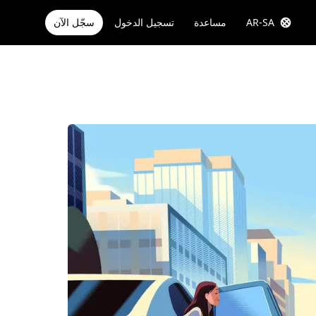
AR-SA
مساعدة
تسجيل الدخول
سجّل الآن