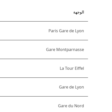
الوجهة
Paris Gare de Lyon
Gare Montparnasse
La Tour Eiffel
Gare de Lyon
Gare du Nord