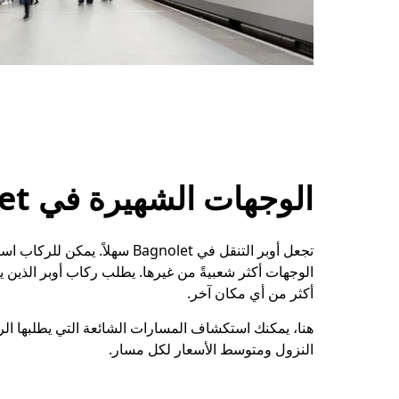
الوجهات الشهيرة في Bagnolet
تجعل أوبر التنقل في Bagnolet س
أكثر من أي مكان آخر.
هنا، يمكنك استكشاف المسارات الشائعة التي يطلبها ا
النزول ومتوسط الأسعار لكل مسار.