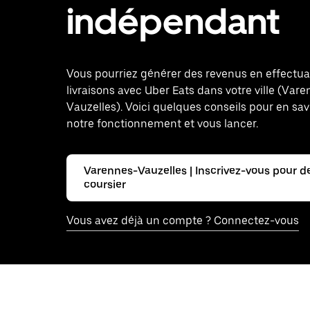
indépendant
Vous pourriez générer des revenus en effectu
livraisons avec Uber Eats dans votre ville (Var
Vauzelles). Voici quelques conseils pour en sav
notre fonctionnement et vous lancer.
Varennes-Vauzelles | Inscrivez-vous pour d
coursier
Vous avez déjà un compte ? Connectez-vous