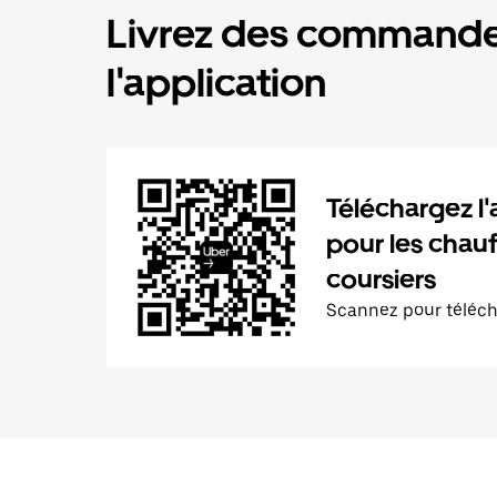
Livrez des commande
l'application
Téléchargez l'
pour les chauf
coursiers
Scannez pour téléc