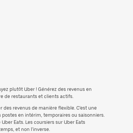
ayez plutôt Uber ! Générez des revenus en
de restaurants et clients actifs.
r des revenus de manière flexible. C'est une
 postes en intérim, temporaires ou saisonniers.
Uber Eats. Les coursiers sur Uber Eats
temps, et non l'inverse.