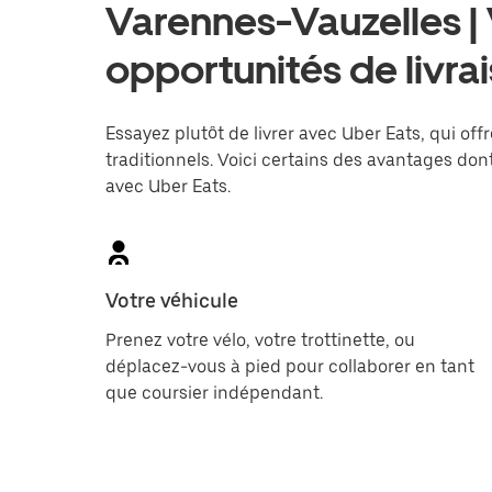
Varennes-Vauzelles |
opportunités de livra
Essayez plutôt de livrer avec Uber Eats, qui offr
traditionnels. Voici certains des avantages dont
avec Uber Eats.
Votre véhicule
Prenez votre vélo, votre trottinette, ou
déplacez-vous à pied pour collaborer en tant
que coursier indépendant.