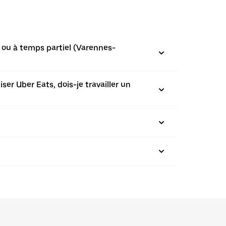
 ou à temps partiel (Varennes-
ser Uber Eats, dois-je travailler un