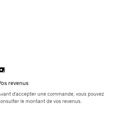
Vos revenus
Avant d'accepter une commande, vous pouvez
onsulter le montant de vos revenus.