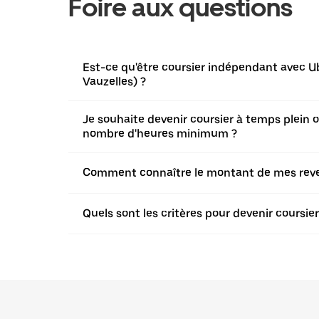
Foire aux questions
Est-ce qu'être coursier indépendant avec Ub
Vauzelles) ?
Je souhaite devenir coursier à temps plein ou 
nombre d'heures minimum ?
Comment connaître le montant de mes revenu
Quels sont les critères pour devenir coursi