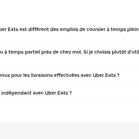
er Eats est différent des emplois de coursier à temps plein
à temps partiel près de chez moi. Si je choisis plutôt d'utili
s pour les livraisons effectuées avec Uber Eats ?
er indépendant avec Uber Eats ?