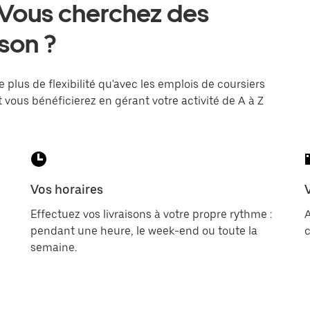
 Vous cherchez des
ison ?
e plus de flexibilité qu'avec les emplois de coursiers
 vous bénéficierez en gérant votre activité de A à Z
Vos horaires
Effectuez vos livraisons à votre propre rythme :
pendant une heure, le week-end ou toute la
c
semaine.