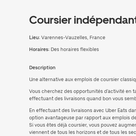
Coursier indépendan
Lieu:
Varennes-Vauzelles, France
Horaires:
Des horaires flexibles
Description
Une alternative aux emplois de coursier classiq
Vous cherchez des opportunités d'activité en t
effectuant des livraisons quand bon vous sembl
En effectuant des livraisons avec Uber Eats dan
option avantageuse par rapport aux emplois de 
Si vous êtes déjà coursier, vous pouvez augme
viennent de tous les horizons et de tous les sect