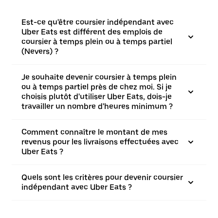
Est-ce qu'être coursier indépendant avec
Uber Eats est différent des emplois de
coursier à temps plein ou à temps partiel
(Nevers) ?
Je souhaite devenir coursier à temps plein
ou à temps partiel près de chez moi. Si je
choisis plutôt d'utiliser Uber Eats, dois-je
travailler un nombre d'heures minimum ?
Comment connaître le montant de mes
revenus pour les livraisons effectuées avec
Uber Eats ?
Quels sont les critères pour devenir coursier
indépendant avec Uber Eats ?