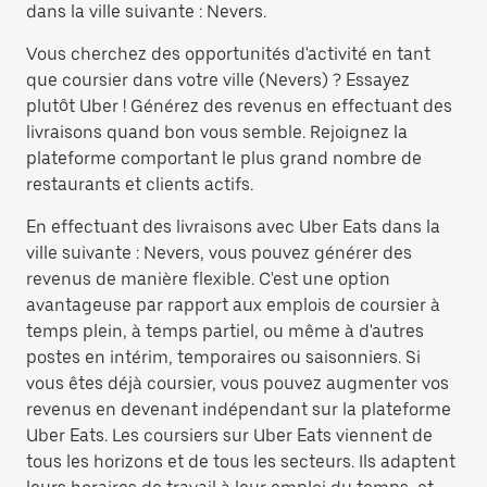
dans la ville suivante : Nevers.
Vous cherchez des opportunités d'activité en tant
que coursier dans votre ville (Nevers) ? Essayez
plutôt Uber ! Générez des revenus en effectuant des
livraisons quand bon vous semble. Rejoignez la
plateforme comportant le plus grand nombre de
restaurants et clients actifs.
En effectuant des livraisons avec Uber Eats dans la
ville suivante : Nevers, vous pouvez générer des
revenus de manière flexible. C'est une option
avantageuse par rapport aux emplois de coursier à
temps plein, à temps partiel, ou même à d'autres
postes en intérim, temporaires ou saisonniers. Si
vous êtes déjà coursier, vous pouvez augmenter vos
revenus en devenant indépendant sur la plateforme
Uber Eats. Les coursiers sur Uber Eats viennent de
tous les horizons et de tous les secteurs. Ils adaptent