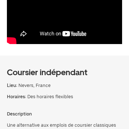
Coursier indépendant
Lieu:
Nevers, France
Horaires:
Des horaires flexibles
Description
Une alternative aux emplois de coursier classiques