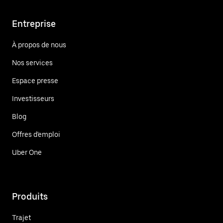
Entreprise
À propos de nous
Nos services
Espace presse
Investisseurs
Blog
Offres d'emploi
Uber One
Produits
Trajet