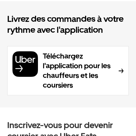
Livrez des commandes à votre
rythme avec l'application
Téléchargez
l'application pour les
chauffeurs et les
coursiers
Inscrivez-vous pour devenir