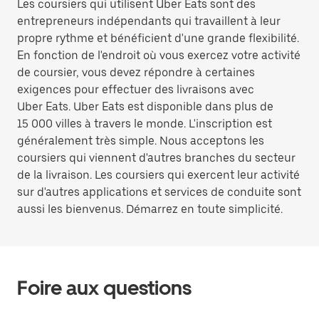
Les coursiers qui utilisent Uber Eats sont des
entrepreneurs indépendants qui travaillent à leur
propre rythme et bénéficient d'une grande flexibilité.
En fonction de l'endroit où vous exercez votre activité
de coursier, vous devez répondre à certaines
exigences pour effectuer des livraisons avec
Uber Eats. Uber Eats est disponible dans plus de
15 000 villes à travers le monde. L'inscription est
généralement très simple. Nous acceptons les
coursiers qui viennent d'autres branches du secteur
de la livraison. Les coursiers qui exercent leur activité
sur d'autres applications et services de conduite sont
aussi les bienvenus. Démarrez en toute simplicité.
Foire aux questions