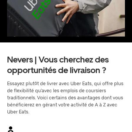
Nevers | Vous cherchez des
opportunités de livraison ?
Essayez plutôt de livrer avec Uber Eats, qui offre plus
de flexibilité qu'avec les emplois de coursiers
traditionnels. Voici certains des avantages dont vous
bénéficierez en gérant votre activité de A à Z avec
Uber Eats.