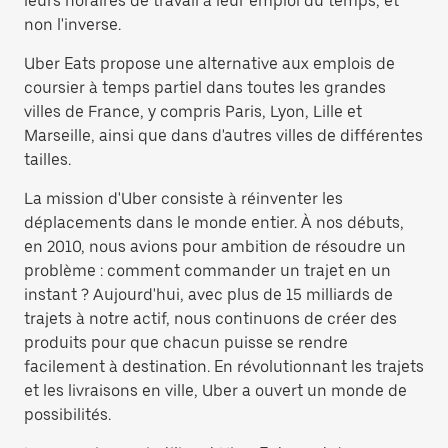
leurs horaires de travail à leur emploi du temps, et
non l'inverse.
Uber Eats propose une alternative aux emplois de
coursier à temps partiel dans toutes les grandes
villes de France, y compris Paris, Lyon, Lille et
Marseille, ainsi que dans d'autres villes de différentes
tailles.
La mission d'Uber consiste à réinventer les
déplacements dans le monde entier. À nos débuts,
en 2010, nous avions pour ambition de résoudre un
problème : comment commander un trajet en un
instant ? Aujourd'hui, avec plus de 15 milliards de
trajets à notre actif, nous continuons de créer des
produits pour que chacun puisse se rendre
facilement à destination. En révolutionnant les trajets
et les livraisons en ville, Uber a ouvert un monde de
possibilités.