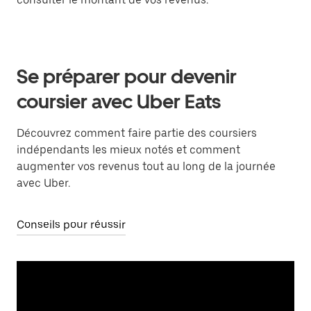
Se préparer pour devenir
coursier avec Uber Eats
Découvrez comment faire partie des coursiers
indépendants les mieux notés et comment
augmenter vos revenus tout au long de la journée
avec Uber.
Conseils pour réussir