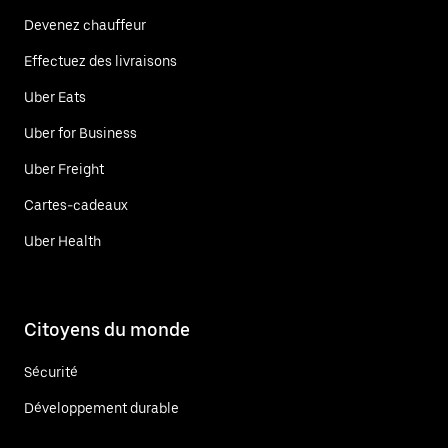
Devenez chauffeur
Effectuez des livraisons
Uber Eats
Uber for Business
Uber Freight
Cartes-cadeaux
Uber Health
Citoyens du monde
Sécurité
Développement durable