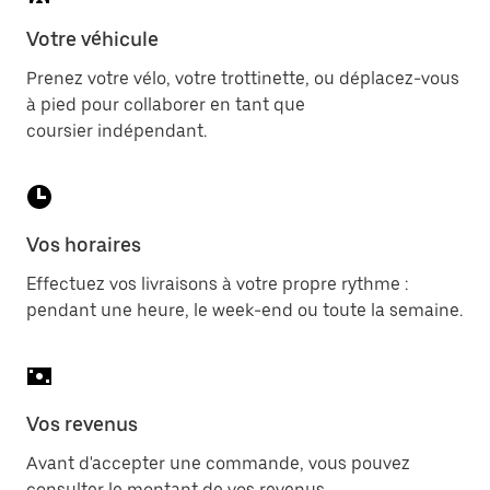
Votre véhicule
Prenez votre vélo, votre trottinette, ou déplacez-vous
à pied pour collaborer en tant que
coursier indépendant.
Vos horaires
Effectuez vos livraisons à votre propre rythme :
pendant une heure, le week-end ou toute la semaine.
Vos revenus
Avant d'accepter une commande, vous pouvez
consulter le montant de vos revenus.