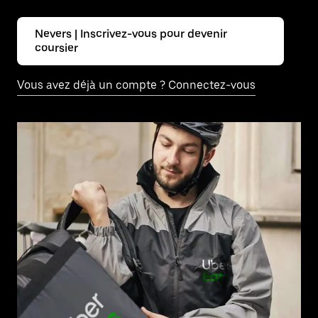
Nevers | Inscrivez-vous pour devenir
coursier
Vous avez déjà un compte ? Connectez-vous