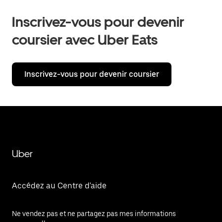
Inscrivez-vous pour devenir
coursier avec Uber Eats
Inscrivez-vous pour devenir coursier
Uber
Accédez au Centre d'aide
Ne vendez pas et ne partagez pas mes informations