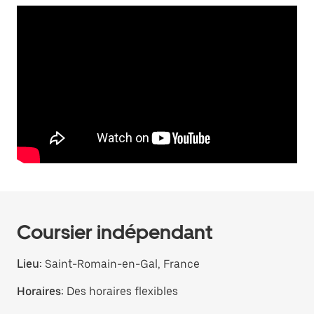
Coursier indépendant
Lieu:
Saint-Romain-en-Gal, France
Horaires:
Des horaires flexibles