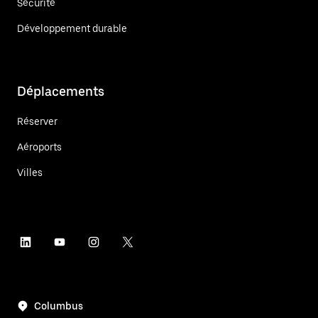
Sécurité
Développement durable
Déplacements
Réserver
Aéroports
Villes
Columbus