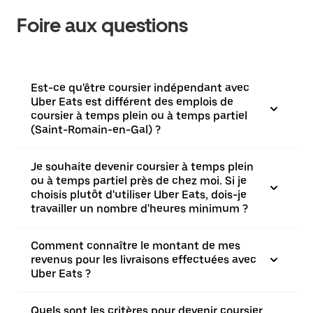
Foire aux questions
Est-ce qu'être coursier indépendant avec
Uber Eats est différent des emplois de
coursier à temps plein ou à temps partiel
(Saint-Romain-en-Gal) ?
Je souhaite devenir coursier à temps plein
ou à temps partiel près de chez moi. Si je
choisis plutôt d'utiliser Uber Eats, dois-je
travailler un nombre d'heures minimum ?
Comment connaître le montant de mes
revenus pour les livraisons effectuées avec
Uber Eats ?
Quels sont les critères pour devenir coursier