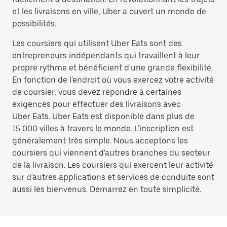
et les livraisons en ville, Uber a ouvert un monde de
possibilités.
Les coursiers qui utilisent Uber Eats sont des
entrepreneurs indépendants qui travaillent à leur
propre rythme et bénéficient d'une grande flexibilité.
En fonction de l'endroit où vous exercez votre activité
de coursier, vous devez répondre à certaines
exigences pour effectuer des livraisons avec
Uber Eats. Uber Eats est disponible dans plus de
15 000 villes à travers le monde. L'inscription est
généralement très simple. Nous acceptons les
coursiers qui viennent d'autres branches du secteur
de la livraison. Les coursiers qui exercent leur activité
sur d'autres applications et services de conduite sont
aussi les bienvenus. Démarrez en toute simplicité.