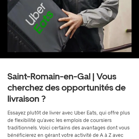
Saint-Romain-en-Gal | Vous
cherchez des opportunités de
livraison ?
Essayez plutôt de livrer avec Uber Eats, qui offre plus
de flexibilité qu'avec les emplois de coursiers
traditionnels. Voici certains des avantages dont vous
bénéficierez en gérant votre activité de A à Z avec