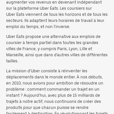
augmenter vos revenus en devenant indépendant
sur la plateforme Uber Eats. Les coursiers sur
Uber Eats viennent de tous les horizons et de tous les
secteurs. Ils adaptent leurs horaires de travail à leur
emploi du temps, et non l'inverse.
Uber Eats propose une alternative aux emplois de
coursier à temps partiel dans toutes les grandes
villes de France, y compris Paris, Lyon, Lille et
Marseille, ainsi que dans d'autres villes de différentes
tailles.
La mission d'Uber consiste à réinventer les
déplacements dans le monde entier. À nos débuts,
en 2010, nous avions pour ambition de résoudre un
problème : comment commander un trajet en un
instant ? Aujourd'hui, avec plus de 15 milliards de
trajets à notre actif, nous continuons de créer des
produits pour que chacun puisse se rendre
facilement à destination. En révolutionnant les trajets