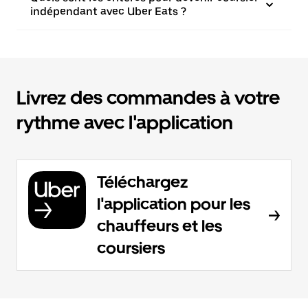
indépendant avec Uber Eats ?
Livrez des commandes à votre
rythme avec l'application
Téléchargez
l'application pour les
chauffeurs et les
coursiers