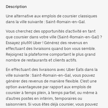
Description
Une alternative aux emplois de coursier classiques
dans la ville suivante : Saint-Romain-en-Gal.
Vous cherchez des opportunités d'activité en tant
que coursier dans votre ville (Saint-Romain-en-Gal) ?
Essayez plutôt Uber ! Générez des revenus en
effectuant des livraisons quand bon vous semble.
Rejoignez la plateforme comportant le plus grand
nombre de restaurants et clients actifs.
En effectuant des livraisons avec Uber Eats dans la
ville suivante : Saint-Romain-en-Gal, vous pouvez
générer des revenus de manière flexible. C'est une
option avantageuse par rapport aux emplois de
coursier à temps plein, à temps partiel, ou même à
d'autres postes en intérim, temporaires ou
saisonniers. Si vous êtes déjà coursier, vous pouvez