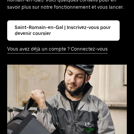
savoir plus sur notre fonctionnement et vous lancer.
Saint-Romain-en-Gal | Inscrivez-vous pour
devenir coursier
Vous avez déjà un compte ? Connectez-vous