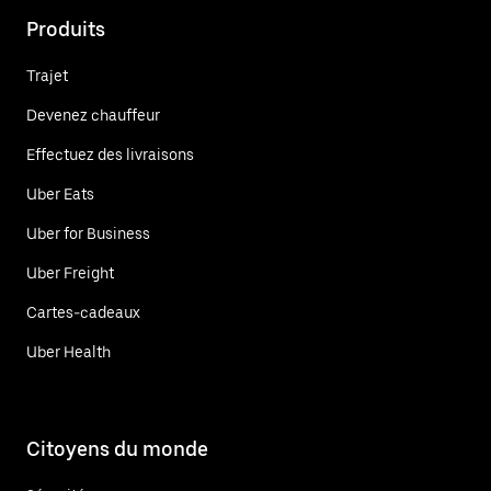
Produits
Trajet
Devenez chauffeur
Effectuez des livraisons
Uber Eats
Uber for Business
Uber Freight
Cartes-cadeaux
Uber Health
Citoyens du monde