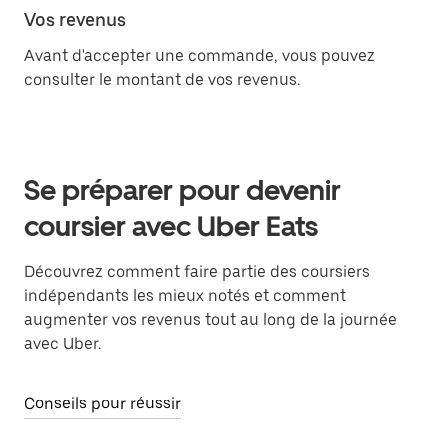
Vos revenus
Avant d'accepter une commande, vous pouvez
consulter le montant de vos revenus.
Se préparer pour devenir
coursier avec Uber Eats
Découvrez comment faire partie des coursiers
indépendants les mieux notés et comment
augmenter vos revenus tout au long de la journée
avec Uber.
Conseils pour réussir