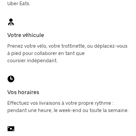
Uber Eats.
Votre véhicule
Prenez votre vélo, votre trottinette, ou déplacez-vous
à pied pour collaborer en tant que
coursier indépendant.
Vos horaires
Effectuez vos livraisons à votre propre rythme :
pendant une heure, le week-end ou toute la semaine.