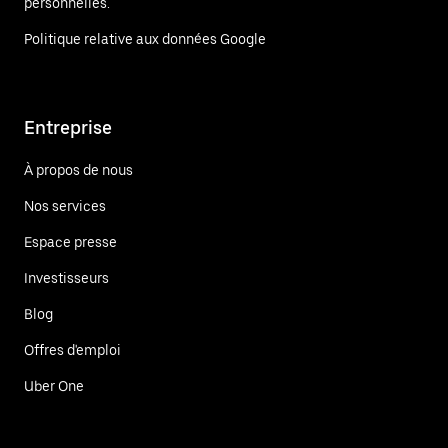
personnelles.
Politique relative aux données Google
Entreprise
À propos de nous
Nos services
Espace presse
Investisseurs
Blog
Offres d'emploi
Uber One