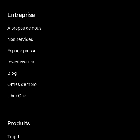
Entreprise
À propos de nous
Nos services
Espace presse
Investisseurs
Blog
Offres d'emploi
Uber One
Produits
Trajet