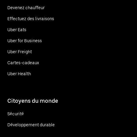
Devenez chauffeur
Effectuez des livraisons
Uber Eats
Uber for Business
Uber Freight
Cartes-cadeaux
Uber Health
Citoyens du monde
Sécurité
Développement durable