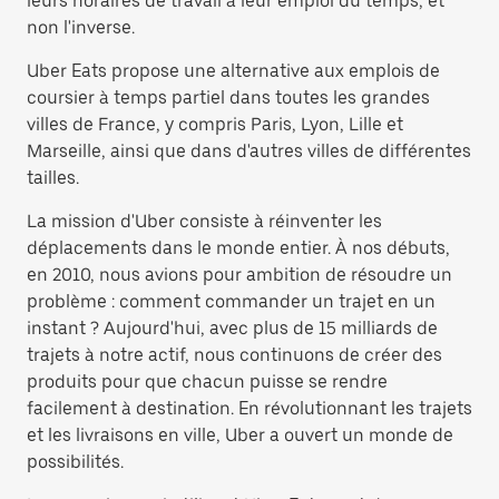
leurs horaires de travail à leur emploi du temps, et
non l'inverse.
Uber Eats propose une alternative aux emplois de
coursier à temps partiel dans toutes les grandes
villes de France, y compris Paris, Lyon, Lille et
Marseille, ainsi que dans d'autres villes de différentes
tailles.
La mission d'Uber consiste à réinventer les
déplacements dans le monde entier. À nos débuts,
en 2010, nous avions pour ambition de résoudre un
problème : comment commander un trajet en un
instant ? Aujourd'hui, avec plus de 15 milliards de
trajets à notre actif, nous continuons de créer des
produits pour que chacun puisse se rendre
facilement à destination. En révolutionnant les trajets
et les livraisons en ville, Uber a ouvert un monde de
possibilités.