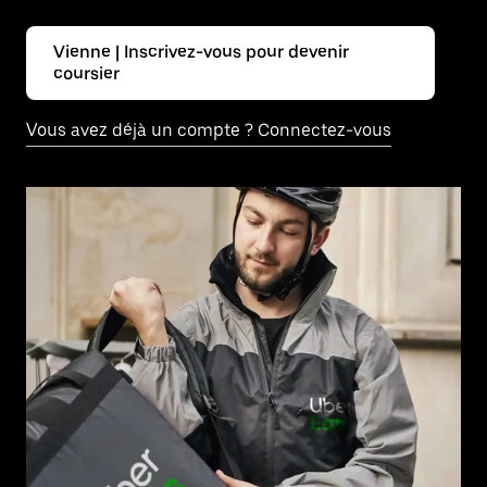
Vienne | Inscrivez-vous pour devenir
coursier
Vous avez déjà un compte ? Connectez-vous