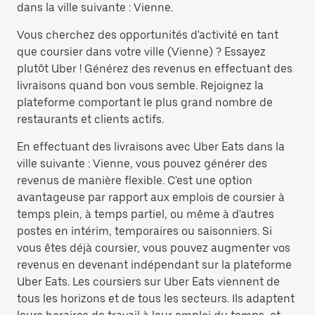
dans la ville suivante : Vienne.
Vous cherchez des opportunités d'activité en tant
que coursier dans votre ville (Vienne) ? Essayez
plutôt Uber ! Générez des revenus en effectuant des
livraisons quand bon vous semble. Rejoignez la
plateforme comportant le plus grand nombre de
restaurants et clients actifs.
En effectuant des livraisons avec Uber Eats dans la
ville suivante : Vienne, vous pouvez générer des
revenus de manière flexible. C'est une option
avantageuse par rapport aux emplois de coursier à
temps plein, à temps partiel, ou même à d'autres
postes en intérim, temporaires ou saisonniers. Si
vous êtes déjà coursier, vous pouvez augmenter vos
revenus en devenant indépendant sur la plateforme
Uber Eats. Les coursiers sur Uber Eats viennent de
tous les horizons et de tous les secteurs. Ils adaptent