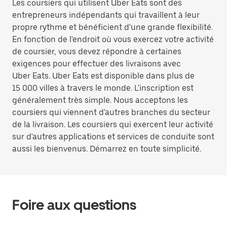
Les coursiers qui utilisent Uber Eats sont des
entrepreneurs indépendants qui travaillent à leur
propre rythme et bénéficient d'une grande flexibilité.
En fonction de l'endroit où vous exercez votre activité
de coursier, vous devez répondre à certaines
exigences pour effectuer des livraisons avec
Uber Eats. Uber Eats est disponible dans plus de
15 000 villes à travers le monde. L'inscription est
généralement très simple. Nous acceptons les
coursiers qui viennent d'autres branches du secteur
de la livraison. Les coursiers qui exercent leur activité
sur d'autres applications et services de conduite sont
aussi les bienvenus. Démarrez en toute simplicité.
Foire aux questions