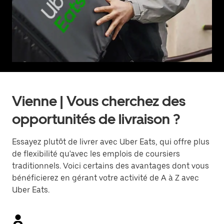
Vienne | Vous cherchez des
opportunités de livraison ?
Essayez plutôt de livrer avec Uber Eats, qui offre plus
de flexibilité qu'avec les emplois de coursiers
traditionnels. Voici certains des avantages dont vous
bénéficierez en gérant votre activité de A à Z avec
Uber Eats.