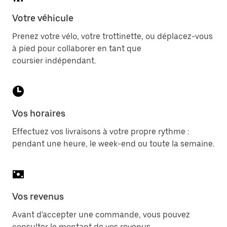
Votre véhicule
Prenez votre vélo, votre trottinette, ou déplacez-vous
à pied pour collaborer en tant que
coursier indépendant.
Vos horaires
Effectuez vos livraisons à votre propre rythme :
pendant une heure, le week-end ou toute la semaine.
Vos revenus
Avant d'accepter une commande, vous pouvez
consulter le montant de vos revenus.