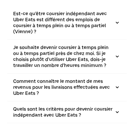
Est-ce qu'être coursier indépendant avec
Uber Eats est différent des emplois de
coursier à temps plein ou à temps partiel
(Vienne) ?
Je souhaite devenir coursier à temps plein
ou à temps partiel près de chez moi. Si je
choisis plutôt d'utiliser Uber Eats, dois-je
travailler un nombre d'heures minimum ?
Comment connaître le montant de mes
revenus pour les livraisons effectuées avec
Uber Eats ?
Quels sont les critères pour devenir coursier
indépendant avec Uber Eats ?