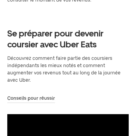
Se préparer pour devenir
coursier avec Uber Eats
Découvrez comment faire partie des coursiers
indépendants les mieux notés et comment
augmenter vos revenus tout au long de la journée
avec Uber.
Conseils pour réussir