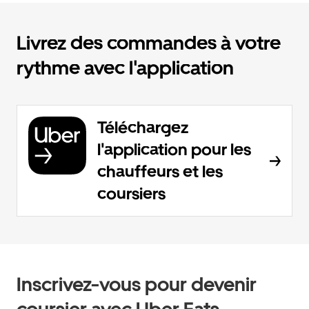
Livrez des commandes à votre
rythme avec l'application
Téléchargez
l'application pour les
chauffeurs et les
coursiers
Inscrivez-vous pour devenir