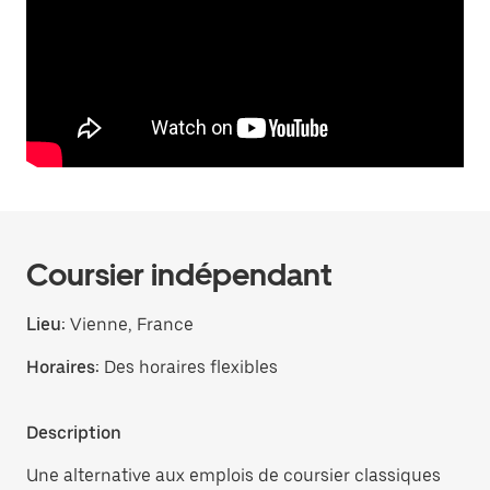
Coursier indépendant
Lieu:
Vienne, France
Horaires:
Des horaires flexibles
Description
Une alternative aux emplois de coursier classiques