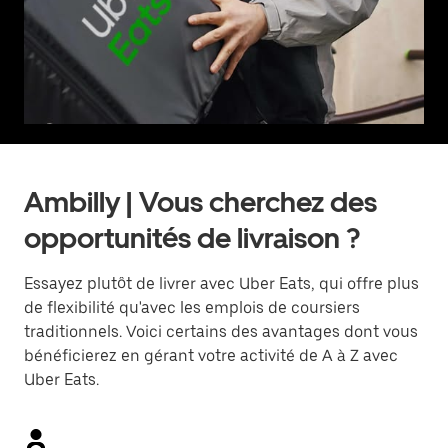
Ambilly | Vous cherchez des
opportunités de livraison ?
Essayez plutôt de livrer avec Uber Eats, qui offre plus
de flexibilité qu'avec les emplois de coursiers
traditionnels. Voici certains des avantages dont vous
bénéficierez en gérant votre activité de A à Z avec
Uber Eats.