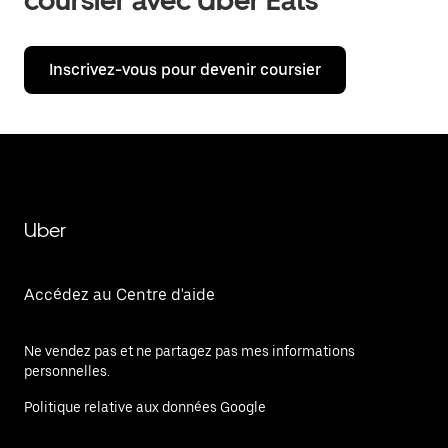
coursier avec Uber Eats
Inscrivez-vous pour devenir coursier
Uber
Accédez au Centre d'aide
Ne vendez pas et ne partagez pas mes informations
personnelles.
Politique relative aux données Google