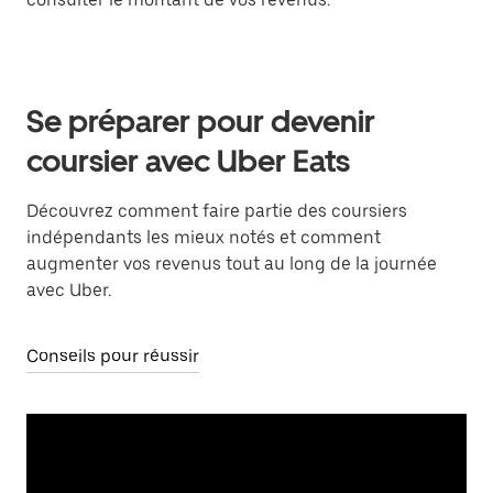
Se préparer pour devenir
coursier avec Uber Eats
Découvrez comment faire partie des coursiers
indépendants les mieux notés et comment
augmenter vos revenus tout au long de la journée
avec Uber.
Conseils pour réussir