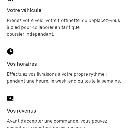
Votre véhicule
Prenez votre vélo, votre trottinette, ou déplacez-vous
à pied pour collaborer en tant que
coursier indépendant.
Vos horaires
Effectuez vos livraisons à votre propre rythme :
pendant une heure, le week-end ou toute la semaine.
Vos revenus
Avant d'accepter une commande, vous pouvez
consulter le montant de vos revenus.