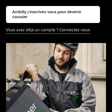
Ambilly | Inscrivez-vous pour devenir
coursier
Vous avez déjà un compte ? Connectez-vous