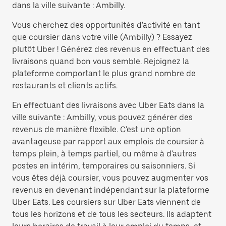
dans la ville suivante : Ambilly.
Vous cherchez des opportunités d'activité en tant
que coursier dans votre ville (Ambilly) ? Essayez
plutôt Uber ! Générez des revenus en effectuant des
livraisons quand bon vous semble. Rejoignez la
plateforme comportant le plus grand nombre de
restaurants et clients actifs.
En effectuant des livraisons avec Uber Eats dans la
ville suivante : Ambilly, vous pouvez générer des
revenus de manière flexible. C'est une option
avantageuse par rapport aux emplois de coursier à
temps plein, à temps partiel, ou même à d'autres
postes en intérim, temporaires ou saisonniers. Si
vous êtes déjà coursier, vous pouvez augmenter vos
revenus en devenant indépendant sur la plateforme
Uber Eats. Les coursiers sur Uber Eats viennent de
tous les horizons et de tous les secteurs. Ils adaptent