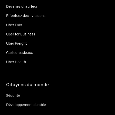
Devenez chauffeur
Effectuez des livraisons
Uber Eats
Uber for Business
Uber Freight
Cartes-cadeaux
Uber Health
Citoyens du monde
Sécurité
Développement durable