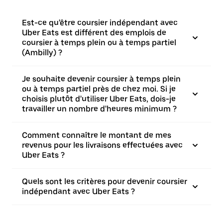
Est-ce qu'être coursier indépendant avec
Uber Eats est différent des emplois de
coursier à temps plein ou à temps partiel
(Ambilly) ?
Je souhaite devenir coursier à temps plein
ou à temps partiel près de chez moi. Si je
choisis plutôt d'utiliser Uber Eats, dois-je
travailler un nombre d'heures minimum ?
Comment connaître le montant de mes
revenus pour les livraisons effectuées avec
Uber Eats ?
Quels sont les critères pour devenir coursier
indépendant avec Uber Eats ?