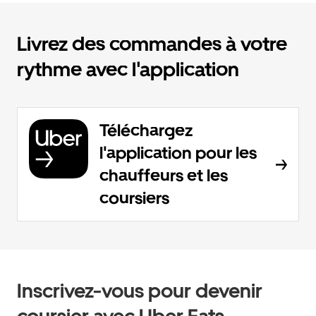
Livrez des commandes à votre
rythme avec l'application
Téléchargez
l'application pour les
chauffeurs et les
coursiers
Inscrivez-vous pour devenir