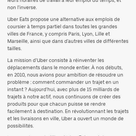
leurs horaires de travail à leur emploi du temps, et
non l'inverse.
Uber Eats propose une alternative aux emplois de
coursier à temps partiel dans toutes les grandes
villes de France, y compris Paris, Lyon, Lille et
Marseille, ainsi que dans d'autres villes de différentes
tailles.
La mission d'Uber consiste à réinventer les
déplacements dans le monde entier. À nos débuts,
en 2010, nous avions pour ambition de résoudre un
problème : comment commander un trajet en un
instant ? Aujourd'hui, avec plus de 15 milliards de
trajets à notre actif, nous continuons de créer des
produits pour que chacun puisse se rendre
facilement à destination. En révolutionnant les trajets
et les livraisons en ville, Uber a ouvert un monde de
possibilités.