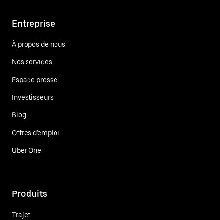
Entreprise
À propos de nous
Nos services
Espace presse
Investisseurs
Blog
Offres d'emploi
Uber One
Produits
Trajet