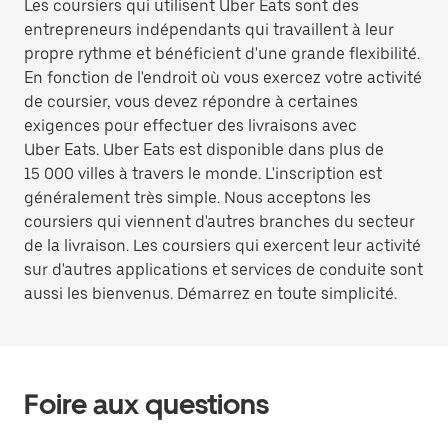
Les coursiers qui utilisent Uber Eats sont des
entrepreneurs indépendants qui travaillent à leur
propre rythme et bénéficient d'une grande flexibilité.
En fonction de l'endroit où vous exercez votre activité
de coursier, vous devez répondre à certaines
exigences pour effectuer des livraisons avec
Uber Eats. Uber Eats est disponible dans plus de
15 000 villes à travers le monde. L'inscription est
généralement très simple. Nous acceptons les
coursiers qui viennent d'autres branches du secteur
de la livraison. Les coursiers qui exercent leur activité
sur d'autres applications et services de conduite sont
aussi les bienvenus. Démarrez en toute simplicité.
Foire aux questions