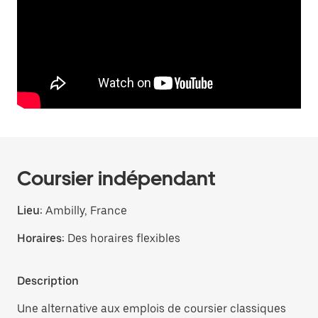
Coursier indépendant
Lieu:
Ambilly, France
Horaires:
Des horaires flexibles
Description
Une alternative aux emplois de coursier classiques