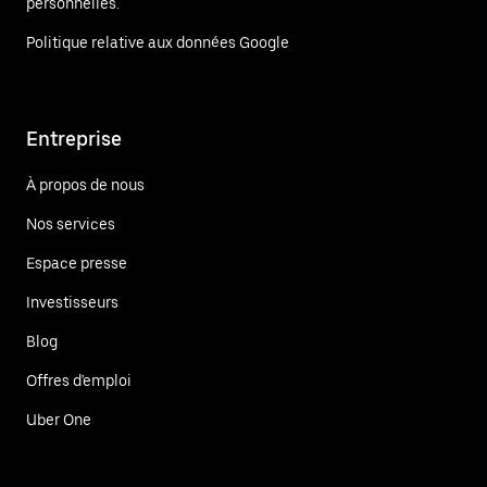
personnelles.
Politique relative aux données Google
Entreprise
À propos de nous
Nos services
Espace presse
Investisseurs
Blog
Offres d'emploi
Uber One