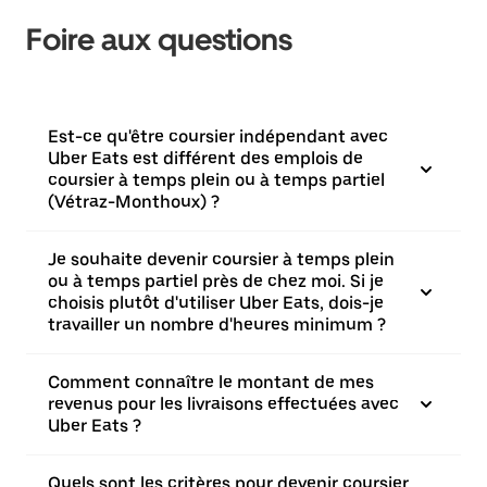
Foire aux questions
Est-ce qu'être coursier indépendant avec
Uber Eats est différent des emplois de
coursier à temps plein ou à temps partiel
(Vétraz-Monthoux) ?
Je souhaite devenir coursier à temps plein
ou à temps partiel près de chez moi. Si je
choisis plutôt d'utiliser Uber Eats, dois-je
travailler un nombre d'heures minimum ?
Comment connaître le montant de mes
revenus pour les livraisons effectuées avec
Uber Eats ?
Quels sont les critères pour devenir coursier