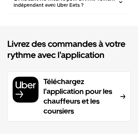
indépendant avec Uber Eats ?
Livrez des commandes à votre
rythme avec l'application
Téléchargez
l'application pour les
chauffeurs et les
coursiers