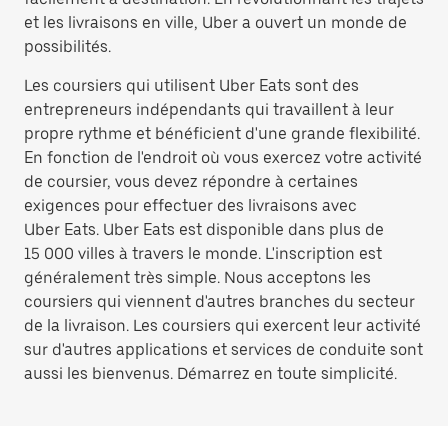
et les livraisons en ville, Uber a ouvert un monde de
possibilités.
Les coursiers qui utilisent Uber Eats sont des
entrepreneurs indépendants qui travaillent à leur
propre rythme et bénéficient d'une grande flexibilité.
En fonction de l'endroit où vous exercez votre activité
de coursier, vous devez répondre à certaines
exigences pour effectuer des livraisons avec
Uber Eats. Uber Eats est disponible dans plus de
15 000 villes à travers le monde. L'inscription est
généralement très simple. Nous acceptons les
coursiers qui viennent d'autres branches du secteur
de la livraison. Les coursiers qui exercent leur activité
sur d'autres applications et services de conduite sont
aussi les bienvenus. Démarrez en toute simplicité.