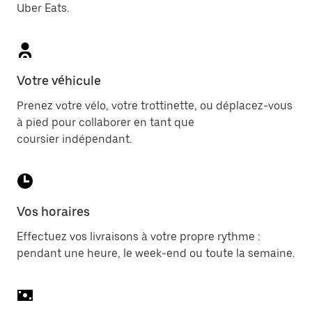
Uber Eats.
Votre véhicule
Prenez votre vélo, votre trottinette, ou déplacez-vous
à pied pour collaborer en tant que
coursier indépendant.
Vos horaires
Effectuez vos livraisons à votre propre rythme :
pendant une heure, le week-end ou toute la semaine.