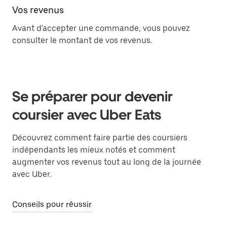
Vos revenus
Avant d'accepter une commande, vous pouvez
consulter le montant de vos revenus.
Se préparer pour devenir
coursier avec Uber Eats
Découvrez comment faire partie des coursiers
indépendants les mieux notés et comment
augmenter vos revenus tout au long de la journée
avec Uber.
Conseils pour réussir