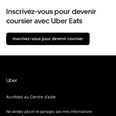
Inscrivez-vous pour devenir
coursier avec Uber Eats
Inscrivez-vous pour devenir coursier
Uber
Accédez au Centre d'aide
Ne vendez pas et ne partagez pas mes informations