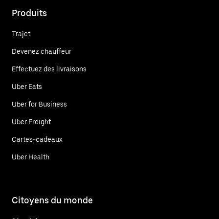
Produits
Trajet
Devenez chauffeur
Effectuez des livraisons
Uber Eats
Uber for Business
Uber Freight
Cartes-cadeaux
Uber Health
Citoyens du monde