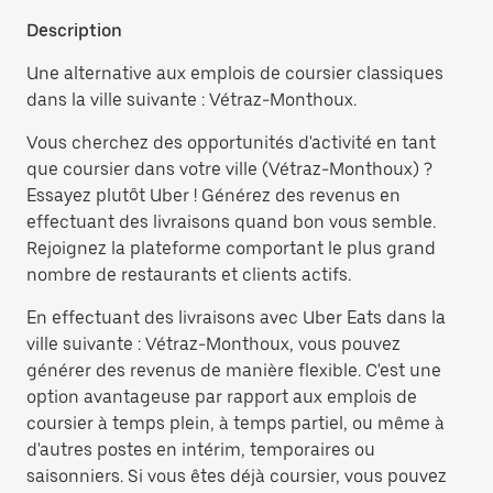
Description
Une alternative aux emplois de coursier classiques
dans la ville suivante : Vétraz-Monthoux.
Vous cherchez des opportunités d'activité en tant
que coursier dans votre ville (Vétraz-Monthoux) ?
Essayez plutôt Uber ! Générez des revenus en
effectuant des livraisons quand bon vous semble.
Rejoignez la plateforme comportant le plus grand
nombre de restaurants et clients actifs.
En effectuant des livraisons avec Uber Eats dans la
ville suivante : Vétraz-Monthoux, vous pouvez
générer des revenus de manière flexible. C'est une
option avantageuse par rapport aux emplois de
coursier à temps plein, à temps partiel, ou même à
d'autres postes en intérim, temporaires ou
saisonniers. Si vous êtes déjà coursier, vous pouvez