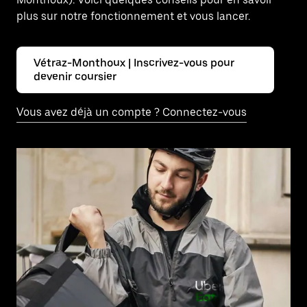
plus sur notre fonctionnement et vous lancer.
Vétraz-Monthoux | Inscrivez-vous pour
devenir coursier
Vous avez déjà un compte ? Connectez-vous