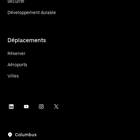
Sécurité
Développement durable
Déplacements
Réserver
Aéroports
Villes
Columbus