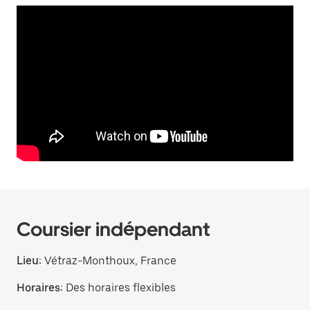
Coursier indépendant
Lieu:
Vétraz-Monthoux, France
Horaires:
Des horaires flexibles