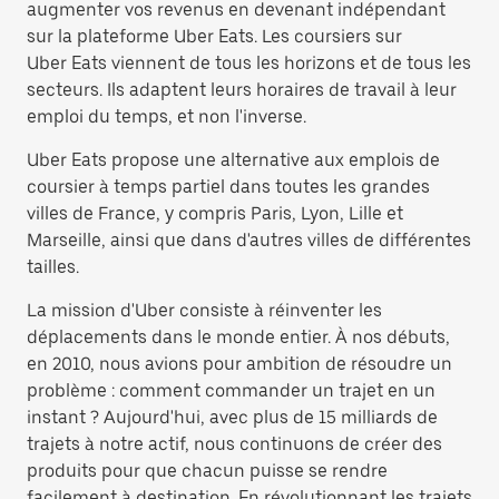
augmenter vos revenus en devenant indépendant
sur la plateforme Uber Eats. Les coursiers sur
Uber Eats viennent de tous les horizons et de tous les
secteurs. Ils adaptent leurs horaires de travail à leur
emploi du temps, et non l'inverse.
Uber Eats propose une alternative aux emplois de
coursier à temps partiel dans toutes les grandes
villes de France, y compris Paris, Lyon, Lille et
Marseille, ainsi que dans d'autres villes de différentes
tailles.
La mission d'Uber consiste à réinventer les
déplacements dans le monde entier. À nos débuts,
en 2010, nous avions pour ambition de résoudre un
problème : comment commander un trajet en un
instant ? Aujourd'hui, avec plus de 15 milliards de
trajets à notre actif, nous continuons de créer des
produits pour que chacun puisse se rendre
facilement à destination. En révolutionnant les trajets