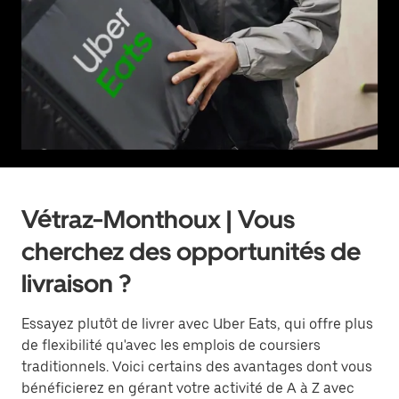
Vétraz-Monthoux | Vous
cherchez des opportunités de
livraison ?
Essayez plutôt de livrer avec Uber Eats, qui offre plus
de flexibilité qu'avec les emplois de coursiers
traditionnels. Voici certains des avantages dont vous
bénéficierez en gérant votre activité de A à Z avec