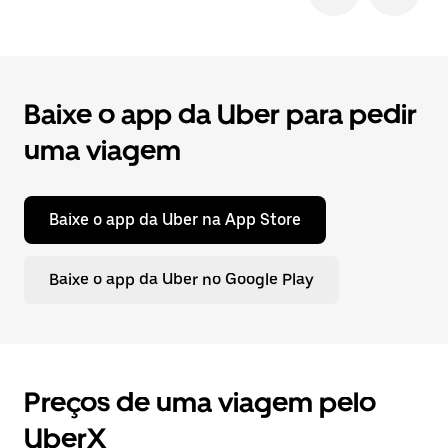
Baixe o app da Uber para pedir
uma viagem
Baixe o app da Uber na App Store
Baixe o app da Uber no Google Play
Preços de uma viagem pelo
UberX