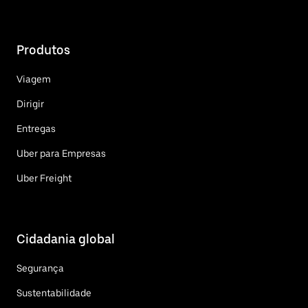
Produtos
Viagem
Dirigir
Entregas
Uber para Empresas
Uber Freight
Cidadania global
Segurança
Sustentabilidade