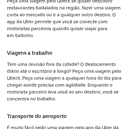
Peça uma viagem pelo UberX se quiser descobrir
restaurantes badalados na região, fazer uma viagem
curta ao mercado ou ir a qualquer outro destino. O
app da Uber permite que você se conecte com
motoristas parceiros quando quiser viajar para
em Saltinho.
Viagens a trabalho
Tem uma reunião fora da cidade? O deslocamento
diário até o escritório é longo? Peça uma viagem pelo
UberX. Peça uma viagem a qualquer hora do dia para
chegar aonde precisa com agilidade. Enquanto o
motorista parceiro leva você ao seu destino, você se
concentra no trabalho.
Transporte do aeroporto
É muito fácil pedir uma viagem pelo app da Uber da