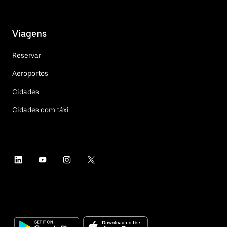
Viagens
Reservar
Aeroportos
Cidades
Cidades com táxi