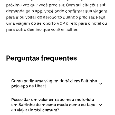
próxima vez que você precisar. Com solicitações sob
demanda pelo app, você pode confirmar sua viagem
para ir ou voltar do aeroporto quando precisar. Peça
uma viagem do aeroporto VCP direto para o hotel ou
para outro destino que você escolher.
Perguntas frequentes
Como pedir uma viagem de táxi em Saltinho
pelo app da Uber?
Posso dar um valor extra ao meu motorista
em Saltinho do mesmo modo como eu faço
ao viajar de táxi comum?