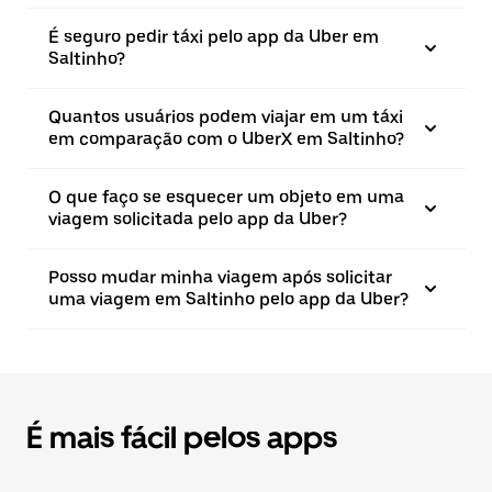
É seguro pedir táxi pelo app da Uber em
Saltinho?
Quantos usuários podem viajar em um táxi
em comparação com o UberX em Saltinho?
O que faço se esquecer um objeto em uma
viagem solicitada pelo app da Uber?
Posso mudar minha viagem após solicitar
uma viagem em Saltinho pelo app da Uber?
É mais fácil pelos apps