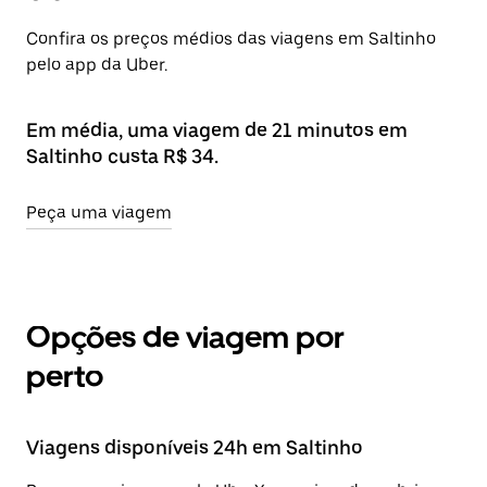
Confira os preços médios das viagens em Saltinho
pelo app da Uber.
Em média, uma viagem de 21 minutos em
Saltinho custa R$ 34.
Peça uma viagem
Opções de viagem por
perto
Viagens disponíveis 24h em Saltinho