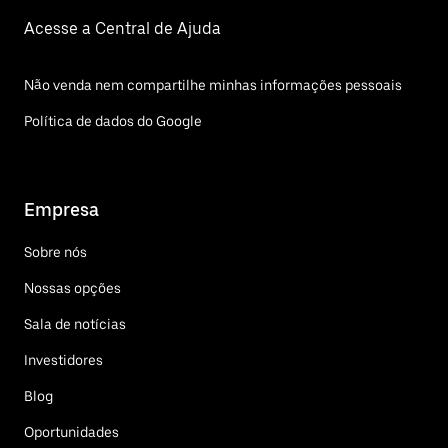
Acesse a Central de Ajuda
Não venda nem compartilhe minhas informações pessoais
Política de dados do Google
Empresa
Sobre nós
Nossas opções
Sala de notícias
Investidores
Blog
Oportunidades