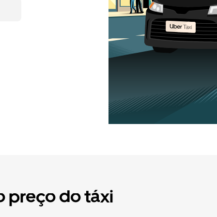
 preço do táxi