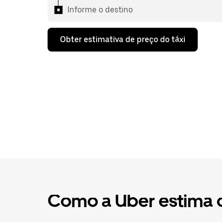
Informe o destino
Obter estimativa de preço do táxi
Como a Uber estima o