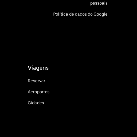
pessoais
Política de dados do Google
Viagens
Reservar
Aeroportos
Cidades