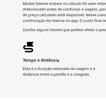
Muitos fatores entram no cálculo do valor esti
determinado antes de confirmar a viagem, par
de preço calculado está disponível. Nesse cas
confirmação da reserva no app. O custo final ser
Confira alguns fatores que podem afetar o pre
Tempo e distância
Esta é a duração estimada da viagem e a
distância entre a partida e a chegada.