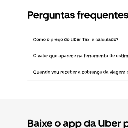
Perguntas frequente
Como o preço do Uber Taxi é calculado?
O valor que aparece na ferramenta de estima
Quando vou receber a cobrança da viagem d
Baixe o app da Uber pa