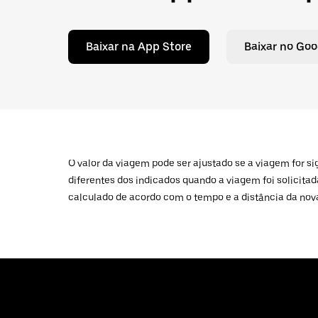
Baixar na App Store
Baixar no Goo
O valor da viagem pode ser ajustado se a viagem for s
diferentes dos indicados quando a viagem foi solicitad
calculado de acordo com o tempo e a distância da nov