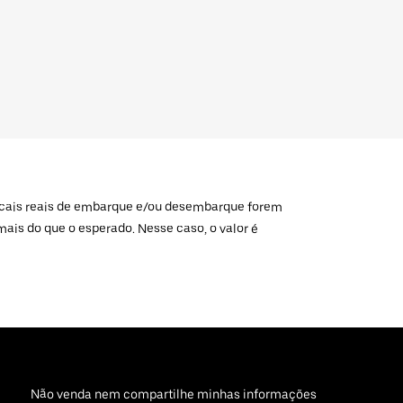
 locais reais de embarque e/ou desembarque forem
mais do que o esperado. Nesse caso, o valor é
Não venda nem compartilhe minhas informações