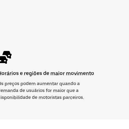
Horários e regiões de maior movimento
Os preços podem aumentar quando a
demanda de usuários for maior que a
isponibilidade de motoristas parceiros.