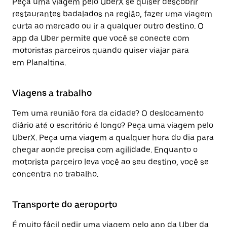
Peça uma viagem pelo UberX se quiser descobrir
restaurantes badalados na região, fazer uma viagem
curta ao mercado ou ir a qualquer outro destino. O
app da Uber permite que você se conecte com
motoristas parceiros quando quiser viajar para
em Planaltina.
Viagens a trabalho
Tem uma reunião fora da cidade? O deslocamento
diário até o escritório é longo? Peça uma viagem pelo
UberX. Peça uma viagem a qualquer hora do dia para
chegar aonde precisa com agilidade. Enquanto o
motorista parceiro leva você ao seu destino, você se
concentra no trabalho.
Transporte do aeroporto
É muito fácil pedir uma viagem pelo app da Uber da