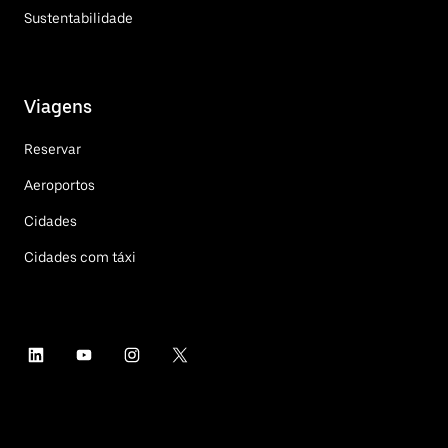
Sustentabilidade
Viagens
Reservar
Aeroportos
Cidades
Cidades com táxi