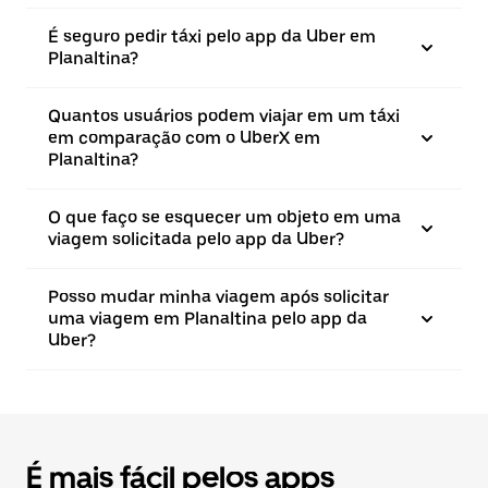
É seguro pedir táxi pelo app da Uber em
Planaltina?
Quantos usuários podem viajar em um táxi
em comparação com o UberX em
Planaltina?
O que faço se esquecer um objeto em uma
viagem solicitada pelo app da Uber?
Posso mudar minha viagem após solicitar
uma viagem em Planaltina pelo app da
Uber?
É mais fácil pelos apps