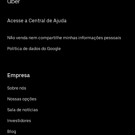
Uber
Acesse a Central de Ajuda
Não venda nem compartilhe minhas informações pessoais
Política de dados do Google
Empresa
Sobre nós
Nossas opções
Sala de notícias
Investidores
Blog