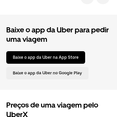
Baixe o app da Uber para pedir
uma viagem
Baixe o app da Uber na App Store
Baixe o app da Uber no Google Play
Preços de uma viagem pelo
UberX