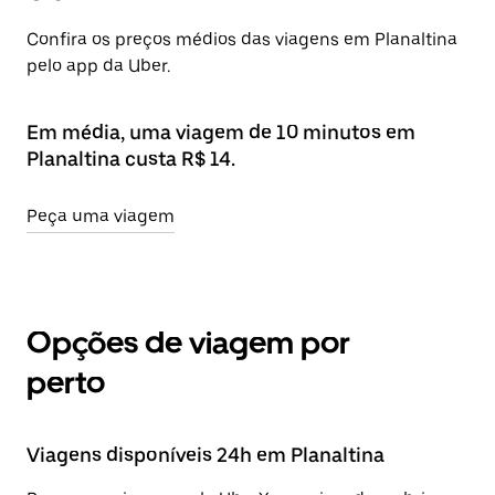
Confira os preços médios das viagens em Planaltina
pelo app da Uber.
Em média, uma viagem de 10 minutos em
Planaltina custa R$ 14.
Peça uma viagem
Opções de viagem por
perto
Viagens disponíveis 24h em Planaltina