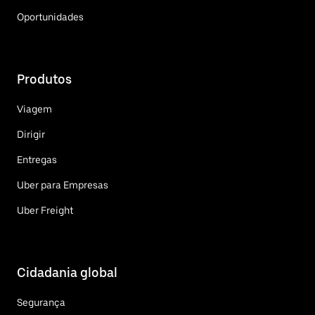
Oportunidades
Produtos
Viagem
Dirigir
Entregas
Uber para Empresas
Uber Freight
Cidadania global
Segurança