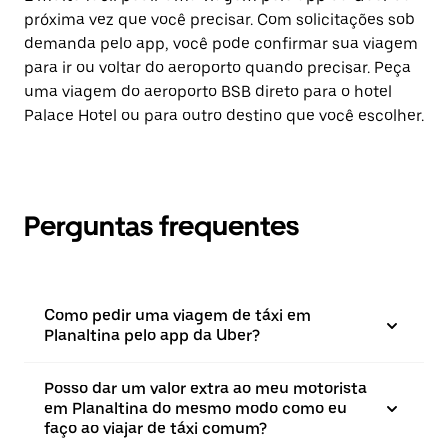
próxima vez que você precisar. Com solicitações sob
demanda pelo app, você pode confirmar sua viagem
para ir ou voltar do aeroporto quando precisar. Peça
uma viagem do aeroporto BSB direto para o hotel
Palace Hotel ou para outro destino que você escolher.
Perguntas frequentes
Como pedir uma viagem de táxi em
Planaltina pelo app da Uber?
Posso dar um valor extra ao meu motorista
em Planaltina do mesmo modo como eu
faço ao viajar de táxi comum?