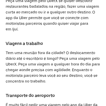
Peça uma viagem pelo UberX se quiser descobrir
restaurantes badalados na região, fazer uma viagem
curta ao mercado ou ir a qualquer outro destino. O
app da Uber permite que você se conecte com
motoristas parceiros quando quiser viajar para
em Ijuí.
Viagens a trabalho
Tem uma reunião fora da cidade? O deslocamento
diário até o escritório é longo? Peça uma viagem pelo
UberX. Peça uma viagem a qualquer hora do dia para
chegar aonde precisa com agilidade. Enquanto o
motorista parceiro leva você ao seu destino, você se
concentra no trabalho.
Transporte do aeroporto
É muito fácil pedir uma viagem pelo app da Uber da