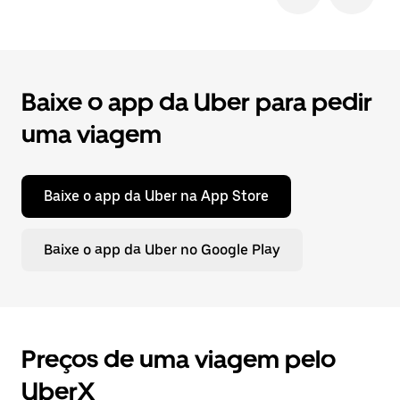
Baixe o app da Uber para pedir
uma viagem
Baixe o app da Uber na App Store
Baixe o app da Uber no Google Play
Preços de uma viagem pelo
UberX