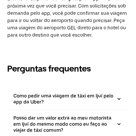
próxima vez que você precisar. Com solicitações sob
demanda pelo app, você pode confirmar sua viagem
para ir ou voltar do aeroporto quando precisar. Peça
uma viagem do aeroporto GEL direto para o hotel ou
para outro destino que você escolher.
Perguntas frequentes
Como pedir uma viagem de táxi em Ijuí pelo
app da Uber?
Posso dar um valor extra ao meu motorista
em Ijuí do mesmo modo como eu faço ao
viajar de táxi comum?