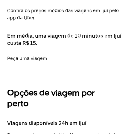
Confira os preços médios das viagens em Ijuí pelo
app da Uber.
Em média, uma viagem de 10 minutos em Ijuí
custa R$ 15.
Peça uma viagem
Opções de viagem por
perto
Viagens disponíveis 24h em Ijuí