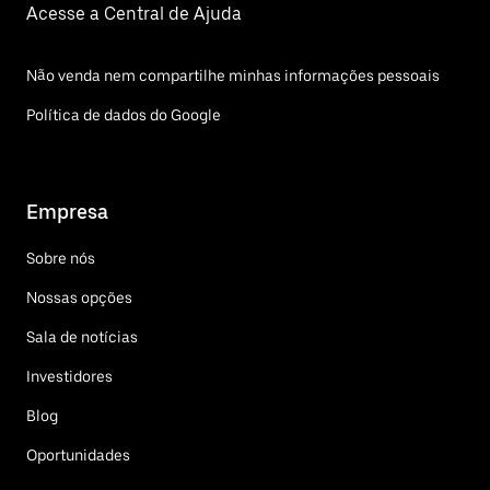
Acesse a Central de Ajuda
Não venda nem compartilhe minhas informações pessoais
Política de dados do Google
Empresa
Sobre nós
Nossas opções
Sala de notícias
Investidores
Blog
Oportunidades