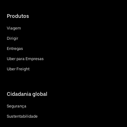
Produtos
Viagem
Dirigir
Entregas
Uber para Empresas
Uber Freight
Cidadania global
Segurança
Sustentabilidade