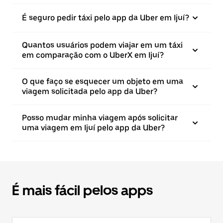
É seguro pedir táxi pelo app da Uber em Ijuí?
Quantos usuários podem viajar em um táxi
em comparação com o UberX em Ijuí?
O que faço se esquecer um objeto em uma
viagem solicitada pelo app da Uber?
Posso mudar minha viagem após solicitar
uma viagem em Ijuí pelo app da Uber?
É mais fácil pelos apps