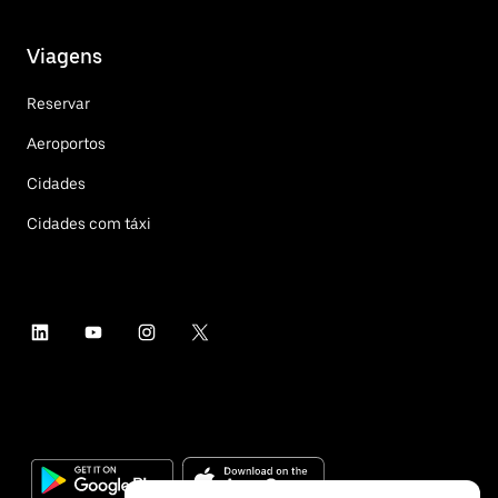
Viagens
Reservar
Aeroportos
Cidades
Cidades com táxi