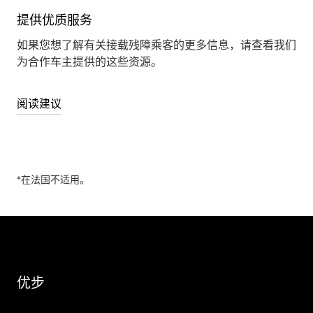
提供优质服务
如果您想了解有关接载残障乘客的更多信息，请查看我们
为合作车主提供的这些资源。
阅读建议
*在法国不适用。
优步