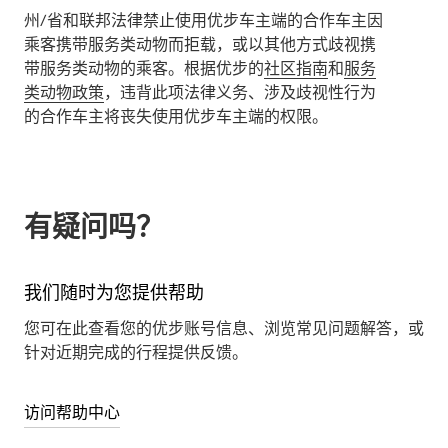
州/省和联邦法律禁止使用优步车主端的合作车主因
乘客携带服务类动物而拒载，或以其他方式歧视携
带服务类动物的乘客。根据优步的
社区指南
和
服务
类动物政策
，违背此项法律义务、涉及歧视性行为
的合作车主将丧失使用优步车主端的权限。
有疑问吗？
我们随时为您提供帮助
您可在此查看您的优步账号信息、浏览常见问题解答，或
针对近期完成的行程提供反馈。
访问帮助中心