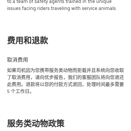
to a team of safety agents trained in the unique
issues facing riders traveling with service animals.
费用和退款
取消费用
如果司机因为您携带服务类动物而拒载并且系统向您收取
了取消费用，请向优步报告，我们的客服团队将向您退还
此费用。退款将以您的付款方式退回，处理时间最多需要
5 个工作日。
服务类动物政策