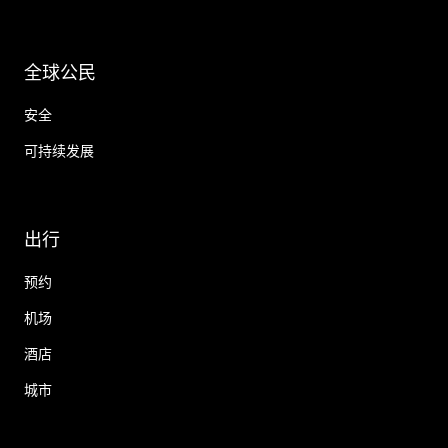
全球公民
安全
可持续发展
出行
预约
机场
酒店
城市