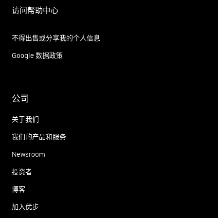
访问帮助中心
不得出售或分享我的个人信息
Google 数据政策
公司
关于我们
我们的产品和服务
Newsroom
投资者
博客
加入优步