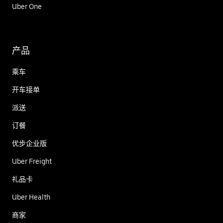
Uber One
产品
乘车
开车接单
派送
订餐
优步企业版
Uber Freight
礼品卡
Uber Health
商家