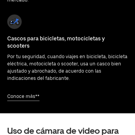
Cascos para bicicletas, motocicletas y
scooters
Por tu seguridad, cuando viajes en bicicleta, bicicleta
eléctrica, motocicleta o scooter, usa un casco bien
ajustado y abrochado, de acuerdo con las
indicaciones del fabricante.
Conoce más**
Uso de cámara de video para