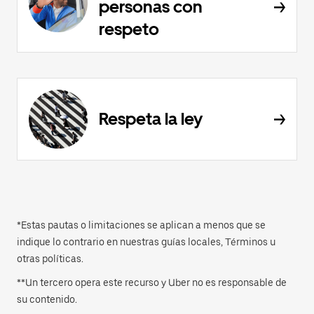
personas con
respeto
Respeta la ley
*Estas pautas o limitaciones se aplican a menos que se
indique lo contrario en nuestras guías locales, Términos u
otras políticas.
**Un tercero opera este recurso y Uber no es responsable de
su contenido.