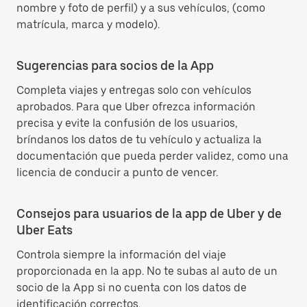
nombre y foto de perfil) y a sus vehículos, (como
matrícula, marca y modelo).
Sugerencias para socios de la App
Completa viajes y entregas solo con vehículos
aprobados. Para que Uber ofrezca información
precisa y evite la confusión de los usuarios,
bríndanos los datos de tu vehículo y actualiza la
documentación que pueda perder validez, como una
licencia de conducir a punto de vencer.
Consejos para usuarios de la app de Uber y de
Uber Eats
Controla siempre la información del viaje
proporcionada en la app. No te subas al auto de un
socio de la App si no cuenta con los datos de
identificación correctos.