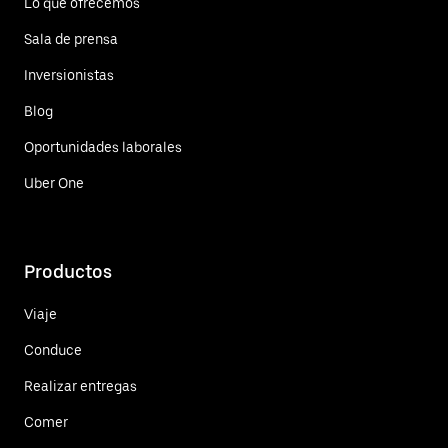
Lo que ofrecemos
Sala de prensa
Inversionistas
Blog
Oportunidades laborales
Uber One
Productos
Viaje
Conduce
Realizar entregas
Comer