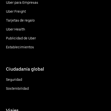
Uber para Empresas
Uber Freight
Tarjetas de regalo
Uber Health
Publicidad de Uber
Establecimientos
Ciudadanía global
Seguridad
Sostenibilidad
Viajes