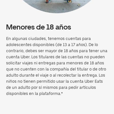
Menores de 18 años
En algunas ciudades, tenemos cuentas para
adolescentes disponibles (de 13 a 17 años). De lo
contrario, debes ser mayor de 18 años para tener una
cuenta Uber. Los titulares de las cuentas no pueden
solicitar viajes ni entregas para menores de 18 años
que no cuenten con la compañía del titular o de otro
adulto durante el viaje o al recolectar la entrega. Los
niños no tienen permitido usar la cuenta Uber Eats
de un adulto por sí mismos para pedir artículos
disponibles en la plataforma.*