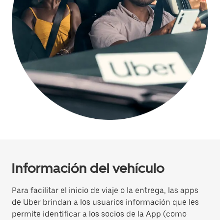
Información del vehículo
Para facilitar el inicio de viaje o la entrega, las apps
de Uber brindan a los usuarios información que les
permite identificar a los socios de la App (como