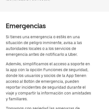
Emergencias
Si tienes una emergencia o estás en una
situación de peligro inminente, avisa a las
autoridades locales o a los servicios de
emergencia antes de notificarlo a Uber.
Además, simplificamos el acceso a soporte en
la app con la opción Funciones de seguridad,
donde los usuarios y socios de la App tienen
acceso al Botón de emergencia, pueden
reportar incidentes de seguridad durante el
viaje y compartir la información con amistades
y familiares.
Tomamos con seriedad las amenazas de