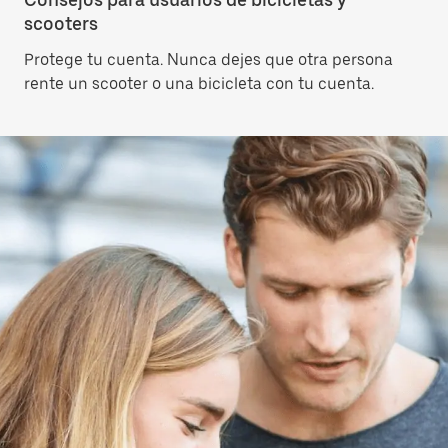
scooters
Protege tu cuenta. Nunca dejes que otra persona
rente un scooter o una bicicleta con tu cuenta.