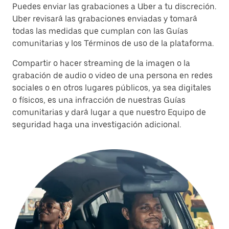
Puedes enviar las grabaciones a Uber a tu discreción.
Uber revisará las grabaciones enviadas y tomará
todas las medidas que cumplan con las Guías
comunitarias y los Términos de uso de la plataforma.
Compartir o hacer streaming de la imagen o la
grabación de audio o video de una persona en redes
sociales o en otros lugares públicos, ya sea digitales
o físicos, es una infracción de nuestras Guías
comunitarias y dará lugar a que nuestro Equipo de
seguridad haga una investigación adicional.