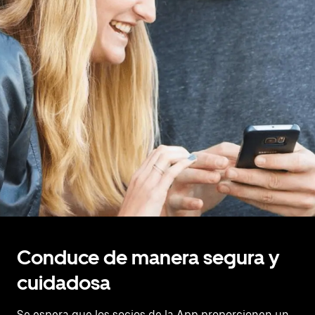
Conduce de manera segura y
cuidadosa
Se espera que los socios de la App proporcionen un