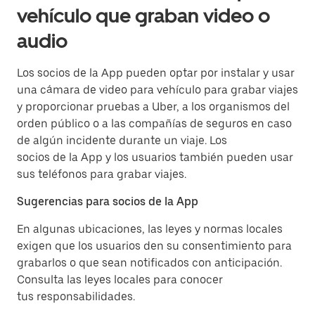
vehículo que graban video o
audio
Los socios de la App pueden optar por instalar y usar
una cámara de video para vehículo para grabar viajes
y proporcionar pruebas a Uber, a los organismos del
orden público o a las compañías de seguros en caso
de algún incidente durante un viaje. Los
socios de la App y los usuarios también pueden usar
sus teléfonos para grabar viajes.
Sugerencias para socios de la App
En algunas ubicaciones, las leyes y normas locales
exigen que los usuarios den su consentimiento para
grabarlos o que sean notificados con anticipación.
Consulta las leyes locales para conocer
tus responsabilidades.