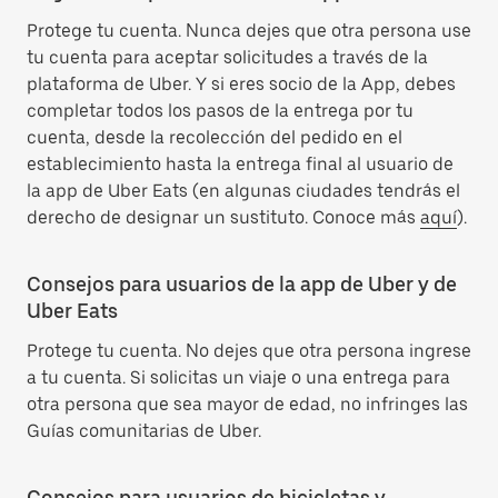
Protege tu cuenta. Nunca dejes que otra persona use
tu cuenta para aceptar solicitudes a través de la
plataforma de Uber. Y si eres socio de la App, debes
completar todos los pasos de la entrega por tu
cuenta, desde la recolección del pedido en el
establecimiento hasta la entrega final al usuario de
la app de Uber Eats (en algunas ciudades tendrás el
derecho de designar un sustituto. Conoce más
aquí
).
Consejos para usuarios de la app de Uber y de
Uber Eats
Protege tu cuenta. No dejes que otra persona ingrese
a tu cuenta. Si solicitas un viaje o una entrega para
otra persona que sea mayor de edad, no infringes las
Guías comunitarias de Uber.
Consejos para usuarios de bicicletas y