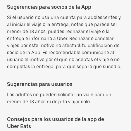
Sugerencias para socios de la App
Si el usuario no usa una cuenta para adolescentes y,
al iniciar el viaje o la entrega, notas que parece ser
menor de 18 años, puedes rechazar el viaje o la
entrega e informarlo a Uber. Rechazar o cancelar
viajes por este motivo no afectará tu calificación de
socio de la App. Es recomendable comunicarle al
usuario el motivo por el que no aceptas el viaje o no
completas la entrega, para que sepa lo que sucedió.
Sugerencias para usuarios
Los adultos no pueden solicitar un viaje para un
menor de 18 años ni dejarlo viajar solo.
Consejos para los usuarios de la app de
Uber Eats