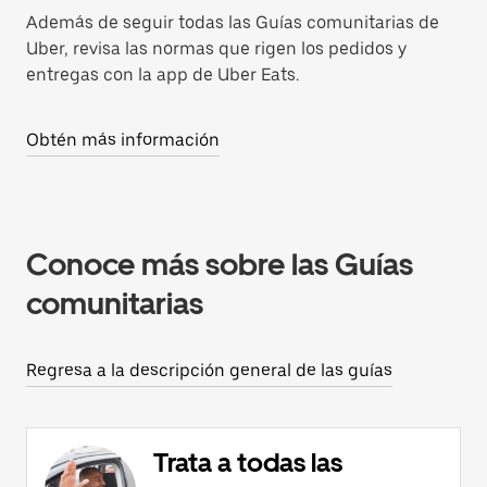
Además de seguir todas las Guías comunitarias de
Uber, revisa las normas que rigen los pedidos y
entregas con la app de Uber Eats.
Obtén más información
Conoce más sobre las Guías
comunitarias
Regresa a la descripción general de las guías
Trata a todas las