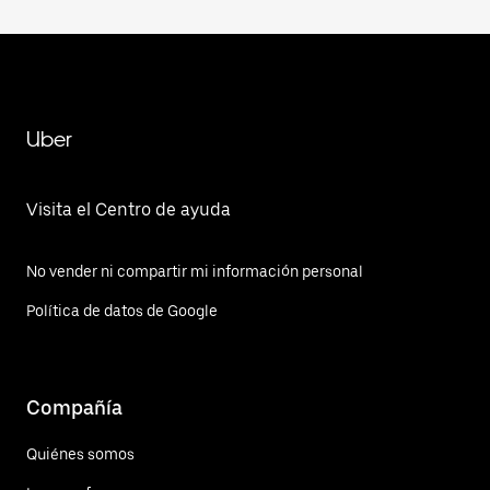
Uber
Visita el Centro de ayuda
No vender ni compartir mi información personal
Política de datos de Google
Compañía
Quiénes somos