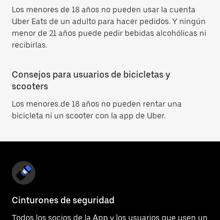
Los menores de 18 años no pueden usar la cuenta
Uber Eats de un adulto para hacer pedidos. Y ningún
menor de 21 años puede pedir bebidas alcohólicas ni
recibirlas.
Consejos para usuarios de bicicletas y
scooters
Los menores de 18 años no pueden rentar una
bicicleta ni un scooter con la app de Uber.
Cinturones de seguridad
Todos los socios de la App y los usuarios que usen un