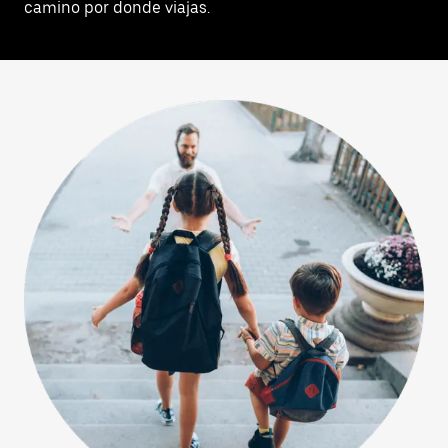
camino por donde viajas.