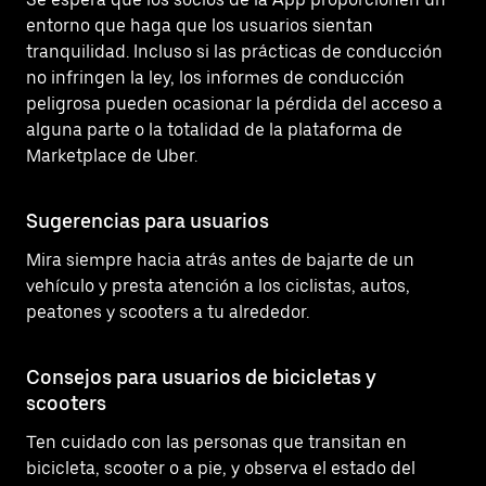
entorno que haga que los usuarios sientan
tranquilidad. Incluso si las prácticas de conducción
no infringen la ley, los informes de conducción
peligrosa pueden ocasionar la pérdida del acceso a
alguna parte o la totalidad de la plataforma de
Marketplace de Uber.
Sugerencias para usuarios
Mira siempre hacia atrás antes de bajarte de un
vehículo y presta atención a los ciclistas, autos,
peatones y scooters a tu alrededor.
Consejos para usuarios de bicicletas y
scooters
Ten cuidado con las personas que transitan en
bicicleta, scooter o a pie, y observa el estado del