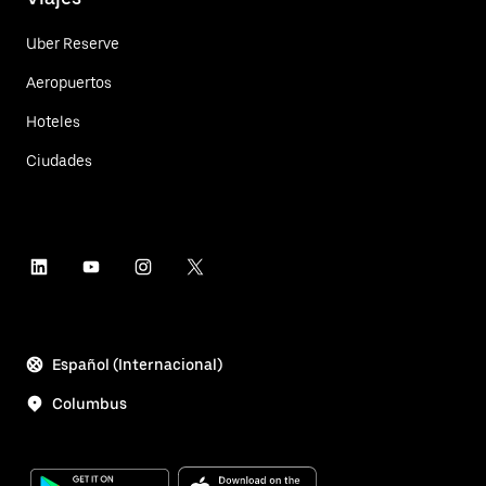
Uber Reserve
Aeropuertos
Hoteles
Ciudades
Español (Internacional)
Columbus