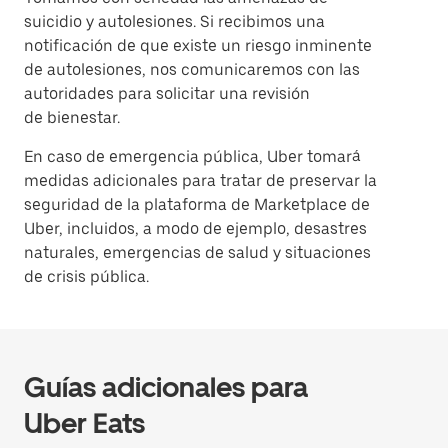
suicidio y autolesiones. Si recibimos una
notificación de que existe un riesgo inminente
de autolesiones, nos comunicaremos con las
autoridades para solicitar una revisión
de bienestar.
En caso de emergencia pública, Uber tomará
medidas adicionales para tratar de preservar la
seguridad de la plataforma de Marketplace de
Uber, incluidos, a modo de ejemplo, desastres
naturales, emergencias de salud y situaciones
de crisis pública.
Guías adicionales para
Uber Eats