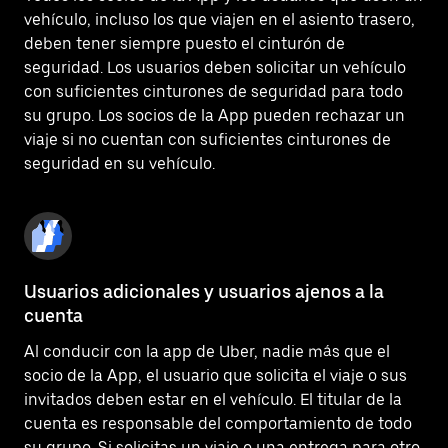
vehículo, incluso los que viajen en el asiento trasero,
deben tener siempre puesto el cinturón de
seguridad. Los usuarios deben solicitar un vehículo
con suficientes cinturones de seguridad para todo
su grupo. Los socios de la App pueden rechazar un
viaje si no cuentan con suficientes cinturones de
seguridad en su vehículo.
Usuarios adicionales y usuarios ajenos a la
cuenta
Al conducir con la app de Uber, nadie más que el
socio de la App, el usuario que solicita el viaje o sus
invitados deben estar en el vehículo. El titular de la
cuenta es responsable del comportamiento de todo
su grupo. Si solicitas un viaje o una entrega para otro