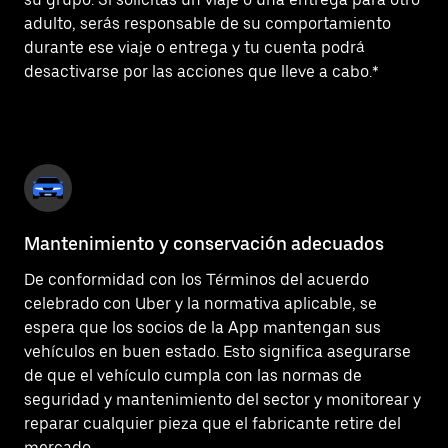
adulto, serás responsable de su comportamiento
durante ese viaje o entrega y tu cuenta podrá
desactivarse por las acciones que lleve a cabo.*
Mantenimiento y conservación adecuados
De conformidad con los Términos del acuerdo
celebrado con Uber y la normativa aplicable, se
espera que los socios de la App mantengan sus
vehículos en buen estado. Esto significa asegurarse
de que el vehículo cumpla con las normas de
seguridad y mantenimiento del sector y monitorear y
reparar cualquier pieza que el fabricante retire del
mercado.