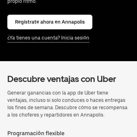
propio ritmo.
Regístrate ahora en Annapolis
¿Ya tienes una cuenta? Inicia sesión
Descubre ventajas con Uber
Generar ganancias con la app de Uber tiene
ventajas, incluso si solo conduces o haces entregas
los fines de semana. Descubre cómo se recompensa
a los choferes y repartidores en Annapolis.
Programación flexible