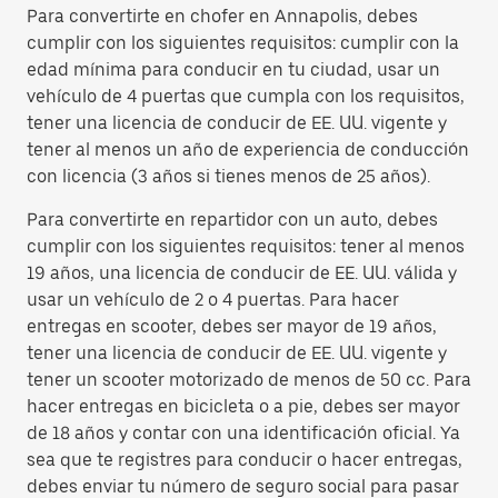
Para convertirte en chofer en Annapolis, debes
cumplir con los siguientes requisitos: cumplir con la
edad mínima para conducir en tu ciudad, usar un
vehículo de 4 puertas que cumpla con los requisitos,
tener una licencia de conducir de EE. UU. vigente y
tener al menos un año de experiencia de conducción
con licencia (3 años si tienes menos de 25 años).
Para convertirte en repartidor con un auto, debes
cumplir con los siguientes requisitos: tener al menos
19 años, una licencia de conducir de EE. UU. válida y
usar un vehículo de 2 o 4 puertas. Para hacer
entregas en scooter, debes ser mayor de 19 años,
tener una licencia de conducir de EE. UU. vigente y
tener un scooter motorizado de menos de 50 cc. Para
hacer entregas en bicicleta o a pie, debes ser mayor
de 18 años y contar con una identificación oficial. Ya
sea que te registres para conducir o hacer entregas,
debes enviar tu número de seguro social para pasar