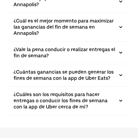
Annapolis?
¿Cuál es el mejor momento para maximizar
las ganancias del fin de semana en
Annapolis?
¿Vale la pena conducir o realizar entregas el
fin de semana?
¿Cuántas ganancias se pueden generar los
fines de semana con la app de Uber Eats?
¿Cuáles son los requisitos para hacer
entregas o conducir los fines de semana
con la app de Uber cerca de mí?