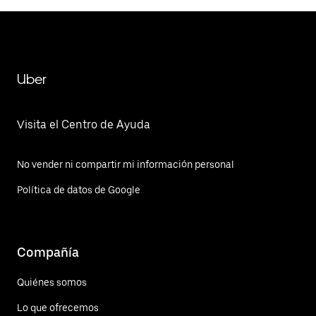
Uber
Visita el Centro de Ayuda
No vender ni compartir mi información personal
Política de datos de Google
Compañía
Quiénes somos
Lo que ofrecemos