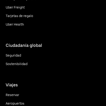
Uber Freight
Tarjetas de regalo
Uber Health
Ciudadanía global
Seguridad
Sostenibilidad
Viajes
Reservar
Aeropuertos