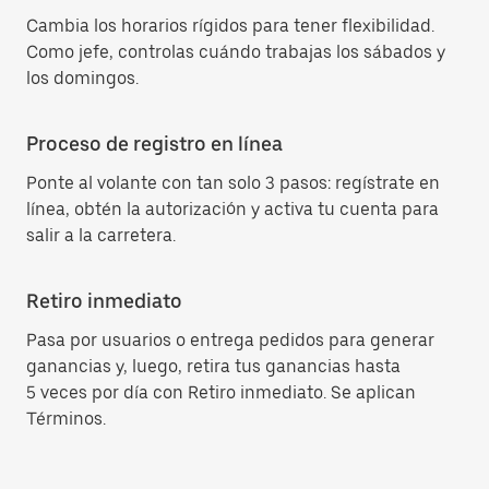
Cambia los horarios rígidos para tener flexibilidad.
Como jefe, controlas cuándo trabajas los sábados y
los domingos.
Proceso de registro en línea
Ponte al volante con tan solo 3 pasos: regístrate en
línea, obtén la autorización y activa tu cuenta para
salir a la carretera.
Retiro inmediato
Pasa por usuarios o entrega pedidos para generar
ganancias y, luego, retira tus ganancias hasta
5 veces por día con Retiro inmediato. Se aplican
Términos.