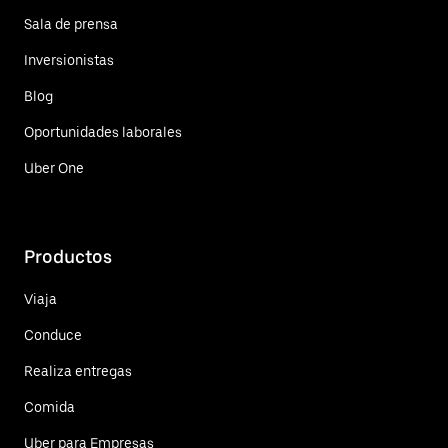
Sala de prensa
Inversionistas
Blog
Oportunidades laborales
Uber One
Productos
Viaja
Conduce
Realiza entregas
Comida
Uber para Empresas