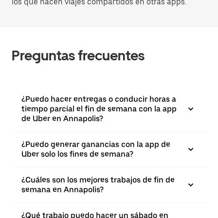
los que hacen viajes compartidos en otras apps.
Preguntas frecuentes
¿Puedo hacer entregas o conducir horas a
tiempo parcial el fin de semana con la app
de Uber en Annapolis?
¿Puedo generar ganancias con la app de
Uber solo los fines de semana?
¿Cuáles son los mejores trabajos de fin de
semana en Annapolis?
¿Qué trabajo puedo hacer un sábado en