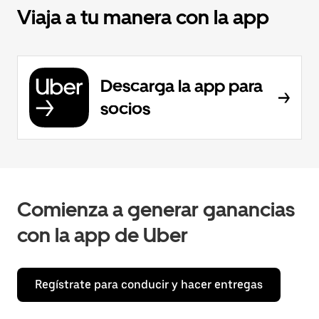
Viaja a tu manera con la app
Descarga la app para
socios
Comienza a generar ganancias
con la app de Uber
Regístrate para conducir y hacer entregas