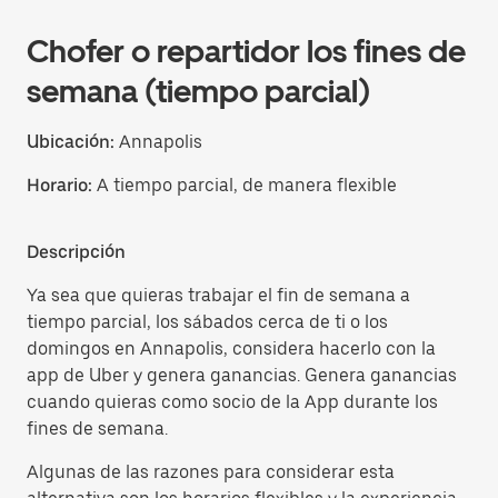
Chofer o repartidor los fines de
semana (tiempo parcial)
Ubicación:
Annapolis
Horario:
A tiempo parcial, de manera flexible
Descripción
Ya sea que quieras trabajar el fin de semana a
tiempo parcial, los sábados cerca de ti o los
domingos en Annapolis, considera hacerlo con la
app de Uber y genera ganancias. Genera ganancias
cuando quieras como socio de la App durante los
fines de semana.
Algunas de las razones para considerar esta