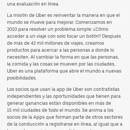
una evaluación en línea.
La misión de Uber es reinventar la manera en que el
mundo se mueve para mejorar. Comenzamos en
2010 para resolver un problema simple: ¿Cómo
acceder a un viaje con solo tocar un botón? Después
de más de 42 mil millones de viajes, creamos
productos para acercar a las personas a donde lo
necesiten. Al cambiar la forma en que las personas,
la comida y las cosas se mueven por las ciudades,
Uber es una plataforma que abre el mundo a nuevas
posibilidades.
Los socios que usan la app de Uber son contratistas
independientes y las oportunidades que tienen para
generar ganancias están disponibles en más de
15 mil ciudades de todo el mundo. Se anima a los
socios de la Apps que forman parte de otros sectores
de la conducción a registrarse en línea, al igual que a