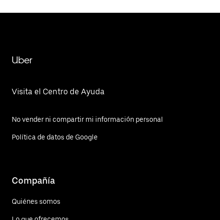
Uber
Visita el Centro de Ayuda
No vender ni compartir mi información personal
Política de datos de Google
Compañía
Quiénes somos
Lo que ofrecemos