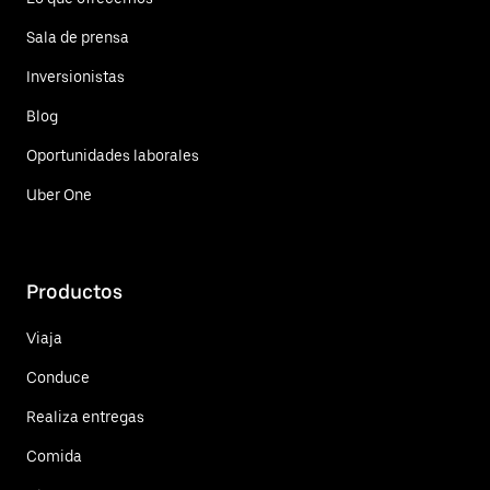
Sala de prensa
Inversionistas
Blog
Oportunidades laborales
Uber One
Productos
Viaja
Conduce
Realiza entregas
Comida