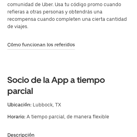
comunidad de Uber. Usa tu código promo cuando
refieras a otras personas y obtendrás una
recompensa cuando completen una cierta cantidad
de viajes.
Cómo funcionan los referidos
Socio de la App a tiempo
parcial
Ubicación:
Lubbock, TX
Horario:
A tiempo parcial, de manera flexible
Descripción