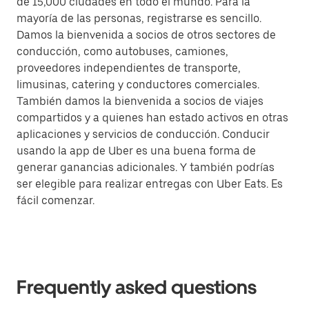
de 15,000 ciudades en todo el mundo. Para la
mayoría de las personas, registrarse es sencillo.
Damos la bienvenida a socios de otros sectores de
conducción, como autobuses, camiones,
proveedores independientes de transporte,
limusinas, catering y conductores comerciales.
También damos la bienvenida a socios de viajes
compartidos y a quienes han estado activos en otras
aplicaciones y servicios de conducción. Conducir
usando la app de Uber es una buena forma de
generar ganancias adicionales. Y también podrías
ser elegible para realizar entregas con Uber Eats. Es
fácil comenzar.
Frequently asked questions