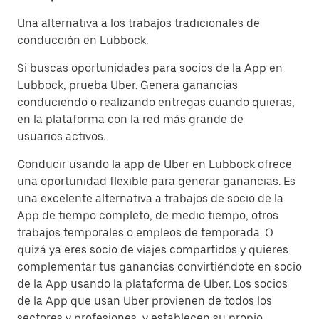
Una alternativa a los trabajos tradicionales de
conducción en Lubbock.
Si buscas oportunidades para socios de la App en
Lubbock, prueba Uber. Genera ganancias
conduciendo o realizando entregas cuando quieras,
en la plataforma con la red más grande de
usuarios activos.
Conducir usando la app de Uber en Lubbock ofrece
una oportunidad flexible para generar ganancias. Es
una excelente alternativa a trabajos de socio de la
App de tiempo completo, de medio tiempo, otros
trabajos temporales o empleos de temporada. O
quizá ya eres socio de viajes compartidos y quieres
complementar tus ganancias convirtiéndote en socio
de la App usando la plataforma de Uber. Los socios
de la App que usan Uber provienen de todos los
sectores y profesiones, y establecen su propio