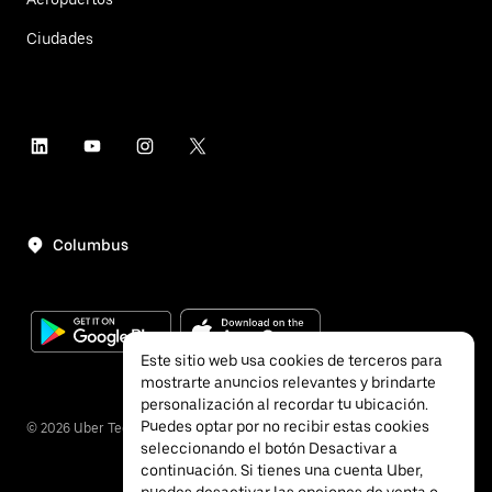
Ciudades
Columbus
Este sitio web usa cookies de terceros para
mostrarte anuncios relevantes y brindarte
personalización al recordar tu ubicación.
Puedes optar por no recibir estas cookies
©
2026
Uber Technologies, Inc.
seleccionando el botón Desactivar a
continuación. Si tienes una cuenta Uber,