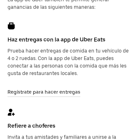
ganancias de las siguientes maneras:
Haz entregas con la app de Uber Eats
Prueba hacer entregas de comida en tu vehículo de
4 o 2 ruedas. Con la app de Uber Eats, puedes
conectar a las personas con la comida que más les
gusta de restaurantes locales.
Regístrate para hacer entregas
Refiere a choferes
Invita a tus amistades y familiares a unirse a la