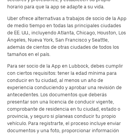
horario para que la app se adapte a su vida.
Uber ofrece alternativas a trabajos de socio de la App
de medio tiempo en todas las principales ciudades
de EE. UU., incluyendo Atlanta, Chicago, Houston, Los
Ángeles, Nueva York, San Francisco y Seattle,
además de cientos de otras ciudades de todos los
tamaños en el país.
Para ser socio de la App en Lubbock, debes cumplir
con ciertos requisitos: tener la edad mínima para
conducir en tu ciudad, al menos un año de
experiencia conduciendo y aprobar una revisión de
antecedentes. Los documentos que deberás
presentar son una licencia de conducir vigente,
comprobante de residencia en tu ciudad, estado o
provincia, y seguro si planeas conducir tu propio
vehículo. Para registrarte, el proceso incluye enviar
documentos y una foto, proporcionar información