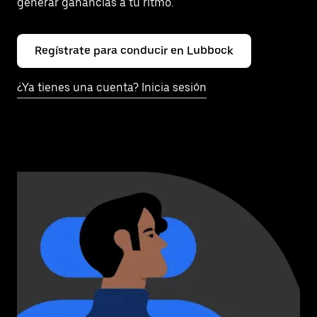
generar ganancias a tu ritmo.
Regístrate para conducir en Lubbock
¿Ya tienes una cuenta? Inicia sesión