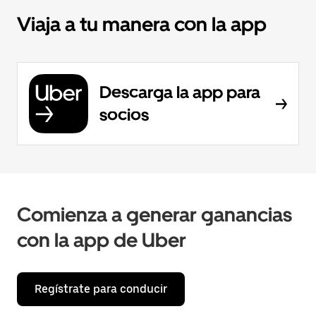
Viaja a tu manera con la app
Descarga la app para
socios
Comienza a generar ganancias
con la app de Uber
Regístrate para conducir