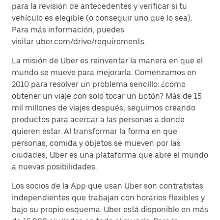
para la revisión de antecedentes y verificar si tu
vehículo es elegible (o conseguir uno que lo sea).
Para más información, puedes
visitar uber.com/drive/requirements.
La misión de Uber es reinventar la manera en que el
mundo se mueve para mejorarla. Comenzamos en
2010 para resolver un problema sencillo: ¿cómo
obtener un viaje con solo tocar un botón? Más de 15
mil millones de viajes después, seguimos creando
productos para acercar a las personas a donde
quieren estar. Al transformar la forma en que
personas, comida y objetos se mueven por las
ciudades, Uber es una plataforma que abre el mundo
a nuevas posibilidades.
Los socios de la App que usan Uber son contratistas
independientes que trabajan con horarios flexibles y
bajo su propio esquema. Uber está disponible en más