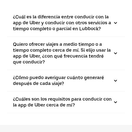
¿Cuál es la diferencia entre conducir con la
app de Uber y conducir con otros servicios a
tiempo completo o parcial en Lubbock?
Quiero ofrecer viajes a medio tiempo o a
tiempo completo cerca de mí. Si elijo usar la
app de Uber, ¿con qué frecuencia tendré
que conducir?
¿Cómo puedo averiguar cuánto generaré
después de cada viaje?
¿Cuáles son los requisitos para conducir con
la app de Uber cerca de mí?