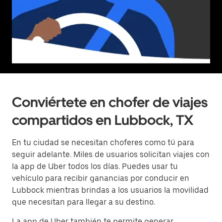
Conviértete en chofer de viajes
compartidos en Lubbock, TX
En tu ciudad se necesitan choferes como tú para
seguir adelante. Miles de usuarios solicitan viajes con
la app de Uber todos los días. Puedes usar tu
vehículo para recibir ganancias por conducir en
Lubbock mientras brindas a los usuarios la movilidad
que necesitan para llegar a su destino.
La app de Uber también te permite generar