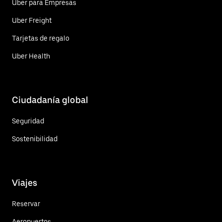
Uber para Empresas
Uber Freight
Tarjetas de regalo
Uber Health
Ciudadanía global
Seguridad
Sostenibilidad
Viajes
Reservar
Aeropuertos