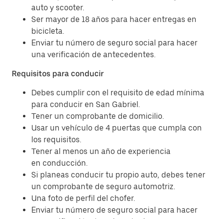
auto y scooter.
Ser mayor de 18 años para hacer entregas en
bicicleta.
Enviar tu número de seguro social para hacer
una verificación de antecedentes.
Requisitos para conducir
Debes cumplir con el requisito de edad mínima
para conducir en San Gabriel.
Tener un comprobante de domicilio.
Usar un vehículo de 4 puertas que cumpla con
los requisitos.
Tener al menos un año de experiencia
en conducción.
Si planeas conducir tu propio auto, debes tener
un comprobante de seguro automotriz.
Una foto de perfil del chofer.
Enviar tu número de seguro social para hacer