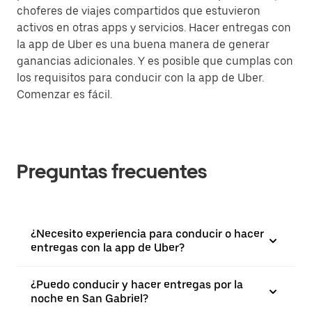
choferes de viajes compartidos que estuvieron
activos en otras apps y servicios. Hacer entregas con
la app de Uber es una buena manera de generar
ganancias adicionales. Y es posible que cumplas con
los requisitos para conducir con la app de Uber.
Comenzar es fácil.
Preguntas frecuentes
¿Necesito experiencia para conducir o hacer
entregas con la app de Uber?
¿Puedo conducir y hacer entregas por la
noche en San Gabriel?