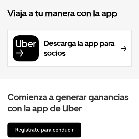
Viaja a tu manera con la app
Descarga la app para
socios
Comienza a generar ganancias
con la app de Uber
Regístrate para conducir