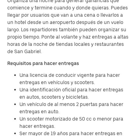
Organiza una noche para generar ganancias que
comience y termine cuando y donde quieras. Puedes
llegar por usuarios que van a una cena o llevarlos a
un hotel desde un aeropuerto después de un vuelo
largo. Los repartidores también pueden organizar su
propio tiempo. Ponte al volante y haz entregas a altas
horas de la noche de tiendas locales y restaurantes
de San Gabriel.
Requisitos para hacer entregas
Una licencia de conducir vigente para hacer
entregas en vehículos y scooters.
Una identificación oficial para hacer entregas
en autos, scooters y bicicletas.
Un vehículo de al menos 2 puertas para hacer
entregas en auto.
Un scooter motorizado de 50 cc o menor para
hacer entregas.
Ser mayor de 19 años para hacer entregas en