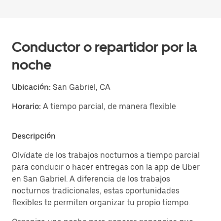
Conductor o repartidor por la
noche
Ubicación:
San Gabriel, CA
Horario:
A tiempo parcial, de manera flexible
Descripción
Olvídate de los trabajos nocturnos a tiempo parcial
para conducir o hacer entregas con la app de Uber
en San Gabriel. A diferencia de los trabajos
nocturnos tradicionales, estas oportunidades
flexibles te permiten organizar tu propio tiempo.