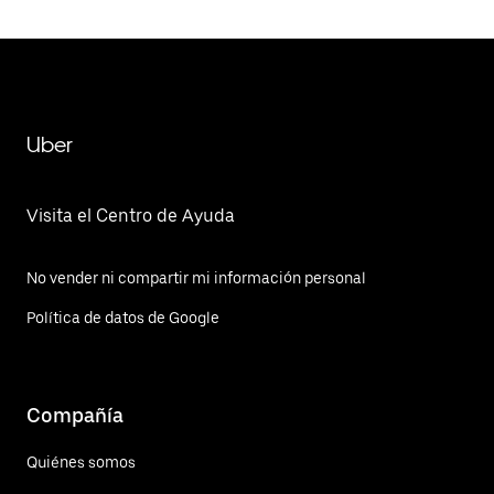
Uber
Visita el Centro de Ayuda
No vender ni compartir mi información personal
Política de datos de Google
Compañía
Quiénes somos