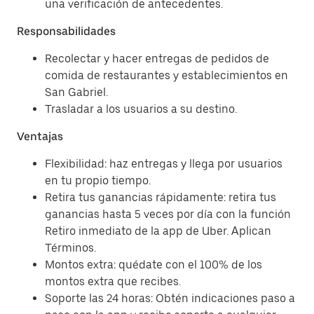
una verificación de antecedentes.
Responsabilidades
Recolectar y hacer entregas de pedidos de
comida de restaurantes y establecimientos en
San Gabriel.
Trasladar a los usuarios a su destino.
Ventajas
Flexibilidad: haz entregas y llega por usuarios
en tu propio tiempo.
Retira tus ganancias rápidamente: retira tus
ganancias hasta 5 veces por día con la función
Retiro inmediato de la app de Uber. Aplican
Términos.
Montos extra: quédate con el 100% de los
montos extra que recibes.
Soporte las 24 horas: Obtén indicaciones paso a