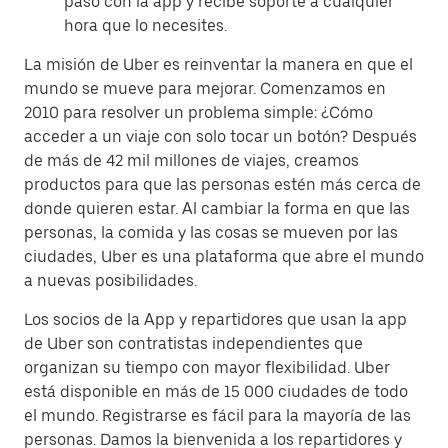
paso con la app y recibe soporte a cualquier
hora que lo necesites.
La misión de Uber es reinventar la manera en que el
mundo se mueve para mejorar. Comenzamos en
2010 para resolver un problema simple: ¿Cómo
acceder a un viaje con solo tocar un botón? Después
de más de 42 mil millones de viajes, creamos
productos para que las personas estén más cerca de
donde quieren estar. Al cambiar la forma en que las
personas, la comida y las cosas se mueven por las
ciudades, Uber es una plataforma que abre el mundo
a nuevas posibilidades.
Los socios de la App y repartidores que usan la app
de Uber son contratistas independientes que
organizan su tiempo con mayor flexibilidad. Uber
está disponible en más de 15 000 ciudades de todo
el mundo. Registrarse es fácil para la mayoría de las
personas. Damos la bienvenida a los repartidores y