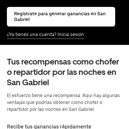
Regístrate para generar ganancias en San
Gabriel
¿Ya tienes una cuenta? Inicia sesión
Tus recompensas como chofer
o repartidor por las noches en
San Gabriel
El esfuerzo tiene una recompensa. Aquí hay algunas
ventajas que podrías obtener como chofer o
repartidor por las noches en San Gabriel.
Recibe tus ganancias rápidamente