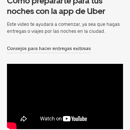
Cómo prepararte para tus
noches con la app de Uber
Este video te ayudará a comenzar, ya sea que hagas
entregas o viajes por las noches en la ciudad.
Consejos para hacer entregas exitosas