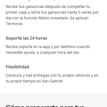
Recibe tus ganancias después de completar tu
primer viaje y retira tus ganancias hasta 5 veces por
día con la función Retiro inmediato. Se aplican
Términos.
Soporte las 24 horas
Recibe soporte en la app y por teléfono cuando
necesites ayuda, a cualquier hora del día.
Flexibilidad
Conduce y haz entregas con tu propio vehículo y en
tu propio tiempo en San Gabriel.