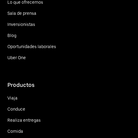
Lo que ofrecemos
Sala de prensa
Inversionistas
Blog
Oportunidades laborales
Uber One
Productos
Viaja
Conduce
Realiza entregas
Comida