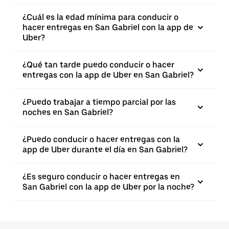
¿Cuál es la edad mínima para conducir o
hacer entregas en San Gabriel con la app de
Uber?
¿Qué tan tarde puedo conducir o hacer
entregas con la app de Uber en San Gabriel?
¿Puedo trabajar a tiempo parcial por las
noches en San Gabriel?
¿Puedo conducir o hacer entregas con la
app de Uber durante el día en San Gabriel?
¿Es seguro conducir o hacer entregas en
San Gabriel con la app de Uber por la noche?