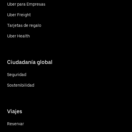
Uber para Empresas
Uber Freight
Tarjetas de regalo
Uber Health
Ciudadanía global
Seguridad
Sostenibilidad
Viajes
Reservar