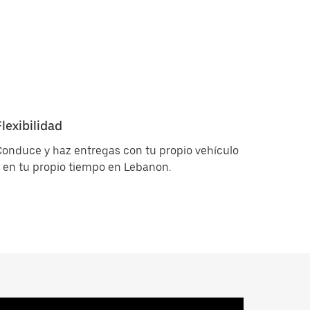
Flexibilidad
onduce y haz entregas con tu propio vehículo
 en tu propio tiempo en Lebanon.