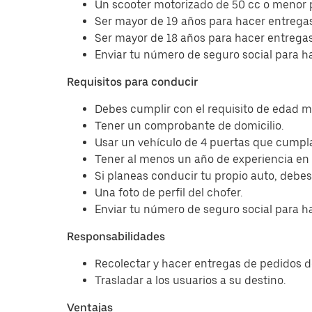
Un scooter motorizado de 50 cc o menor 
Ser mayor de 19 años para hacer entregas
Ser mayor de 18 años para hacer entregas 
Enviar tu número de seguro social para h
Requisitos para conducir
Debes cumplir con el requisito de edad 
Tener un comprobante de domicilio.
Usar un vehículo de 4 puertas que cumpla 
Tener al menos un año de experiencia en
Si planeas conducir tu propio auto, debe
Una foto de perfil del chofer.
Enviar tu número de seguro social para h
Responsabilidades
Recolectar y hacer entregas de pedidos 
Trasladar a los usuarios a su destino.
Ventajas