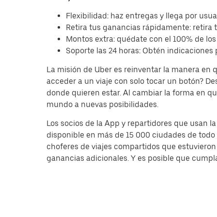
Flexibilidad: haz entregas y llega por usu
Retira tus ganancias rápidamente: retira 
Montos extra: quédate con el 100% de los
Soporte las 24 horas: Obtén indicaciones 
La misión de Uber es reinventar la manera en
acceder a un viaje con solo tocar un botón? D
donde quieren estar. Al cambiar la forma en qu
mundo a nuevas posibilidades.
Los socios de la App y repartidores que usan l
disponible en más de 15 000 ciudades de todo e
choferes de viajes compartidos que estuvieron
ganancias adicionales. Y es posible que cumpla