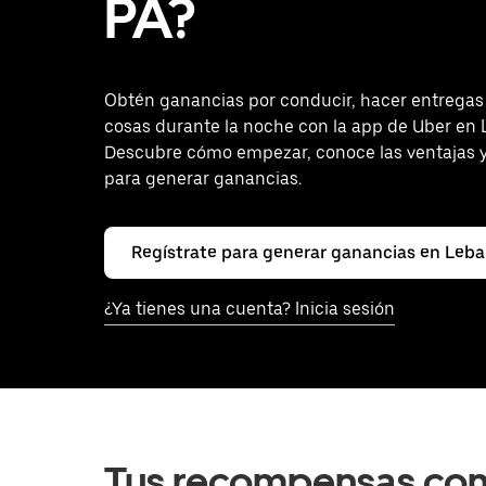
PA?
Obtén ganancias por conducir, hacer entrega
cosas durante la noche con la app de Uber en
Descubre cómo empezar, conoce las ventajas y
para generar ganancias.
Regístrate para generar ganancias en Leb
¿Ya tienes una cuenta? Inicia sesión
Tus recompensas com