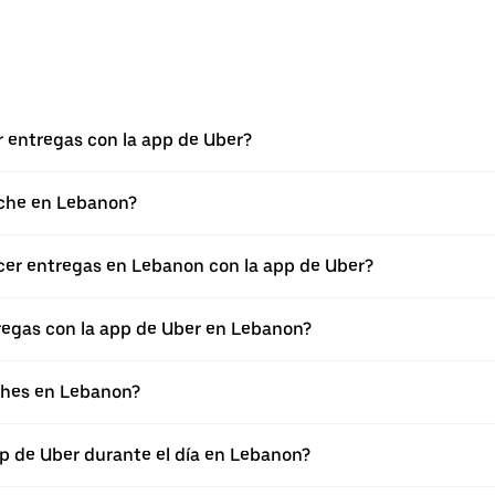
r entregas con la app de Uber?
oche en Lebanon?
cer entregas en Lebanon con la app de Uber?
regas con la app de Uber en Lebanon?
oches en Lebanon?
p de Uber durante el día en Lebanon?