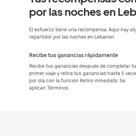
por las noches en Le
El esfuerzo tiene una recompensa. Aquí hay al
repartidor por las noches en Lebanon.
Recibe tus ganancias rápidamente
Recibe tus ganancias después de completar t
primer viaje y retira tus ganancias hasta 5 vec
por día con la función Retiro inmediato. Se
aplican Términos.