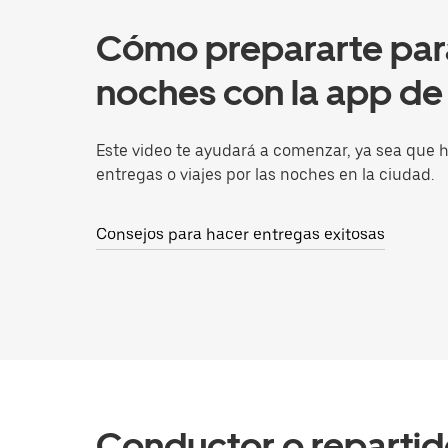
Cómo prepararte par
noches con la app de
Este video te ayudará a comenzar, ya sea que 
entregas o viajes por las noches en la ciudad.
Consejos para hacer entregas exitosas
Conductor o repartid