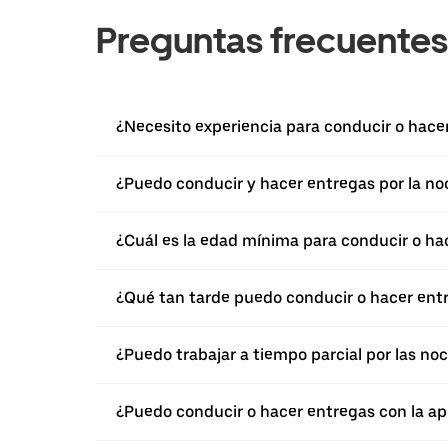
Preguntas frecuentes
¿Necesito experiencia para conducir o hace
¿Puedo conducir y hacer entregas por la n
¿Cuál es la edad mínima para conducir o ha
¿Qué tan tarde puedo conducir o hacer ent
¿Puedo trabajar a tiempo parcial por las n
¿Puedo conducir o hacer entregas con la ap