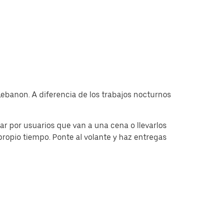
Lebanon. A diferencia de los trabajos nocturnos
 por usuarios que van a una cena o llevarlos
ropio tiempo. Ponte al volante y haz entregas